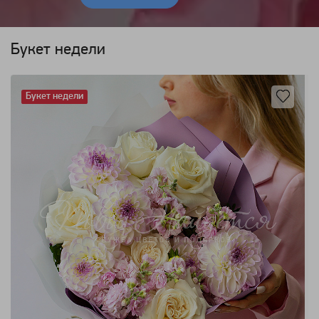
Букет недели
Букет недели