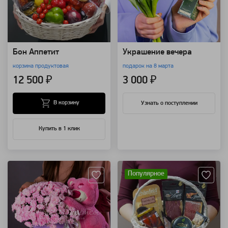
Бон Аппетит
Украшение вечера
корзина продуктовая
подарок на 8 марта
12 500 ₽
3 000 ₽
В корзину
Узнать о поступлении
Купить в 1 клик
Артикул: 94269
Артикул: 32910
Популярное