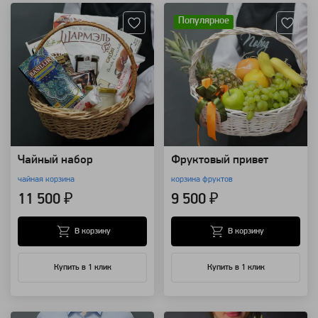
Популярное
Чайный набор
Фруктовый привет
чайная корзина
корзина фруктов
11 500 ₽
9 500 ₽
В корзину
В корзину
Купить в 1 клик
Купить в 1 клик
Артикул: 8507
Артикул: 8499