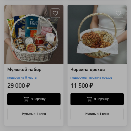
Мужской набор
Корзина орехов
подарок на 8 марта
подарочная корзина орехов
29 000 ₽
11 500 ₽
В корзину
В корзину
Купить в 1 клик
Купить в 1 клик
Артикул: 10478
Артикул: 8515