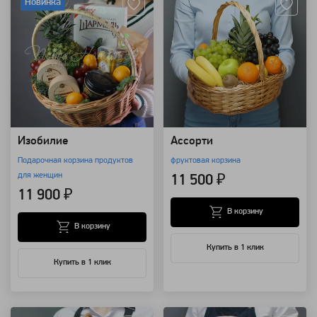
Новинка
Изобилие
Ассорти
Подарочная корзина продуктов
фруктовая корзина
для женщин
11 500 ₽
11 900 ₽
В корзину
В корзину
Купить в 1 клик
Купить в 1 клик
Артикул: 168
Артикул: 25275