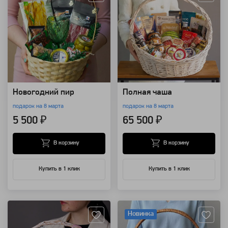
Новогодний пир
Полная чаша
подарок на 8 марта
подарок на 8 марта
5 500 ₽
65 500 ₽
В корзину
В корзину
Купить в 1 клик
Купить в 1 клик
Артикул: 16827
Артикул: 7700
Новинка