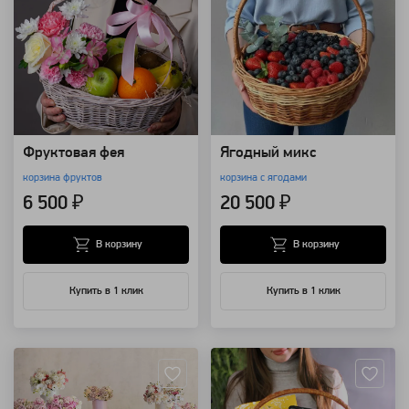
Фруктовая фея
Ягодный микс
корзина фруктов
корзина с ягодами
6 500 ₽
20 500 ₽
В корзину
В корзину
Купить в 1 клик
Купить в 1 клик
Артикул: 92224
Артикул: 88670