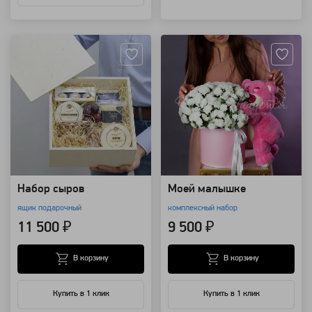
Артикул: 1881
Артикул: 94304
Набор сыров
Моей малышке
ящик подарочный
комплексный набор
11 500 ₽
9 500 ₽
В корзину
В корзину
Купить в 1 клик
Купить в 1 клик