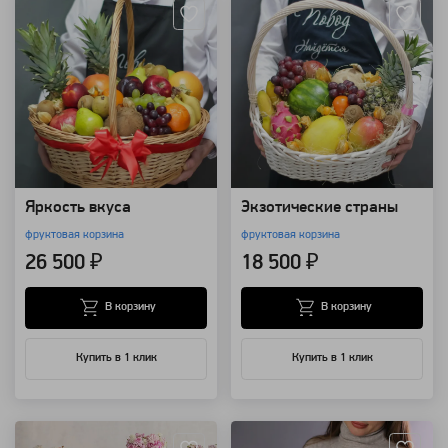
Яркость вкуса
Экзотические страны
фруктовая корзина
фруктовая корзина
26 500 ₽
18 500 ₽
В корзину
В корзину
Купить в 1 клик
Купить в 1 клик
Артикул: 92225
Артикул: 88668