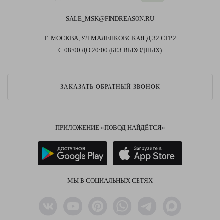
SALE_MSK@FINDREASON.RU
Г. МОСКВА, УЛ.МАЛЕНКОВСКАЯ Д.32 СТР.2
С 08:00 ДО 20:00 (БЕЗ ВЫХОДНЫХ)
ЗАКАЗАТЬ ОБРАТНЫЙ ЗВОНОК
ПРИЛОЖЕНИЕ «ПОВОД НАЙДЁТСЯ»
МЫ В СОЦИАЛЬНЫХ СЕТЯХ