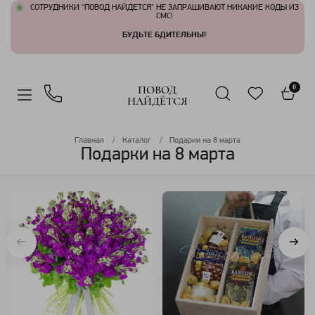
СОТРУДНИКИ "ПОВОД НАЙДЕТСЯ" НЕ ЗАПРАШИВАЮТ НИКАКИЕ КОДЫ ИЗ
СМС!
БУДЬТЕ БДИТЕЛЬНЫ!
ПОВОД
0
НАЙДЁТСЯ
Главная
Каталог
Подарки на 8 марта
Подарки на 8 марта