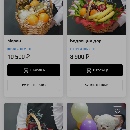
Мерси
Бодрящий дар
корзина фруктов
корзина фруктов
10 500 ₽
8 900 ₽
В корзину
В корзину
Купить в 1 клик
Купить в 1 клик
Артикул: 8508
Артикул: 7985