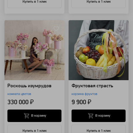
Купить в 1 клик
Купить в 1 клик
Артикул: 92223
Артикул: 8498
Роскошь изумрудов
Фруктовая страсть
комната цветов
корзина фруктов
330 000 ₽
9 900 ₽
В корзину
В корзину
Купить в 1 клик
Купить в 1 клик