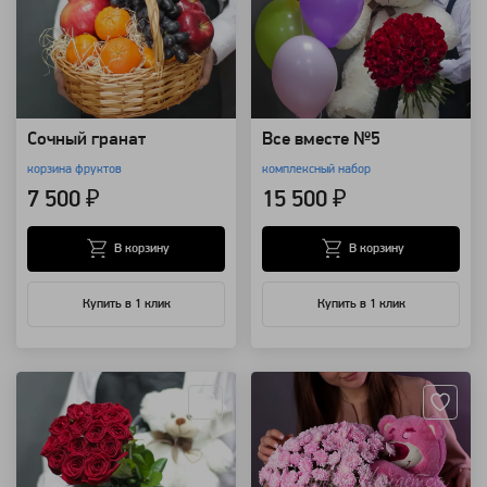
Сочный гранат
Все вместе №5
корзина фруктов
комплексный набор
7 500 ₽
15 500 ₽
В корзину
В корзину
Купить в 1 клик
Купить в 1 клик
Артикул: 1941
Артикул: 94268