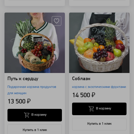
Артикул: 7785
Артикул: 177
Путь к сердцу
Соблазн
Подарочная корзина продуктов
корзина с экзотическими фруктами
для женщин
14 500 ₽
13 500 ₽
В корзину
В корзину
Купить в 1 клик
Купить в 1 клик