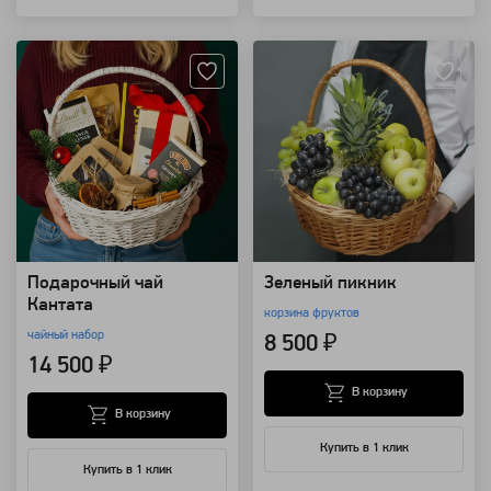
Артикул: 10048
Артикул: 8494
Подарочный чай
Зеленый пикник
Кантата
корзина фруктов
чайный набор
8 500 ₽
14 500 ₽
В корзину
В корзину
Купить в 1 клик
Купить в 1 клик