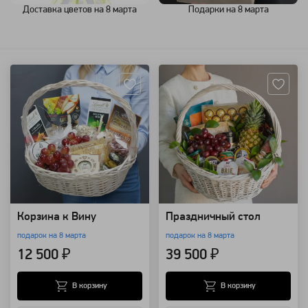
Доставка цветов на 8 марта
Подарки на 8 марта
Артикул: 25245
Артикул: 20935
Корзина к Вину
Праздничный стол
подарок на 8 марта
подарок на 8 марта
12 500 ₽
39 500 ₽
В корзину
В корзину