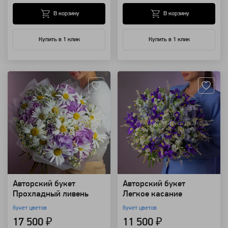
В корзину
В корзину
Купить в 1 клик
Купить в 1 клик
Артикул: 98619
Артикул: 123587
Авторский букет
Авторский букет
Прохладный ливень
Легкое касание
букет цветов
букет цветов
17 500 ₽
11 500 ₽