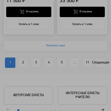
11 500 ₽
33 500 ₽
В корзину
В корзину
Купить в 1 клик
Купить в 1 клик
Показать ещё
1
2
3
4
5
...
11
Следующая
ИНТЕРЕСНЫЕ БУКЕТЫ
АВТОРСКИЕ БУКЕТЫ
УЧИТЕЛЮ