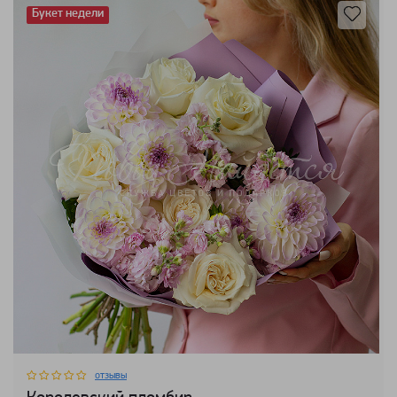
Букет недели
отзывы