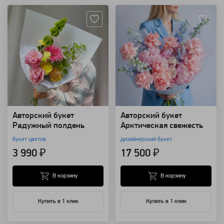
Авторский букет
Авторский букет
Радужный полдень
Арктическая свежесть
букет цветов
дизайнерский букет
3 990 ₽
17 500 ₽
В корзину
В корзину
Купить в 1 клик
Купить в 1 клик
Артикул: 157377
Артикул: 157374