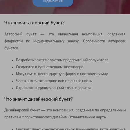
Подписаться
Что значит авторский букет?
Авторский букет — это уникальная композиция, созданная
флористом по индивидуальному заказу. Особенности авторских
букетов:
Разрабатываются с учетом предпочтений получателя
Создаются в единственном экземпляре
Могут иметь нестандартную форму и цветовую гамму
Часто включают редкие или сезонные цветы
Отражают индивидуальный стиль флориста
Что значит дизайнерский букет?
Дизайнерский букет — это композиция, созданная по определенным
правилам флористического дизайна. Отличительные черты:
Соответствует конкретному стилю (минимализм, бохо, классика