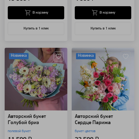
В корзину
В корзину
Купить в 1 клик
Купить в 1 клик
Артикул: 123852
Артикул: 157405
Новинка
Новинка
Авторский букет
Авторский букет
Голубой бриз
Сердце Парижа
полевой букет
букет цветов