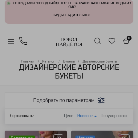
СОТРУДНИКИ "ПОВОД НАЙДЕТСЯ" НЕ ЗАПРАШИВАЮТ НИКАКИЕ КОДЫ ИЗ
СМС!
БУДЬТЕ БДИТЕЛЬНЫ!
ПОВОД
0
НАЙДЁТСЯ
Главная
Каталог
Букеты
Дизайнерские букеты
ДИЗАЙНЕРСКИЕ АВТОРСКИЕ
БУКЕТЫ
Подобрать по параметрам
Сортировать:
Цене
Новизне
Популярности
Артикул: 121553
Артикул: 130012