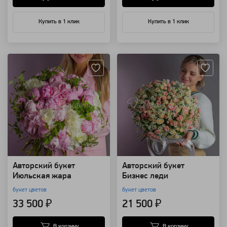
Купить в 1 клик
Купить в 1 клик
Артикул: 101132
Артикул: 98635
Авторский букет
Авторский букет
Июльская жара
Бизнес леди
букет цветов
букет цветов
33 500 ₽
21 500 ₽
В корзину
В корзину