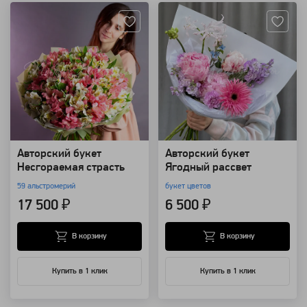
Авторский букет
Авторский букет
Несгораемая страсть
Ягодный рассвет
59 альстромерий
букет цветов
17 500 ₽
6 500 ₽
В корзину
В корзину
Купить в 1 клик
Купить в 1 клик
Артикул: 157827
Артикул: 157511