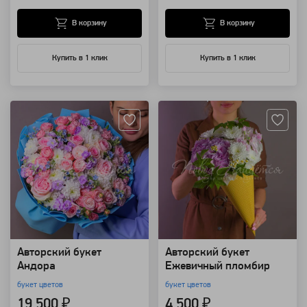
В корзину
В корзину
Купить в 1 клик
Купить в 1 клик
Артикул: 118834
Артикул: 102347
Авторский букет
Авторский букет
Андора
Ежевичный пломбир
букет цветов
букет цветов
19 500 ₽
4 500 ₽