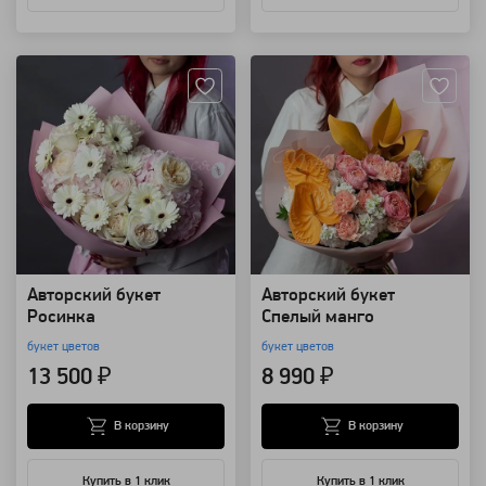
Артикул: 74687
Артикул: 74682
Авторский букет
Авторский букет
Росинка
Спелый манго
букет цветов
букет цветов
13 500 ₽
8 990 ₽
В корзину
В корзину
Купить в 1 клик
Купить в 1 клик