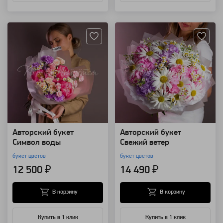
Артикул: 99108
Артикул: 98426
Авторский букет
Авторский букет
Символ воды
Свежий ветер
букет цветов
букет цветов
12 500 ₽
14 490 ₽
В корзину
В корзину
Купить в 1 клик
Купить в 1 клик