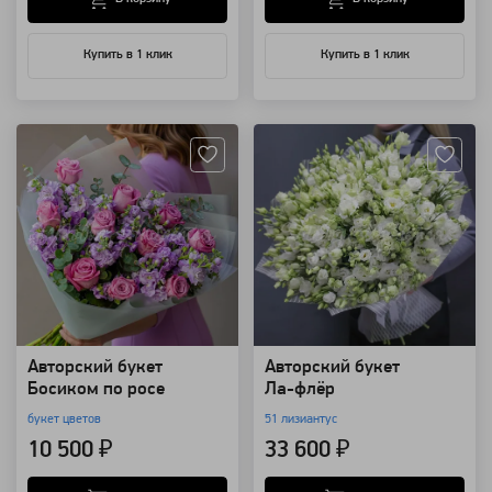
Купить в 1 клик
Купить в 1 клик
Артикул: 30958
Артикул: 11200
Авторский букет
Авторский букет
Босиком по росе
Ла-флёр
букет цветов
51 лизиантус
10 500 ₽
33 600 ₽