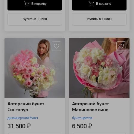
В корзину
В корзину
Купить в 1 клик
Купить в 1 клик
Артикул: 128745
Артикул: 128244
Авторский букет
Авторский букет
Сингапур
Малиновое вино
дизайнерский букет
букет цветов
31 500 ₽
6 500 ₽