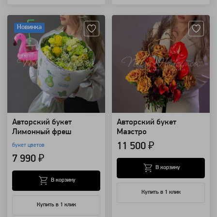
Артикул: 126209
Артикул: 124943
Новинка
Авторский букет
Авторский букет
Лимонный фреш
Маэстро
11 500 ₽
букет цветов
7 990 ₽
В корзину
В корзину
Купить в 1 клик
Купить в 1 клик