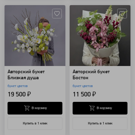
Авторский букет
Авторский букет
Близкая душа
Бостон
букет цветов
букет цветов
19 500 ₽
11 500 ₽
В корзину
В корзину
Купить в 1 клик
Купить в 1 клик