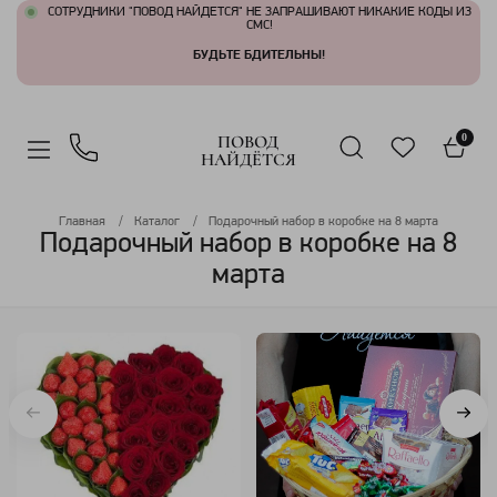
СОТРУДНИКИ "ПОВОД НАЙДЕТСЯ" НЕ ЗАПРАШИВАЮТ НИКАКИЕ КОДЫ ИЗ
СМС!
БУДЬТЕ БДИТЕЛЬНЫ!
ПОВОД
0
НАЙДЁТСЯ
Главная
Каталог
Подарочный набор в коробке на 8 марта
Подарочный набор в коробке на 8
марта