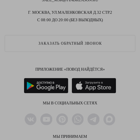
Г. МОСКВА, УЛ.МАЛЕНКОВСКАЯ Д.32 СТР.2
С 08:00 ДО 20:00 (БЕЗ ВЫХОДНЫХ)
ЗАКАЗАТЬ ОБРАТНЫЙ ЗВОНОК
ПРИЛОЖЕНИЕ «ПОВОД НАЙДЁТСЯ»
МЫ В СОЦИАЛЬНЫХ СЕТЯХ
МЫ ПРИНИМАЕМ