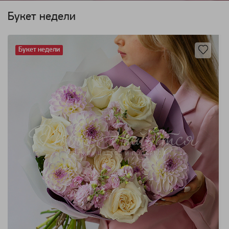
Букет недели
Букет недели