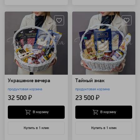
Артикул: 14152
Артикул: 14151
Украшение вечера
Тайный знак
продуктовая корзина
продуктовая корзина
32 500 ₽
23 500 ₽
В корзину
В корзину
Купить в 1 клик
Купить в 1 клик