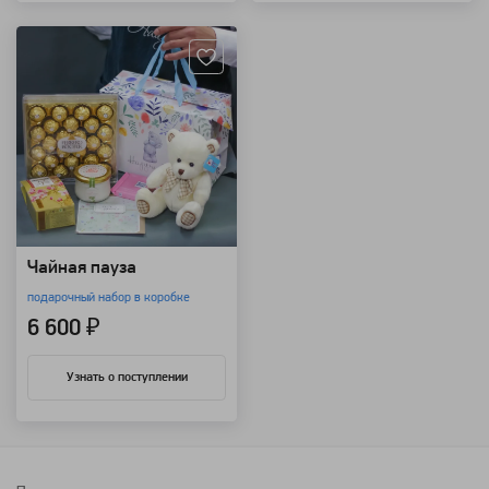
Артикул: 18026
Чайная пауза
подарочный набор в коробке
6 600 ₽
Узнать о поступлении