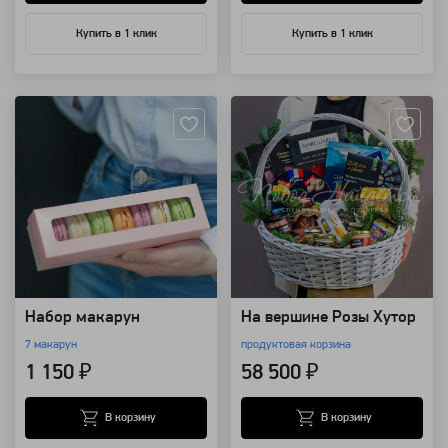
Купить в 1 клик
Купить в 1 клик
Артикул: 7558
Артикул: 14150
Набор макарун
На вершине Розы Хутор
7 макарун
продуктовая корзина
1 150 ₽
58 500 ₽
В корзину
В корзину