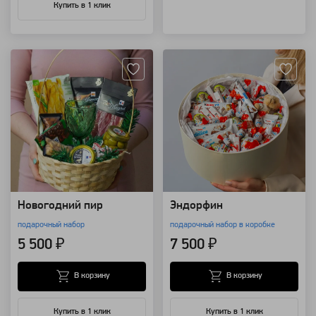
Купить в 1 клик
Артикул: 28433
Артикул: 14146
Новогодний пир
Эндорфин
подарочный набор
подарочный набор в коробке
5 500 ₽
7 500 ₽
В корзину
В корзину
Купить в 1 клик
Купить в 1 клик