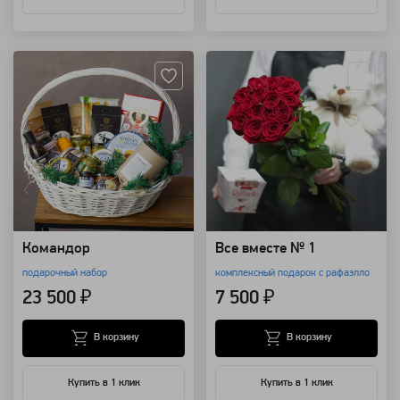
Артикул: 25816
Артикул: 1941
Командор
Все вместе № 1
подарочный набор
комплексный подарок с рафаэлло
23 500 ₽
7 500 ₽
В корзину
В корзину
Купить в 1 клик
Купить в 1 клик