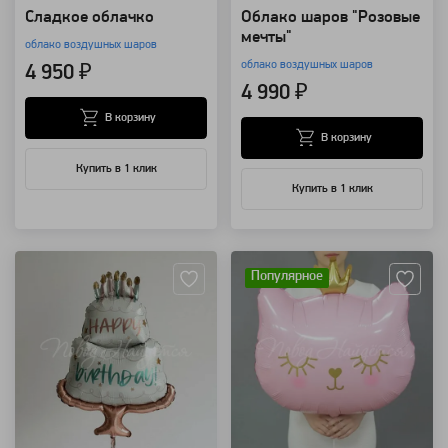
Сладкое облачко
Облако шаров "Розовые
мечты"
облако воздушных шаров
облако воздушных шаров
4 950 ₽
4 990 ₽
В корзину
В корзину
Купить в 1 клик
Купить в 1 клик
Артикул: 118224
Артикул: 34431
Популярное