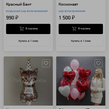
Красный Бант
Космонавт
воздушный шар фольгированный
шар фольгированный
990 ₽
1 500 ₽
В корзину
В корзину
Купить в 1 клик
Купить в 1 клик
Артикул: 14363
Артикул: 12299