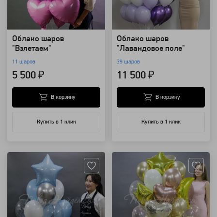
Облако шаров
Облако шаров
"Взлетаем"
"Лавандовое поле"
11 шаров
39 шаров
5 500 ₽
11 500 ₽
В корзину
В корзину
Купить в 1 клик
Купить в 1 клик
Артикул: 67039
Артикул: 1301