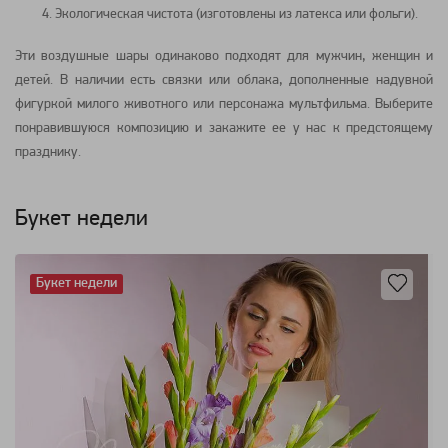
Экологическая чистота (изготовлены из латекса или фольги).
Эти воздушные шары одинаково подходят для мужчин, женщин и
детей. В наличии есть связки или облака, дополненные надувной
фигуркой милого животного или персонажа мультфильма. Выберите
понравившуюся композицию и закажите ее у нас к предстоящему
празднику.
Букет недели
Букет недели