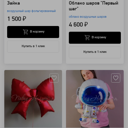
Зайка
Облако шаров "Первый
шаг"
воздушный шар фольгированный
облако воздушных шаров
1 500 ₽
4 600 ₽
В корзину
В корзину
Купить в 1 клик
Купить в 1 клик
Артикул: 11622
Артикул: 118232