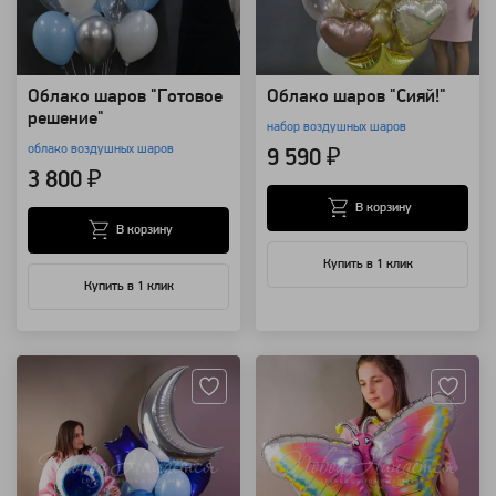
Облако шаров "Готовое
Облако шаров "Сияй!"
решение"
набор воздушных шаров
облако воздушных шаров
9 590 ₽
3 800 ₽
В корзину
В корзину
Купить в 1 клик
Купить в 1 клик
Артикул: 118411
Артикул: 118211