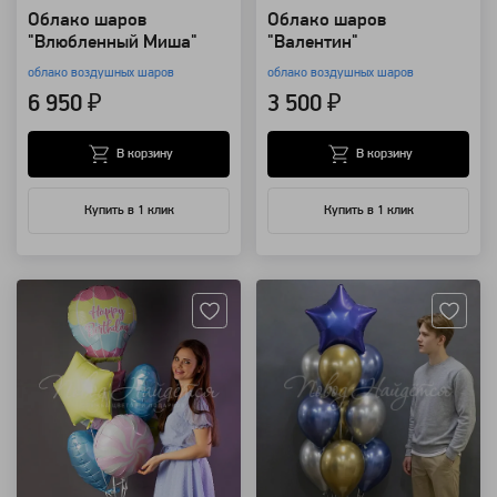
Облако шаров
Облако шаров
"Влюбленный Миша"
"Валентин"
облако воздушных шаров
облако воздушных шаров
6 950 ₽
3 500 ₽
В корзину
В корзину
Купить в 1 клик
Купить в 1 клик
Артикул: 94152
Артикул: 67288