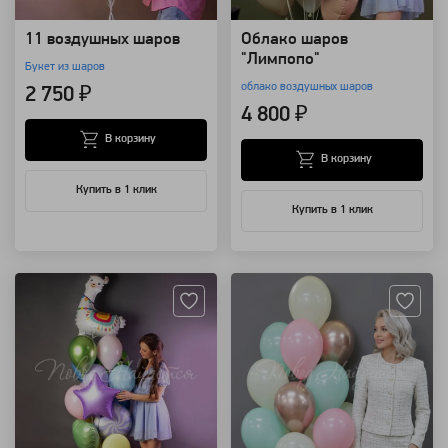
11 воздушных шаров
Облако шаров
"Лимпопо"
Букет из шаров
облако воздушных шаров
2 750 ₽
4 800 ₽
В корзину
В корзину
Купить в 1 клик
Купить в 1 клик
Артикул: 94151
Артикул: 105