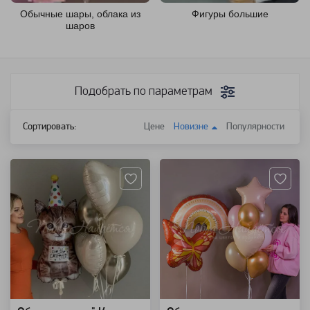
Обычные шары, облака из
Фигуры большие
шаров
Подобрать по параметрам
Сортировать:
Цене
Новизне
Популярности
Артикул: 63652
Артикул: 118435