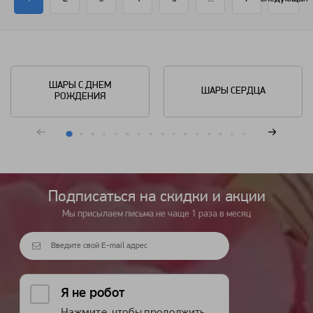
ШАРЫ С ДНЕМ
ШАРЫ СЕРДЦА
РОЖДЕНИЯ
Подписаться на cкидки и акции
Мы присылаем письма не чаще 1 раза в месяц