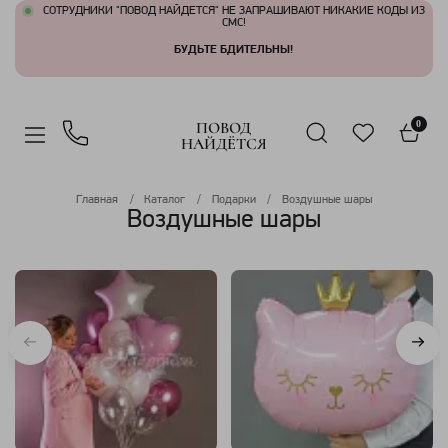
СОТРУДНИКИ "ПОВОД НАЙДЕТСЯ" НЕ ЗАПРАШИВАЮТ НИКАКИЕ КОДЫ ИЗ
СМС!
БУДЬТЕ БДИТЕЛЬНЫ!
ПОВОД
0
НАЙДЁТСЯ
Главная
Каталог
Подарки
Воздушные шары
Воздушные шары