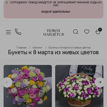
СОТРУДНИКИ "ПОВОД НАЙДЕТСЯ" НЕ ЗАПРАШИВАЮТ НИКАКИЕ КОДЫ ИЗ
СМС!
БУДЬТЕ БДИТЕЛЬНЫ!
ПОВОД
0
НАЙДЁТСЯ
Главная
Каталог
Букеты к 8 марта из живых цветов
Букеты к 8 марта из живых цветов