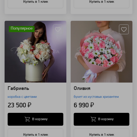
Купить в 1 клик
Купить в 1 клик
Артикул: 92486
Артикул: 4007
Популярное
Габриель
Оливия
коробка с цветами
букет из кустовых хризантем
23 500 ₽
6 990 ₽
В корзину
В корзину
Купить в 1 клик
Купить в 1 клик