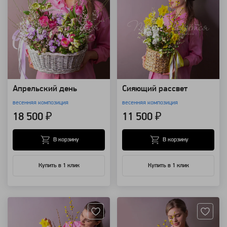
Апрельский день
Сияющий рассвет
весенняя композиция
весенняя композиция
18 500 ₽
11 500 ₽
В корзину
В корзину
Купить в 1 клик
Купить в 1 клик
Артикул: 118563
Артикул: 118518