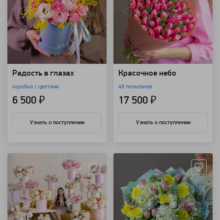
Радость в глазах
Красочное небо
коробка с цветами
49 тюльпанов
6 500 ₽
17 500 ₽
Узнать о поступлении
Узнать о поступлении
Артикул: 92225
Артикул: 26082