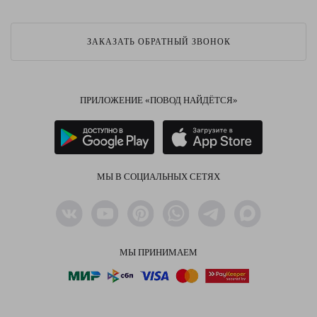
ЗАКАЗАТЬ ОБРАТНЫЙ ЗВОНОК
ПРИЛОЖЕНИЕ «ПОВОД НАЙДЁТСЯ»
МЫ В СОЦИАЛЬНЫХ СЕТЯХ
МЫ ПРИНИМАЕМ