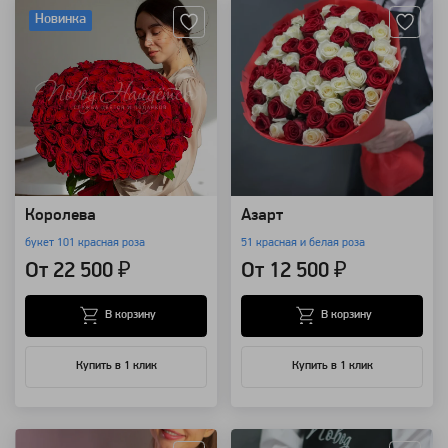
Новинка
Королева
Азарт
букет 101 красная роза
51 красная и белая роза
От 22 500 ₽
От 12 500 ₽
В корзину
В корзину
Купить в 1 клик
Купить в 1 клик
Артикул: 67
Артикул: 635