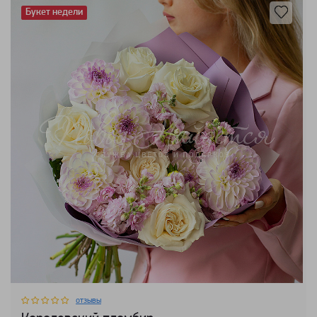
Букет недели
отзывы