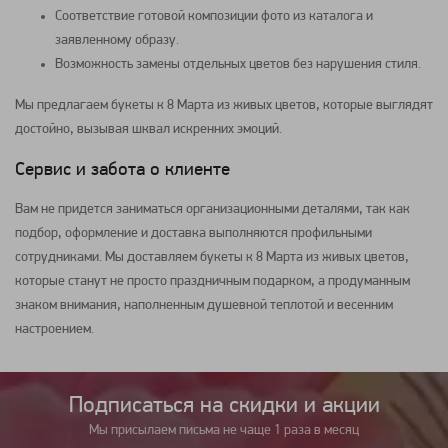
Соответствие готовой композиции фото из каталога и
заявленному образу.
Возможность замены отдельных цветов без нарушения стиля.
Мы предлагаем букеты к 8 Марта из живых цветов, которые выглядят
достойно, вызывая шквал искренних эмоций.
Сервис и забота о клиенте
Вам не придется заниматься организационными деталями, так как
подбор, оформление и доставка выполняются профильными
сотрудниками. Мы доставляем букеты к 8 Марта из живых цветов,
которые станут не просто праздничным подарком, а продуманным
знаком внимания, наполненным душевной теплотой и весенним
настроением.
Подписаться на cкидки и акции
Мы присылаем письма не чаще 1 раза в месяц