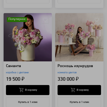
Артикул: 92487
Артикул: 92223
Популярное
Саманта
Роскошь изумрудов
коробка с цветами
комната цветов
19 500 ₽
330 000 ₽
В корзину
В корзину
Купить в 1 клик
Купить в 1 клик