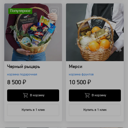
Популярное
Черный рыцарь
Мерси
корзина подарочная
корзина фруктов
8 500 ₽
10 500 ₽
В корзину
В корзину
Купить в 1 клик
Купить в 1 клик
Артикул: 1941
Артикул: 3336