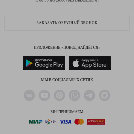
С 08:00 ДО 20:00 (БЕЗ ВЫХОДНЫХ)
ЗАКАЗАТЬ ОБРАТНЫЙ ЗВОНОК
ПРИЛОЖЕНИЕ «ПОВОД НАЙДЁТСЯ»
МЫ В СОЦИАЛЬНЫХ СЕТЯХ
МЫ ПРИНИМАЕМ