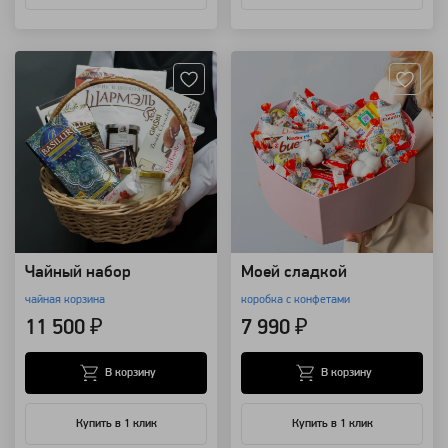
Артикул: 10478
Артикул: 8727
Чайный набор
Моей сладкой
чайная корзина
коробка с конфетами
11 500 ₽
7 990 ₽
В корзину
В корзину
Купить в 1 клик
Купить в 1 клик