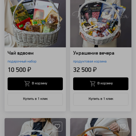
Чай вдвоем
Украшение вечера
подарочный набор
продуктовая корзина
10 500 ₽
32 500 ₽
В корзину
В корзину
Купить в 1 клик
Купить в 1 клик
Артикул: 14151
Артикул: 1605