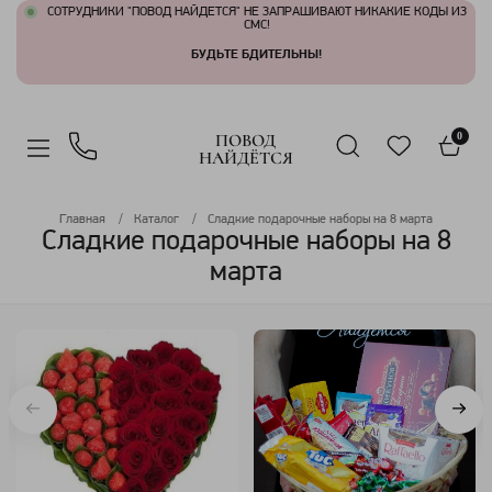
СОТРУДНИКИ "ПОВОД НАЙДЕТСЯ" НЕ ЗАПРАШИВАЮТ НИКАКИЕ КОДЫ ИЗ
СМС!
БУДЬТЕ БДИТЕЛЬНЫ!
ПОВОД
0
НАЙДЁТСЯ
Главная
Каталог
Сладкие подарочные наборы на 8 марта
Сладкие подарочные наборы на 8
марта