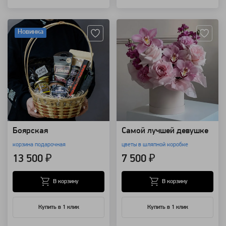
Артикул: 1607
Артикул: 197
Новинка
Боярская
Самой лучшей девушке
корзина подарочная
цветы в шляпной коробке
13 500 ₽
7 500 ₽
В корзину
В корзину
Купить в 1 клик
Купить в 1 клик