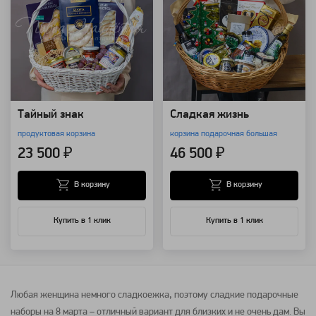
Тайный знак
Сладкая жизнь
продуктовая корзина
корзина подарочная большая
23 500 ₽
46 500 ₽
В корзину
В корзину
Купить в 1 клик
Купить в 1 клик
Любая женщина немного сладкоежка, поэтому сладкие подарочные
наборы на 8 марта – отличный вариант для близких и не очень дам. Вы