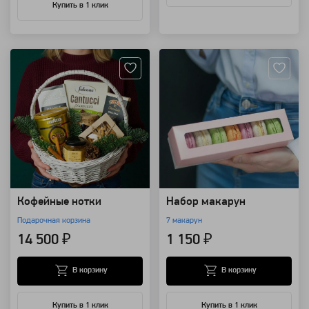
Купить в 1 клик
Артикул: 7793
Артикул: 7558
Кофейные нотки
Набор макарун
Подарочная корзина
7 макарун
14 500 ₽
1 150 ₽
В корзину
В корзину
Купить в 1 клик
Купить в 1 клик