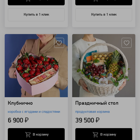
Купить в 1 клик
Купить в 1 клик
Артикул: 96728
Артикул: 20935
Клубнично
Праздничный стол
коробка с ягодами и сладостями
продуктовая корзина
6 900 ₽
39 500 ₽
В корзину
В корзину