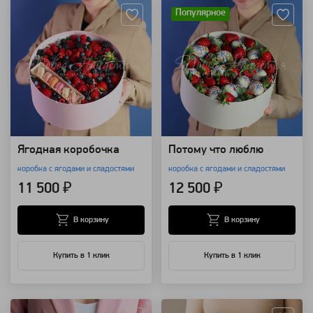
Популярное
Ягодная коробочка
Потому что люблю
коробка с ягодами и сладостями
коробка с ягодами и сладостями
11 500 ₽
12 500 ₽
В корзину
В корзину
Купить в 1 клик
Купить в 1 клик
Артикул: 28432
Артикул: 28430