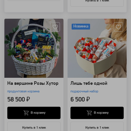
Купить в 1 клик
Артикул: 14150
Артикул: 14148
Новинка
На вершине Розы Хутор
Лишь тебе одной
продуктовая корзина
подарочный набор
58 500 ₽
6 500 ₽
В корзину
В корзину
Купить в 1 клик
Купить в 1 клик