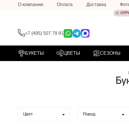
О компании
Оплата
Доставка
Фот
СОТР
+7 (495) 507 79 91
БУКЕТЫ
ЦВЕТЫ
СЕЗОНЫ
Бу
Цвет
Повод