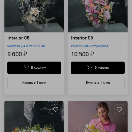
Interior 06
Interior 05
композиция интерьерная
композиция интерьерная
9 600 ₽
10 500 ₽
В корзину
В корзину
Купить в 1 клик
Купить в 1 клик
Артикул: 28529
Артикул: 118518