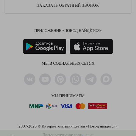
ЗАКАЗАТЬ ОБРАТНЫЙ ЗВОНОК
ПРИЛОЖЕНИЕ «ПОВОД НАЙДЁТСЯ»
МЫ В СОЦИАЛЬНЫХ СЕТЯХ
МЫ ПРИНИМАЕМ
2007-2026 © Интернет-магазин цветов «Повод найдется»
Пользовательское соглашение