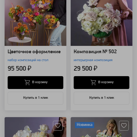
Цветочное оформление
Композиция № 502
набор композиций на стол
интерьерная композиция
95 500 ₽
29 500 ₽
В корзину
В корзину
Купить в 1 клик
Купить в 1 клик
Артикул: 92948
Артикул: 128379
Новинка