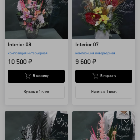
Interior 08
Interior 07
композиция интерьерная
композиция интерьерная
10 500 ₽
9 600 ₽
В корзину
В корзину
Купить в 1 клик
Купить в 1 клик
Артикул: 28542
Артикул: 28530