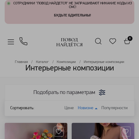
СОТРУДНИКИ "ПОВОД НАЙДЕТСЯ" НЕ ЗАПРАШИВАЮТ НИКАКИЕ КОДЫ ИЗ
СМС!
БУДЬТЕ БДИТЕЛЬНЫ!
ПОВОД
0
НАЙДЁТСЯ
Главная
Каталог
Композиции
Интерьерные композиции
Интерьерные композиции
Подобрать по параметрам
Сортировать:
Цене
Новизне
Популярности
Артикул: 102432
Артикул: 92958