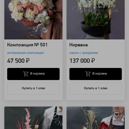
Композиция № 501
Нирвана
интерьерная композиция
кашпо с орхидеями
47 500 ₽
137 000 ₽
В корзину
В корзину
Купить в 1 клик
Купить в 1 клик
Артикул: 28544
Артикул: 28543