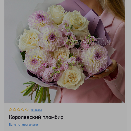
отзывы
Королевский пломбир
Букет с георгинами