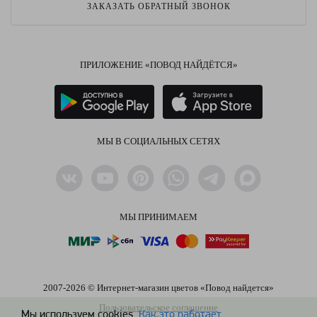
ЗАКАЗАТЬ ОБРАТНЫЙ ЗВОНОК
ПРИЛОЖЕНИЕ «ПОВОД НАЙДЁТСЯ»
МЫ В СОЦИАЛЬНЫХ СЕТЯХ
МЫ ПРИНИМАЕМ
2007-2026 © Интернет-магазин цветов «Повод найдется»
Пользовательское соглашение
Мы используем cookies.
Как это работает
.