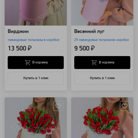
Вирджин
Весенний луг
лавандовые тюльпаны в коробке
25 лавандовых тюльпанов коробке
13 500 ₽
9 500 ₽
В корзину
В корзину
Купить в 1 клик
Купить в 1 клик
Артикул: 118664
Артикул: 118662