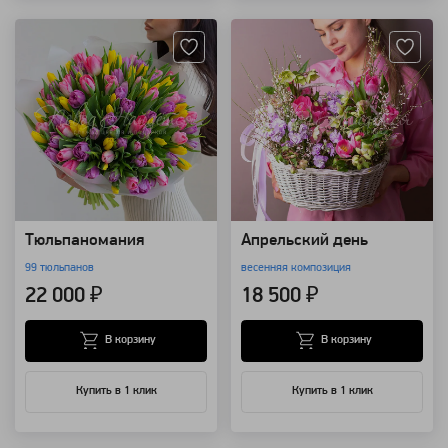
Тюльпаномания
Апрельский день
99 тюльпанов
весенняя композиция
22 000 ₽
18 500 ₽
В корзину
В корзину
Купить в 1 клик
Купить в 1 клик
Артикул: 115939
Артикул: 86235