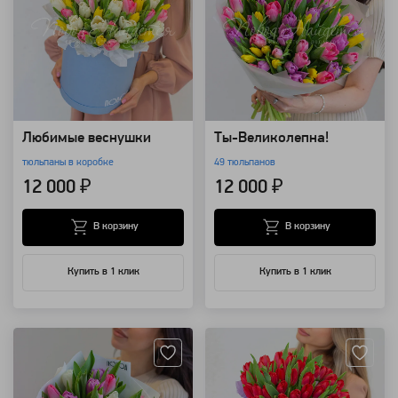
Любимые веснушки
Ты-Великолепна!
тюльпаны в коробке
49 тюльпанов
12 000 ₽
12 000 ₽
В корзину
В корзину
Купить в 1 клик
Купить в 1 клик
Артикул: 118992
Артикул: 118673