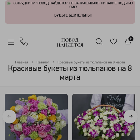
СОТРУДНИКИ "ПОВОД НАЙДЕТСЯ" НЕ ЗАПРАШИВАЮТ НИКАКИЕ КОДЫ ИЗ
СМС!
БУДЬТЕ БДИТЕЛЬНЫ!
ПОВОД
0
НАЙДЁТСЯ
Главная
Каталог
Красивые букеты из тюльпанов на 8 марта
Красивые букеты из тюльпанов на 8
марта