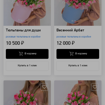
Тюльпаны для души
Весенний Арбат
розовые тюльпаны в коробке
розовые тюльпаны в коробке
10 500 ₽
12 000 ₽
В корзину
В корзину
Купить в 1 клик
Купить в 1 клик
Артикул: 118670
Артикул: 118669