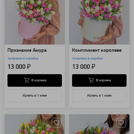
Признание Амура
Комплимент королеве
тюльпаны в коробке
тюльпаны в коробке
13 000 ₽
13 000 ₽
В корзину
В корзину
Купить в 1 клик
Купить в 1 клик
Артикул: 119670
Артикул: 118995