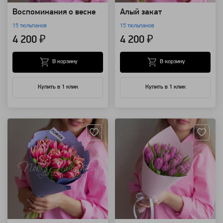
Воспоминания о весне
Алый закат
15 тюльпанов
15 тюльпанов
4 200 ₽
4 200 ₽
В корзину
В корзину
Купить в 1 клик
Купить в 1 клик
Артикул: 115938
Артикул: 115936