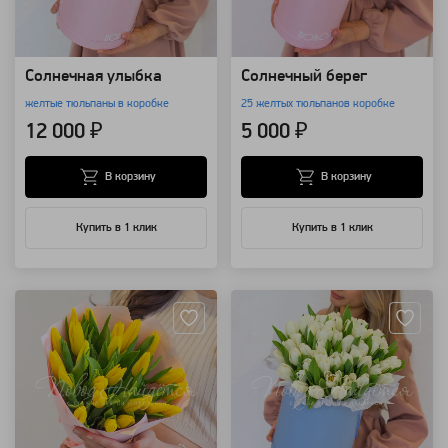
Солнечная улыбка
Солнечный берег
желтые тюльпаны в коробке
25 желтых тюльпанов коробке
12 000 ₽
5 000 ₽
В корзину
В корзину
Купить в 1 клик
Купить в 1 клик
Артикул: 118632
Артикул: 118629