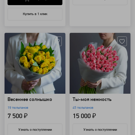
Купить в 1 клик
Артикул: 156471
Артикул: 156470
Весеннее солнышко
Ты-моя нежность
19 тюльпанов
45 тюльпанов
7 500 ₽
15 000 ₽
Узнать о поступлении
Узнать о поступлении