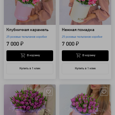
Клубничная карамель
Нежная помадка
25 розовых тюльпанов коробке
25 розовых тюльпанов коробке
7 000 ₽
7 000 ₽
В корзину
В корзину
Купить в 1 клик
Купить в 1 клик
Артикул: 118666
Артикул: 118665