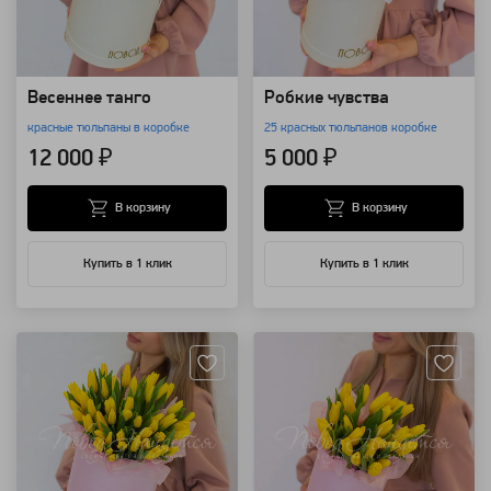
Весеннее танго
Робкие чувства
красные тюльпаны в коробке
25 красных тюльпанов коробке
12 000 ₽
5 000 ₽
В корзину
В корзину
Купить в 1 клик
Купить в 1 клик
Артикул: 118634
Артикул: 118633