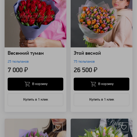
Весенний туман
Этой весной
25 тюльпанов
75 тюльпанов
7 000 ₽
26 500 ₽
В корзину
В корзину
Купить в 1 клик
Купить в 1 клик
Артикул: 7210
Артикул: 1914