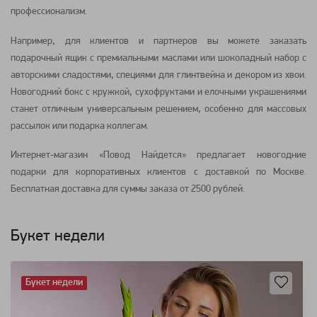
профессионализм.
Например, для клиентов и партнеров вы можете заказать
подарочный ящик с премиальными маслами или шоколадный набор с
авторскими сладостями, специями для глинтвейна и декором из хвои.
Новогодний бокс с кружкой, сухофруктами и елочными украшениями
станет отличным универсальным решением, особенно для массовых
рассылок или подарка коллегам.
Интернет-магазин «Повод Найдется» предлагает новогодние
подарки для корпоративных клиентов с доставкой по Москве.
Бесплатная доставка для суммы заказа от 2500 рублей.
Букет недели
Букет недели