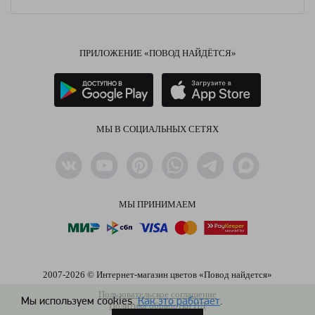
ПРИЛОЖЕНИЕ «ПОВОД НАЙДЁТСЯ»
МЫ В СОЦИАЛЬНЫХ СЕТЯХ
МЫ ПРИНИМАЕМ
2007-2026 © Интернет-магазин цветов «Повод найдется»
Пользовательское соглашение
Мы используем cookies.
Как это работает
.
Политика обработки ПД