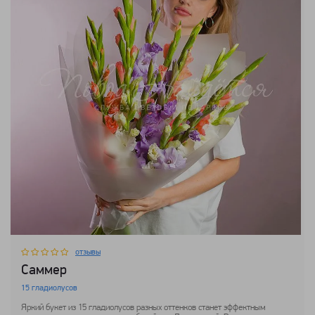
отзывы
Саммер
15 гладиолусов
Яркий букет из 15 гладиолусов разных оттенков станет эффектным