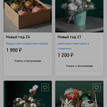
Новый год 24
Новый год 21
Продуктовая подарочная коробка
композиция новогодняя в
стаканчике
1 990 ₽
1 200 ₽
Узнать о поступлении
Узнать о поступлении
Артикул: 109400
Артикул: 108824