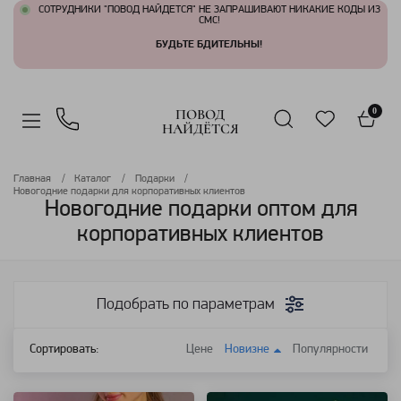
СОТРУДНИКИ "ПОВОД НАЙДЕТСЯ" НЕ ЗАПРАШИВАЮТ НИКАКИЕ КОДЫ ИЗ
СМС!
БУДЬТЕ БДИТЕЛЬНЫ!
ПОВОД
0
НАЙДЁТСЯ
Главная
Каталог
Подарки
Новогодние подарки для корпоративных клиентов
Новогодние подарки оптом для
корпоративных клиентов
Подобрать по параметрам
Сортировать:
Цене
Новизне
Популярности
Артикул: 110008
Артикул: 109405