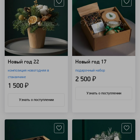
Новый год 22
Новый год 17
композиция новогодняя в
подарочный набор
стаканчике
2 500 ₽
1 500 ₽
Узнать о поступлении
Узнать о поступлении
Артикул: 111005
Артикул: 109403