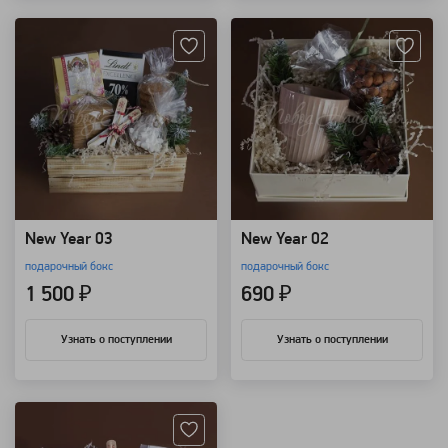
New Year 03
New Year 02
подарочный бокс
подарочный бокс
1 500 ₽
690 ₽
Узнать о поступлении
Узнать о поступлении
Артикул: 101786