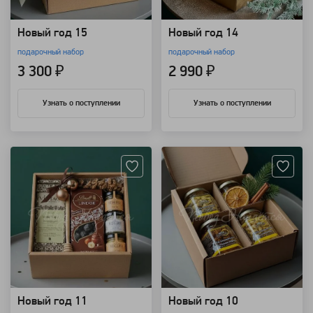
Новый год 15
Новый год 14
подарочный набор
подарочный набор
3 300 ₽
2 990 ₽
Узнать о поступлении
Узнать о поступлении
Артикул: 107955
Артикул: 107951
Новый год 11
Новый год 10