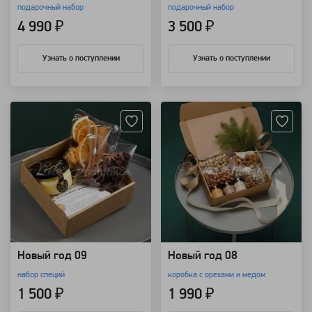
подарочный набор
подарочный набор
4 990 ₽
3 500 ₽
Узнать о поступлении
Узнать о поступлении
Артикул: 103339
Артикул: 102538
Новый год 09
Новый год 08
набор специй
коробка с орехами и медом
1 500 ₽
1 990 ₽