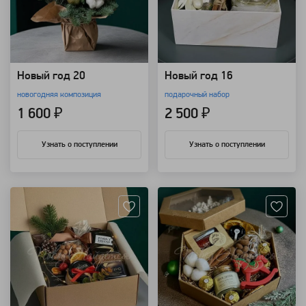
Новый год 20
Новый год 16
новогодняя композиция
подарочный набор
1 600 ₽
2 500 ₽
Узнать о поступлении
Узнать о поступлении
Артикул: 108823
Артикул: 108822