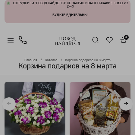
СОТРУДНИКИ "ПОВОД НАЙДЕТСЯ" НЕ ЗАПРАШИВАЮТ НИКАКИЕ КОДЫ ИЗ
СМС!
БУДЬТЕ БДИТЕЛЬНЫ!
ПОВОД
0
НАЙДЁТСЯ
Главная
Каталог
Корзина подарков на 8 марта
Корзина подарков на 8 марта