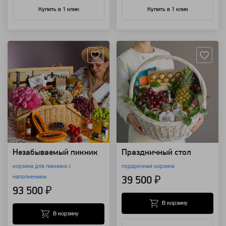
Купить в 1 клик
Купить в 1 клик
Артикул: 99327
Артикул: 20935
Незабываемый пикник
Праздничный стол
корзина для пикника с
подарочная корзина
наполнением
39 500 ₽
93 500 ₽
В корзину
В корзину