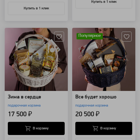
Купить в 1 клик
Купить в 1 клик
Артикул: 109364
Артикул: 111052
Популярное
Зима в сердце
Все будет хорошо
подарочная корзина
подарочная корзина
17 500 ₽
20 500 ₽
В корзину
В корзину