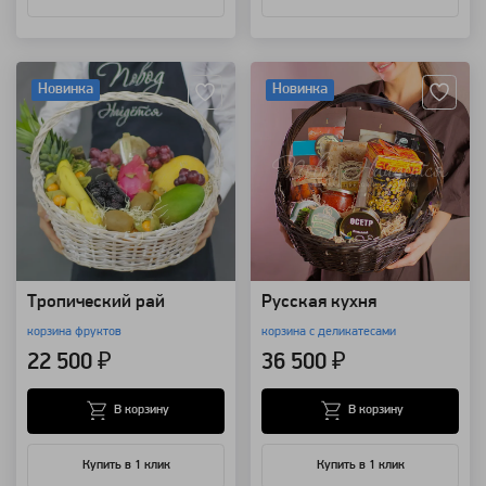
Артикул: 38
Артикул: 109356
Новинка
Новинка
Тропический рай
Русская кухня
корзина фруктов
корзина с деликатесами
22 500 ₽
36 500 ₽
В корзину
В корзину
Купить в 1 клик
Купить в 1 клик