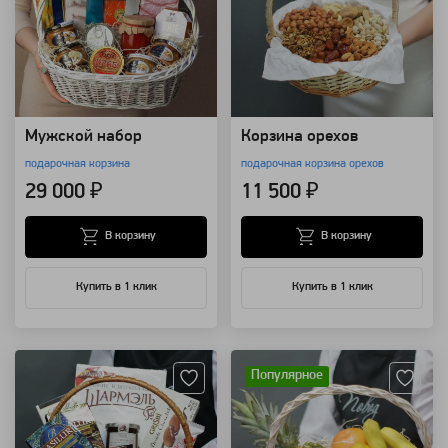
Мужской набор
Корзина орехов
подарочная корзина
подарочная корзина орехов
29 000 ₽
11 500 ₽
В корзину
В корзину
Купить в 1 клик
Купить в 1 клик
Артикул: 10478
Артикул: 8515
Популярное