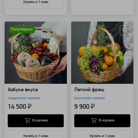
Купить в 1 клик
Артикул: 7784
Артикул: 173
Популярное
Азбука вкуса
Легкий фреш
подарочная корзина
фруктовая корзина
14 500 ₽
9 900 ₽
В корзину
В корзину
Купить в 1 клик
Купить в 1 клик