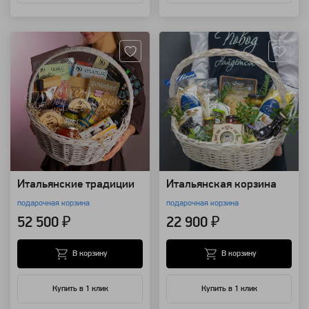
Артикул: 109357
Артикул: 25246
Итальянские традиции
Итальянская корзина
подарочная корзина
подарочная корзина
52 500 ₽
22 900 ₽
В корзину
В корзину
Купить в 1 клик
Купить в 1 клик