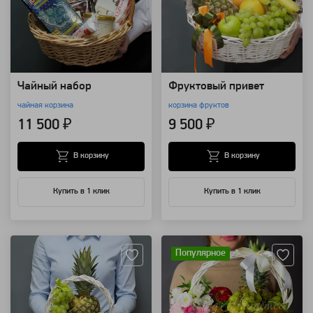
Чайный набор
Фруктовый привет
чайная корзина
корзина фруктов
11 500 ₽
9 500 ₽
В корзину
В корзину
Купить в 1 клик
Купить в 1 клик
Артикул: 8507
Артикул: 8499
Популярное