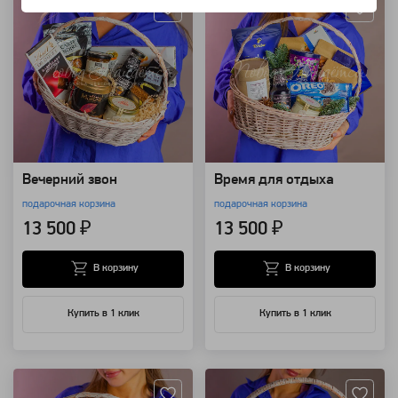
Вечерний звон
Время для отдыха
подарочная корзина
подарочная корзина
13 500 ₽
13 500 ₽
В корзину
В корзину
Купить в 1 клик
Купить в 1 клик
Артикул: 110008
Артикул: 110006