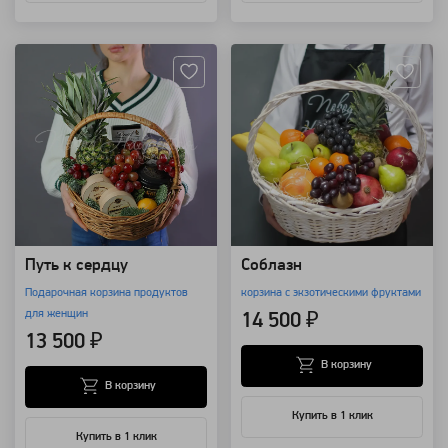
Артикул: 7785
Артикул: 177
Путь к сердцу
Соблазн
Подарочная корзина продуктов
корзина с экзотическими фруктами
для женщин
14 500 ₽
13 500 ₽
В корзину
В корзину
Купить в 1 клик
Купить в 1 клик