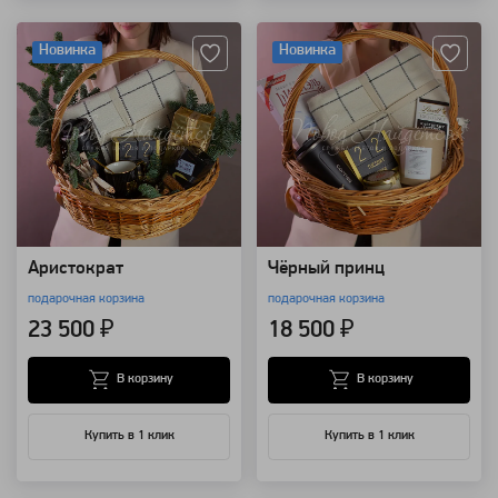
Артикул: 111064
Артикул: 111062
Новинка
Новинка
Аристократ
Чёрный принц
подарочная корзина
подарочная корзина
23 500 ₽
18 500 ₽
В корзину
В корзину
Купить в 1 клик
Купить в 1 клик
Артикул: 111056
Артикул: 110635