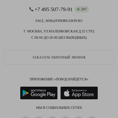
+7 495 507-79-91
24/7
SALE_MSK@FINDREASON.RU
Г. МОСКВА, УЛ.МАЛЕНКОВСКАЯ Д.32 СТР.2
С 08:00 ДО 20:00 (БЕЗ ВЫХОДНЫХ)
ЗАКАЗАТЬ ОБРАТНЫЙ ЗВОНОК
ПРИЛОЖЕНИЕ «ПОВОД НАЙДЁТСЯ»
МЫ В СОЦИАЛЬНЫХ СЕТЯХ