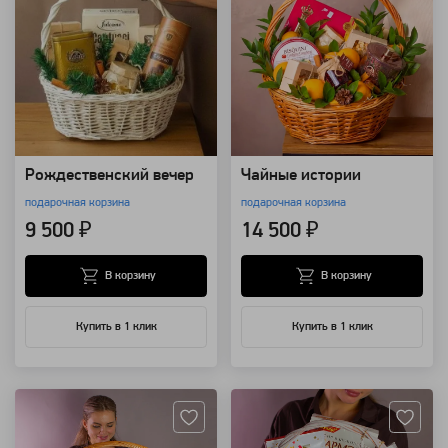
Рождественский вечер
Чайные истории
подарочная корзина
подарочная корзина
9 500 ₽
14 500 ₽
В корзину
В корзину
Купить в 1 клик
Купить в 1 клик
Артикул: 109371
Артикул: 109366