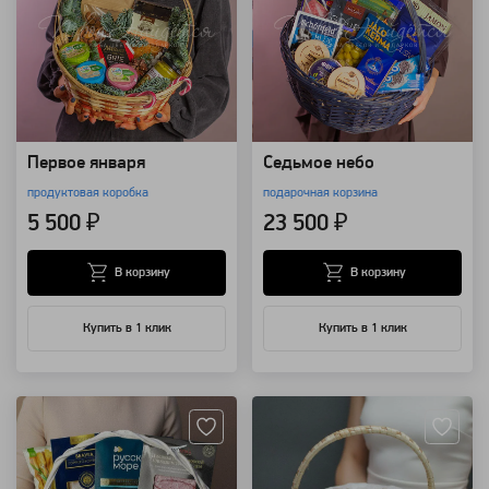
Первое января
Седьмое небо
продуктовая коробка
подарочная корзина
5 500 ₽
23 500 ₽
В корзину
В корзину
Купить в 1 клик
Купить в 1 клик
Артикул: 25250
Артикул: 14362