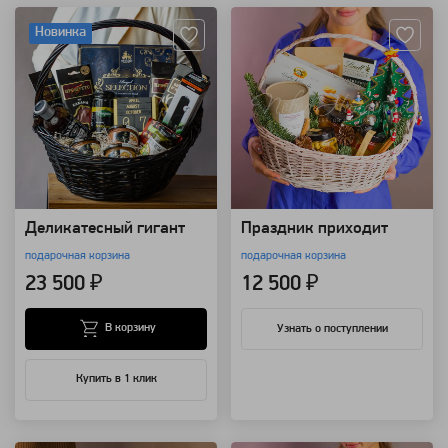
Новинка
Деликатесный гигант
Праздник приходит
подарочная корзина
подарочная корзина
23 500 ₽
12 500 ₽
В корзину
Узнать о поступлении
Купить в 1 клик
Артикул: 110631
Артикул: 110013