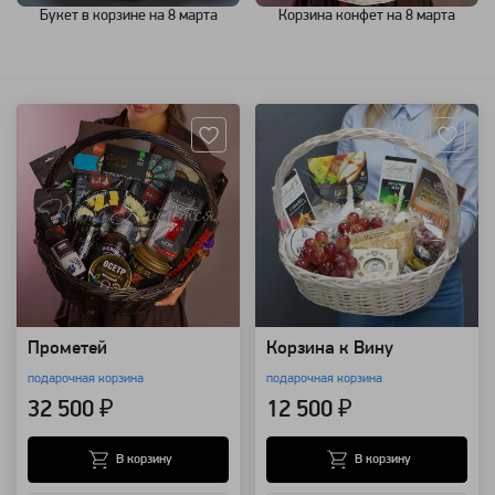
Букет в корзине на 8 марта
Корзина конфет на 8 марта
Артикул: 109352
Артикул: 25245
Прометей
Корзина к Вину
подарочная корзина
подарочная корзина
32 500 ₽
12 500 ₽
В корзину
В корзину