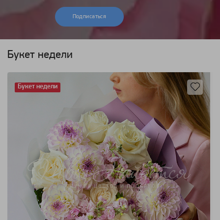
Подписаться
Букет недели
Букет недели