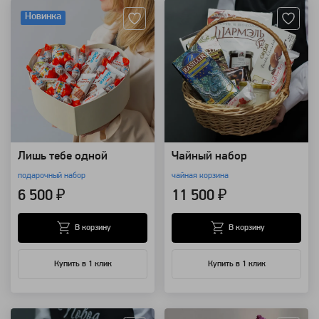
Новинка
Лишь тебе одной
Чайный набор
подарочный набор
чайная корзина
6 500 ₽
11 500 ₽
В корзину
В корзину
Купить в 1 клик
Купить в 1 клик
Артикул: 7170
Артикул: 197