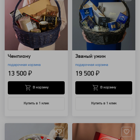
Чемпиону
Званый ужин
подарочная корзина
подарочная корзина
13 500 ₽
19 500 ₽
В корзину
В корзину
Купить в 1 клик
Купить в 1 клик
Артикул: 14146
Артикул: 10469