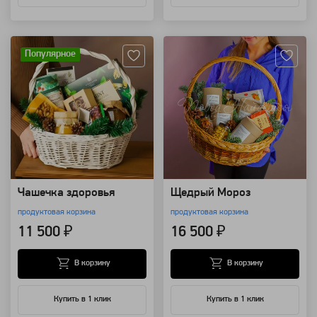
Артикул: 110631
Артикул: 110013
Популярное
Чашечка здоровья
Щедрый Мороз
продуктовая корзина
продуктовая корзина
11 500 ₽
16 500 ₽
В корзину
В корзину
Купить в 1 клик
Купить в 1 клик