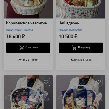
Королевское чаепитие
Чай вдвоем
продуктовая корзина
подарочный набор
18 400 ₽
10 500 ₽
В корзину
В корзину
Купить в 1 клик
Купить в 1 клик
Артикул: 14152
Артикул: 14151