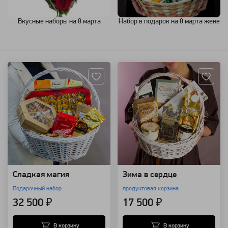
Вкусные наборы на 8 марта
Набор в подарок на 8 марта жене
Артикул: 7809
Артикул: 109364
Сладкая магия
Зима в сердце
Подарочный набор
продуктовая корзина
32 500 ₽
17 500 ₽
В корзину
В корзину