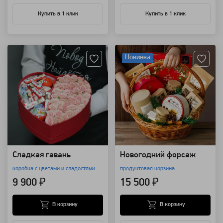
Купить в 1 клик
Купить в 1 клик
Артикул: 3086
Артикул: 137337
Новинка
Сладкая гавань
Новогодний форсаж
коробка с цветами и сладостями
продуктовая корзина
9 900 ₽
15 500 ₽
В корзину
В корзину