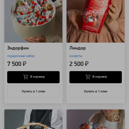
Эндорфин
Линдор
подарочный набор
конфеты
7 500 ₽
2 500 ₽
В корзину
В корзину
Купить в 1 клик
Купить в 1 клик
Артикул: 8517
Артикул: 3336