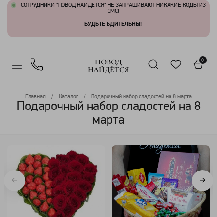
СОТРУДНИКИ "ПОВОД НАЙДЕТСЯ" НЕ ЗАПРАШИВАЮТ НИКАКИЕ КОДЫ ИЗ
СМС!
БУДЬТЕ БДИТЕЛЬНЫ!
ПОВОД
0
НАЙДЁТСЯ
Главная
Каталог
Подарочный набор сладостей на 8 марта
Подарочный набор сладостей на 8
марта