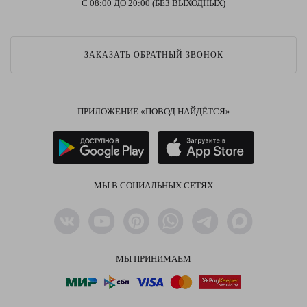
С 08:00 ДО 20:00 (БЕЗ ВЫХОДНЫХ)
ЗАКАЗАТЬ ОБРАТНЫЙ ЗВОНОК
ПРИЛОЖЕНИЕ «ПОВОД НАЙДЁТСЯ»
МЫ В СОЦИАЛЬНЫХ СЕТЯХ
МЫ ПРИНИМАЕМ