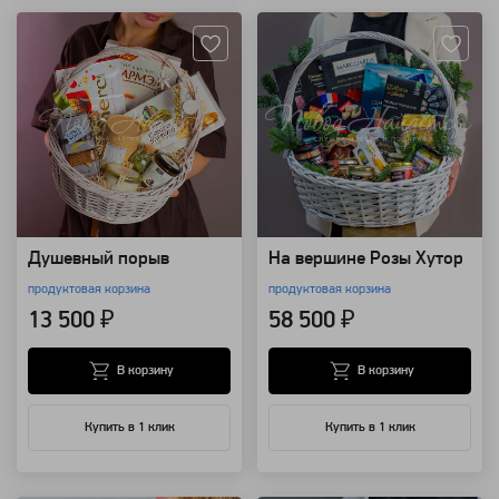
Душевный порыв
На вершине Розы Хутор
продуктовая корзина
продуктовая корзина
13 500 ₽
58 500 ₽
В корзину
В корзину
Купить в 1 клик
Купить в 1 клик
Артикул: 14148
Артикул: 10478