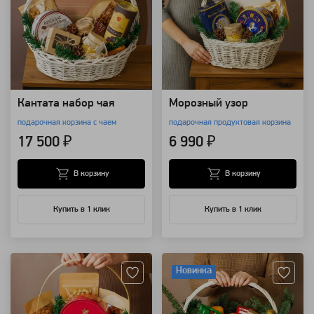
Кантата набор чая
Морозный узор
подарочная корзина с чаем
подарочная продуктовая корзина
17 500 ₽
6 990 ₽
В корзину
В корзину
Купить в 1 клик
Купить в 1 клик
Артикул: 153879
Артикул: 138072
Новинка