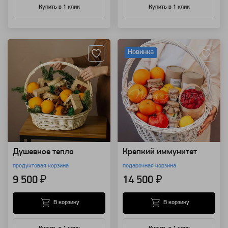
Купить в 1 клик
Купить в 1 клик
Артикул: 137335
Артикул: 132657
Новинка
Душевное тепло
Крепкий иммунитет
продуктовая корзина
подарочная корзина
9 500 ₽
14 500 ₽
В корзину
В корзину