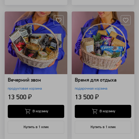
Артикул: 110012
Артикул: 110010
Вечерний звон
Время для отдыха
продуктовая корзина
подарочная корзина
13 500 ₽
13 500 ₽
В корзину
В корзину
Купить в 1 клик
Купить в 1 клик