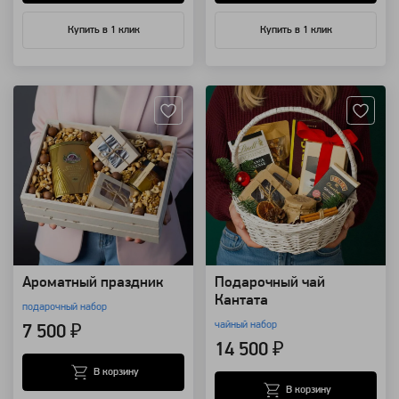
Купить в 1 клик
Купить в 1 клик
Артикул: 128369
Артикул: 10048
Ароматный праздник
Подарочный чай
Кантата
подарочный набор
чайный набор
7 500 ₽
14 500 ₽
В корзину
В корзину