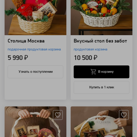
Столица Москва
Вкусный стол без забот
подарочная продуктовая корзина
продуктовая корзина
5 990 ₽
10 500 ₽
В корзину
Узнать о поступлении
Купить в 1 клик
Артикул: 137660
Артикул: 110634