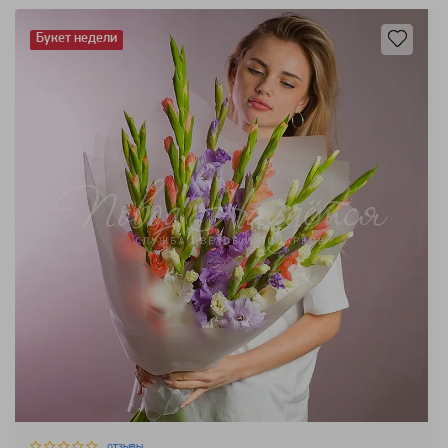
Букет недели
отзывы