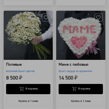
Артикул: 4009
Артикул: 3815
Полевые
Маме с любовью
весенний букет цветов
букет сердце из хризантем
8 500 ₽
14 500 ₽
В корзину
В корзину
Купить в 1 клик
Купить в 1 клик