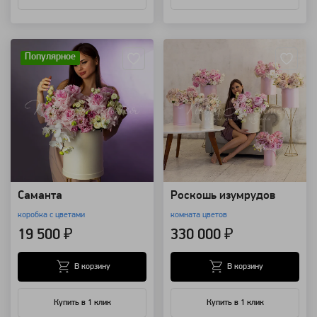
Артикул: 92487
Артикул: 92223
Популярное
Саманта
Роскошь изумрудов
коробка с цветами
комната цветов
19 500 ₽
330 000 ₽
В корзину
В корзину
Купить в 1 клик
Купить в 1 клик