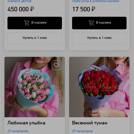
комната цветов
синие розы в шляпной коробке
450 000 ₽
17 500 ₽
В корзину
В корзину
Купить в 1 клик
Купить в 1 клик
Артикул: 92023
Артикул: 92020
Любимая улыбка
Весенний туман
25 тюльпанов
25 тюльпанов