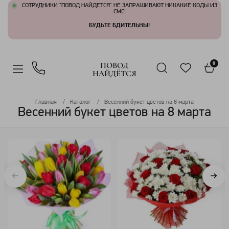
СОТРУДНИКИ "ПОВОД НАЙДЕТСЯ" НЕ ЗАПРАШИВАЮТ НИКАКИЕ КОДЫ ИЗ
СМС!
БУДЬТЕ БДИТЕЛЬНЫ!
ПОВОД
0
НАЙДЁТСЯ
Главная
Каталог
Весенний букет цветов на 8 марта
Весенний букет цветов на 8 марта