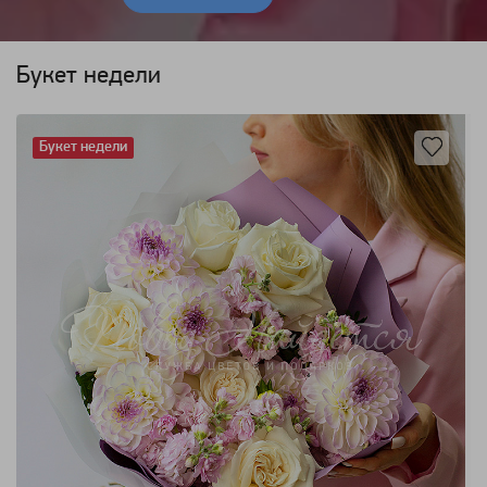
Букет недели
Букет недели