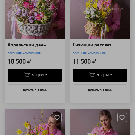
Апрельский день
Сияющий рассвет
весенняя композиция
весенняя композиция
18 500 ₽
11 500 ₽
В корзину
В корзину
Купить в 1 клик
Купить в 1 клик
Артикул: 118563
Артикул: 118518