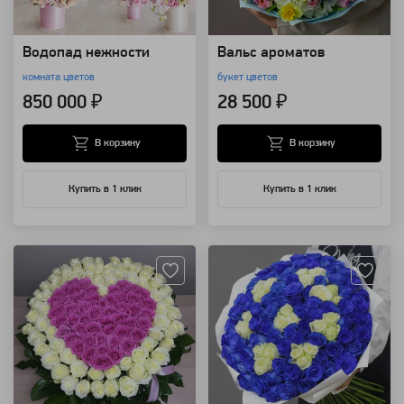
Водопад нежности
Вальс ароматов
комната цветов
букет цветов
850 000 ₽
28 500 ₽
В корзину
В корзину
Купить в 1 клик
Купить в 1 клик
Артикул: 3335
Артикул: 3258