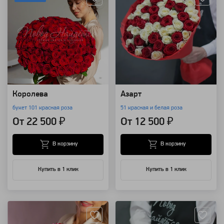
Королева
Азарт
букет 101 красная роза
51 красная и белая роза
От 22 500 ₽
От 12 500 ₽
В корзину
В корзину
Купить в 1 клик
Купить в 1 клик
Артикул: 67
Артикул: 635