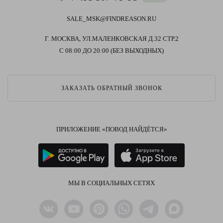
SALE_MSK@FINDREASON.RU
Г. МОСКВА, УЛ.МАЛЕНКОВСКАЯ Д.32 СТР.2
С 08:00 ДО 20:00 (БЕЗ ВЫХОДНЫХ)
ЗАКАЗАТЬ ОБРАТНЫЙ ЗВОНОК
ПРИЛОЖЕНИЕ «ПОВОД НАЙДЁТСЯ»
МЫ В СОЦИАЛЬНЫХ СЕТЯХ