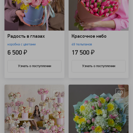
Радость в глазах
Красочное небо
коробка с цветами
49 тюльпанов
6 500 ₽
17 500 ₽
Узнать о поступлении
Узнать о поступлении
Артикул: 92225
Артикул: 26082