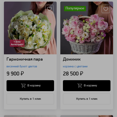
Популярное
Гармоничная пара
Доминик
весенний букет цветов
корзина с цветами
9 900 ₽
28 500 ₽
В корзину
В корзину
Купить в 1 клик
Купить в 1 клик
Артикул: 92222
Артикул: 9721