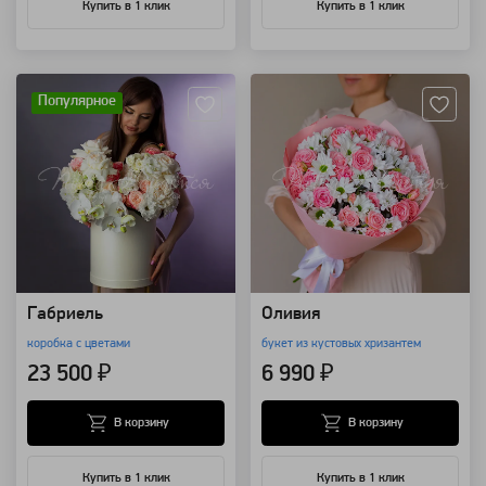
Купить в 1 клик
Купить в 1 клик
Артикул: 92486
Артикул: 4007
Популярное
Габриель
Оливия
коробка с цветами
букет из кустовых хризантем
23 500 ₽
6 990 ₽
В корзину
В корзину
Купить в 1 клик
Купить в 1 клик