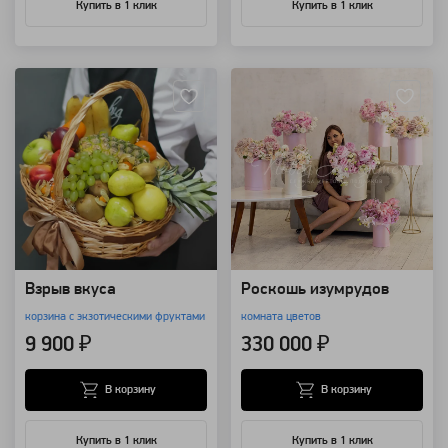
Купить в 1 клик
Купить в 1 клик
Артикул: 176
Артикул: 92223
Взрыв вкуса
Роскошь изумрудов
корзина с экзотическими фруктами
комната цветов
9 900 ₽
330 000 ₽
В корзину
В корзину
Купить в 1 клик
Купить в 1 клик