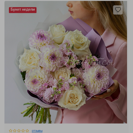
Букет недели
отзывы