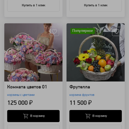
Купить в 1 клик
Купить в 1 клик
Артикул: 69656
Артикул: 8491
Популярное
Комната цветов 01
Фрутелла
корзины с цветами
корзина фруктов
125 000 ₽
11 500 ₽
В корзину
В корзину