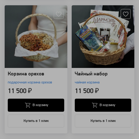
Корзина орехов
Чайный набор
подарочная корзина орехов
чайная корзина
11 500 ₽
11 500 ₽
В корзину
В корзину
Купить в 1 клик
Купить в 1 клик
Артикул: 8515
Артикул: 8507