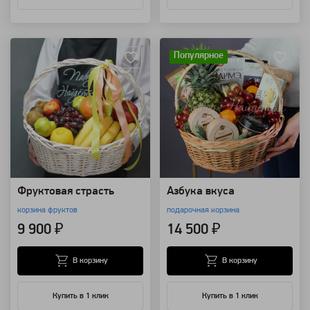
Артикул: 8498
Артикул: 7784
Популярное
Фруктовая страсть
Азбука вкуса
корзина фруктов
подарочная корзина
9 900 ₽
14 500 ₽
В корзину
В корзину
Купить в 1 клик
Купить в 1 клик