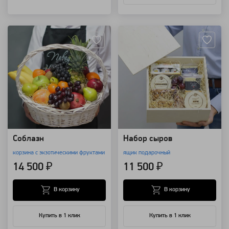
Артикул: 177
Артикул: 1881
Соблазн
Набор сыров
корзина с экзотическими фруктами
ящик подарочный
14 500 ₽
11 500 ₽
В корзину
В корзину
Купить в 1 клик
Купить в 1 клик