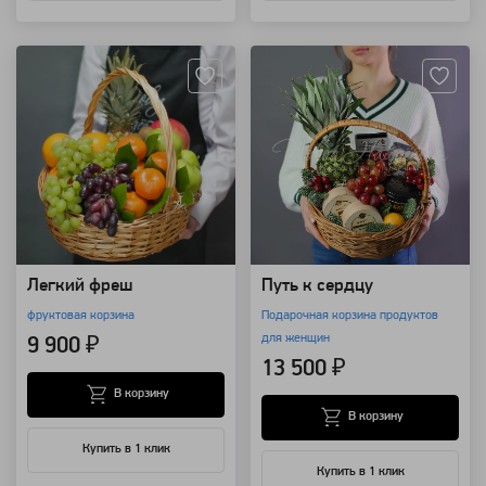
Артикул: 173
Артикул: 7785
Легкий фреш
Путь к сердцу
фруктовая корзина
Подарочная корзина продуктов
для женщин
9 900 ₽
13 500 ₽
В корзину
В корзину
Купить в 1 клик
Купить в 1 клик