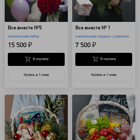
Все вместе №5
Все вместе № 1
комплексный набор
комплексный подарок с рафаэлло
15 500 ₽
7 500 ₽
В корзину
В корзину
Купить в 1 клик
Купить в 1 клик
Артикул: 20939
Артикул: 19172