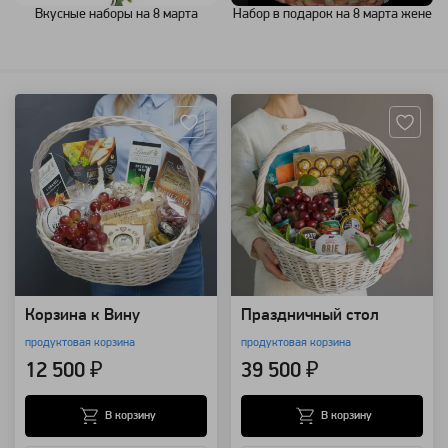
Вкусные наборы на 8 марта
Набор в подарок на 8 марта жене
Артикул: 25245
Артикул: 20935
Корзина к Вину
Праздничный стол
продуктовая корзина
продуктовая корзина
12 500 ₽
39 500 ₽
В корзину
В корзину