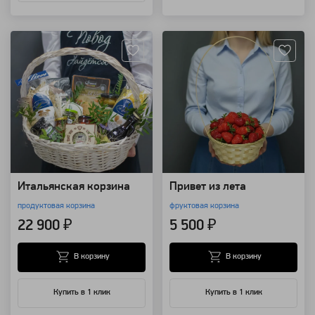
Артикул: 25246
Артикул: 170
Итальянская корзина
Привет из лета
продуктовая корзина
фруктовая корзина
22 900 ₽
5 500 ₽
В корзину
В корзину
Купить в 1 клик
Купить в 1 клик