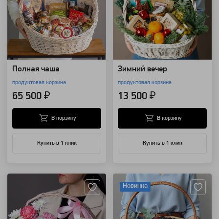
Полная чаша
Зимний вечер
продуктовая корзина
продуктовая корзина
65 500 ₽
13 500 ₽
В корзину
В корзину
Купить в 1 клик
Купить в 1 клик
Артикул: 16827
Артикул: 7700
Новинка