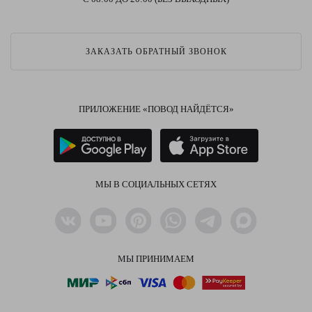
ЗАКАЗАТЬ ОБРАТНЫЙ ЗВОНОК
ПРИЛОЖЕНИЕ «ПОВОД НАЙДЁТСЯ»
МЫ В СОЦИАЛЬНЫХ СЕТЯХ
МЫ ПРИНИМАЕМ