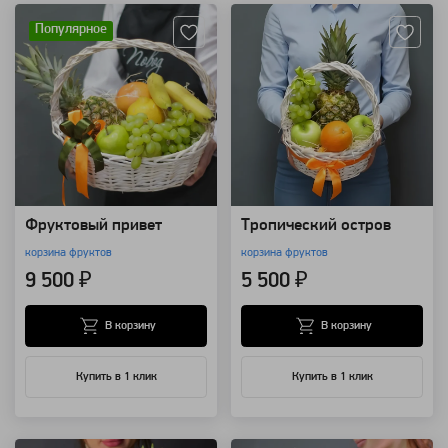
Популярное
Фруктовый привет
Тропический остров
корзина фруктов
корзина фруктов
9 500 ₽
5 500 ₽
В корзину
В корзину
Купить в 1 клик
Купить в 1 клик
Артикул: 8499
Артикул: 7786