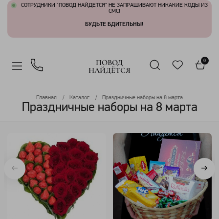
СОТРУДНИКИ "ПОВОД НАЙДЕТСЯ" НЕ ЗАПРАШИВАЮТ НИКАКИЕ КОДЫ ИЗ
СМС!
БУДЬТЕ БДИТЕЛЬНЫ!
ПОВОД
0
НАЙДЁТСЯ
Главная
Каталог
Праздничные наборы на 8 марта
Праздничные наборы на 8 марта