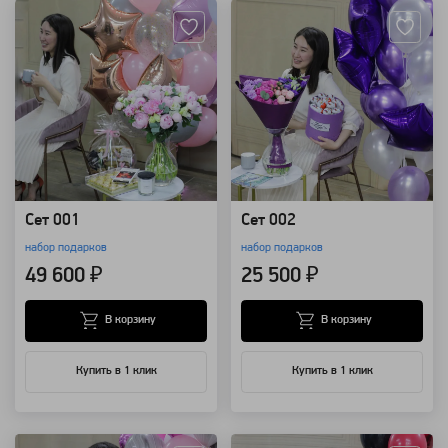
Сет 001
Сет 002
набор подарков
набор подарков
49 600 ₽
25 500 ₽
В корзину
В корзину
Купить в 1 клик
Купить в 1 клик
Артикул: 1398
Артикул: 1396