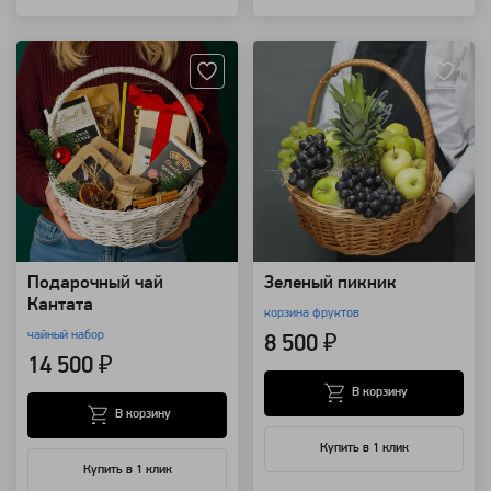
Артикул: 10048
Артикул: 8494
Подарочный чай
Зеленый пикник
Кантата
корзина фруктов
чайный набор
8 500 ₽
14 500 ₽
В корзину
В корзину
Купить в 1 клик
Купить в 1 клик