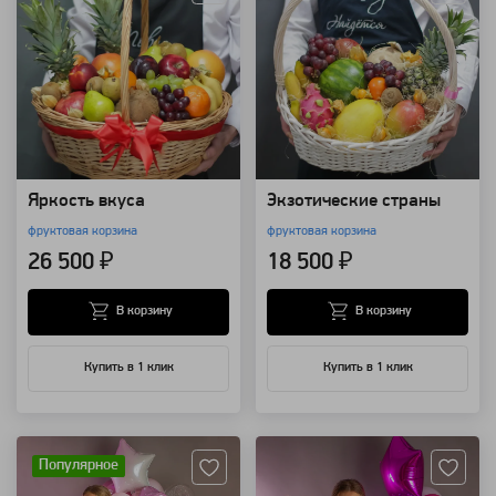
Яркость вкуса
Экзотические страны
фруктовая корзина
фруктовая корзина
26 500 ₽
18 500 ₽
В корзину
В корзину
Купить в 1 клик
Купить в 1 клик
Артикул: 118451
Артикул: 118448
Популярное