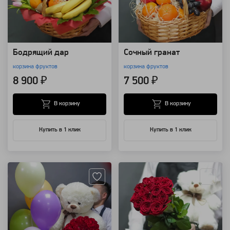
Бодрящий дар
Сочный гранат
корзина фруктов
корзина фруктов
8 900 ₽
7 500 ₽
В корзину
В корзину
Купить в 1 клик
Купить в 1 клик
Артикул: 7985
Артикул: 1941