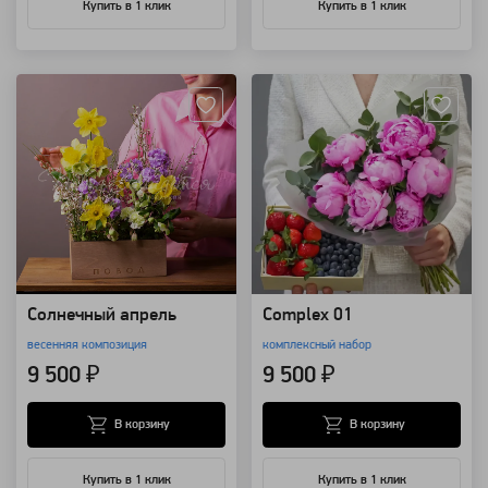
Купить в 1 клик
Купить в 1 клик
Артикул: 118578
Артикул: 31577
Солнечный апрель
Complex 01
весенняя композиция
комплексный набор
9 500 ₽
9 500 ₽
В корзину
В корзину
Купить в 1 клик
Купить в 1 клик