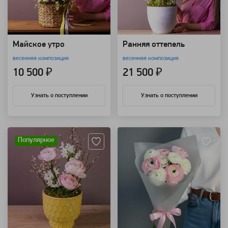
Майское утро
Ранняя оттепель
весенняя композиция
весенняя композиция
10 500 ₽
21 500 ₽
Узнать о поступлении
Узнать о поступлении
Артикул: 118510
Артикул: 1364
Популярное