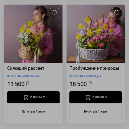
Сияющий рассвет
Пробуждение природы
весенняя композиция
весенняя композиция
11 500 ₽
18 500 ₽
В корзину
В корзину
Купить в 1 клик
Купить в 1 клик
Артикул: 118518
Артикул: 26082