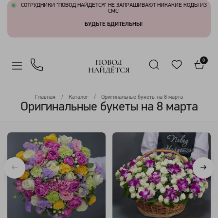
СОТРУДНИКИ "ПОВОД НАЙДЕТСЯ" НЕ ЗАПРАШИВАЮТ НИКАКИЕ КОДЫ ИЗ
СМС!
БУДЬТЕ БДИТЕЛЬНЫ!
ПОВОД
0
НАЙДЁТСЯ
Главная
Каталог
Оригинальные букеты на 8 марта
Оригинальные букеты на 8 марта