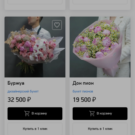
Артикул: 23972
Артикул: 13489
Буржуа
Дон пион
дизайнерский букет
букет пионов
32 500 ₽
19 500 ₽
В корзину
В корзину
Купить в 1 клик
Купить в 1 клик