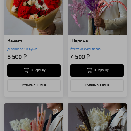
Венето
Шарона
дизайнерский букет
букет из сухоцветов
6 500 ₽
4 500 ₽
В корзину
В корзину
Купить в 1 клик
Купить в 1 клик
Артикул: 8410
Артикул: 7760