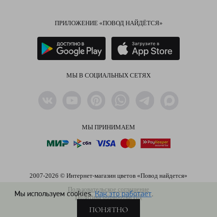
ПРИЛОЖЕНИЕ «ПОВОД НАЙДЁТСЯ»
МЫ В СОЦИАЛЬНЫХ СЕТЯХ
МЫ ПРИНИМАЕМ
2007-2026 © Интернет-магазин цветов «Повод найдется»
Пользовательское соглашение
Мы используем cookies.
Как это работает
.
Политика обработки ПД
ПОНЯТНО