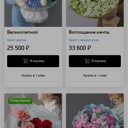
Великолепной
Воплощение мечты
букет цветов
букет с лизиантусом
25 500 ₽
33 600 ₽
В корзину
В корзину
Купить в 1 клик
Купить в 1 клик
Артикул: 127
Артикул: 118577
Популярное