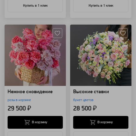
Купить в 1 клик
Купить в 1 клик
Артикул: 117899
Артикул: 42815
Нежное сновидение
Высокие ставки
розы в корзине
букет цветов
29 500 ₽
28 500 ₽
В корзину
В корзину