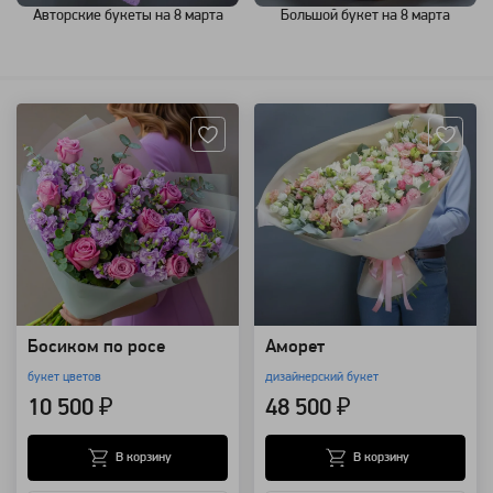
Авторские букеты на 8 марта
Большой букет на 8 марта
Артикул: 30958
Артикул: 8367
Босиком по росе
Аморет
букет цветов
дизайнерский букет
10 500 ₽
48 500 ₽
В корзину
В корзину