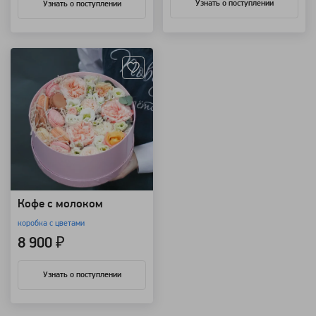
Узнать о поступлении
Узнать о поступлении
Артикул: 1794
Кофе с молоком
коробка с цветами
8 900 ₽
Узнать о поступлении