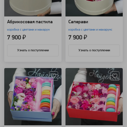
Aбрикосовая пастила
Саперави
коробка с цветами и макарун
коробка с цветами и макарунс
7 900 ₽
7 900 ₽
Узнать о поступлении
Узнать о поступлении
Артикул: 18021
Артикул: 18018