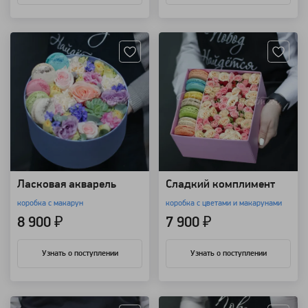
Артикул: 8892
Артикул: 7170
Ласковая акварель
Сладкий комплимент
коробка с макарун
коробка с цветами и макарунами
8 900 ₽
7 900 ₽
Узнать о поступлении
Узнать о поступлении
Артикул: 213
Артикул: 8907