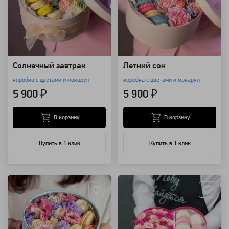
Солнечный завтрак
Летний сон
коробка с цветами и макарун
коробка с цветами и макарун
5 900 ₽
5 900 ₽
В корзину
В корзину
Купить в 1 клик
Купить в 1 клик
Артикул: 98668
Артикул: 635