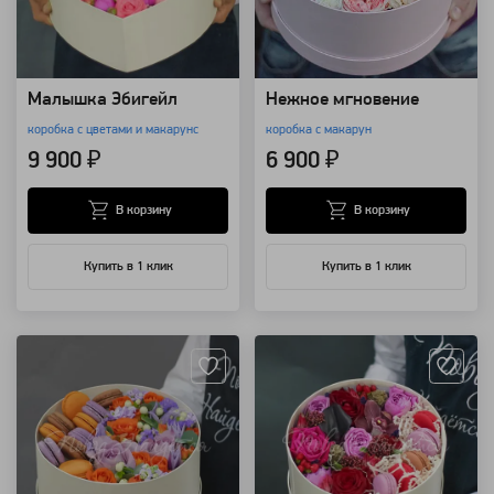
Малышка Эбигейл
Нежное мгновение
коробка с цветами и макарунс
коробка с макарун
9 900 ₽
6 900 ₽
В корзину
В корзину
Купить в 1 клик
Купить в 1 клик
Артикул: 1428
Артикул: 30254