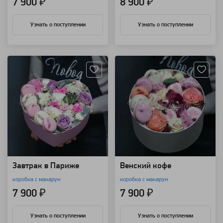
7 900 ₽
8 900 ₽
Узнать о поступлении
Узнать о поступлении
Артикул: 8894
Артикул: 8893
Завтрак в Париже
Венский кофе
коробка с макарун
коробка с макарун
7 900 ₽
7 900 ₽
Узнать о поступлении
Узнать о поступлении