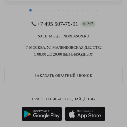
+7 495 507-79-91
24/7
SALE_MSK@FINDREASON.RU
Г. МОСКВА, УЛ.МАЛЕНКОВСКАЯ Д.32 СТР.2
С 08:00 ДО 20:00 (БЕЗ ВЫХОДНЫХ)
ЗАКАЗАТЬ ОБРАТНЫЙ ЗВОНОК
ПРИЛОЖЕНИЕ «ПОВОД НАЙДЁТСЯ»