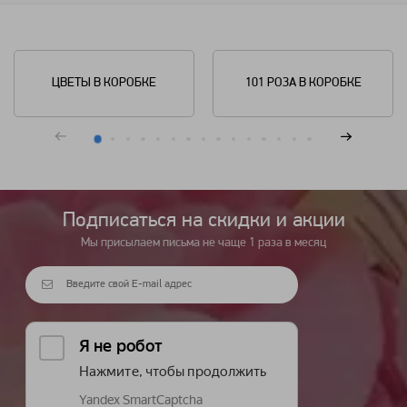
ЦВЕТЫ В КОРОБКЕ
101 РОЗА В КОРОБКЕ
Подписаться на cкидки и акции
Мы присылаем письма не чаще 1 раза в месяц