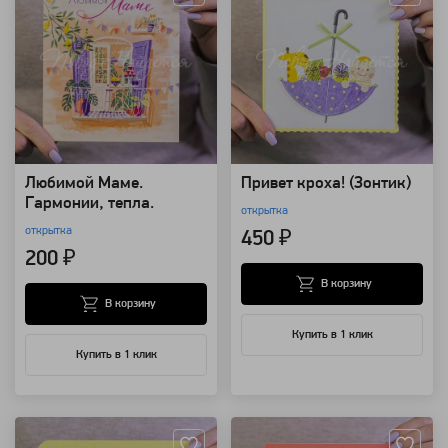
Любимой Маме.
Привет кроха! (Зонтик)
Гармонии, тепла.
открытка
открытка
450 ₽
200 ₽
В корзину
В корзину
Купить в 1 клик
Купить в 1 клик
Артикул: 124155
Артикул: 124154