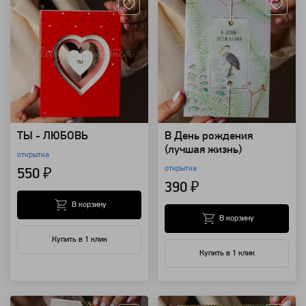
ТЫ - ЛЮБОВЬ
В День рождения
(лучшая жизнь)
открытка
открытка
550 ₽
390 ₽
В корзину
В корзину
Купить в 1 клик
Купить в 1 клик
Артикул: 149925
Артикул: 149924