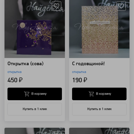
Открытка (сова)
С годовщиной!
открытка
открытка
450 ₽
190 ₽
В корзину
В корзину
Купить в 1 клик
Купить в 1 клик
Артикул: 17633
Артикул: 17632