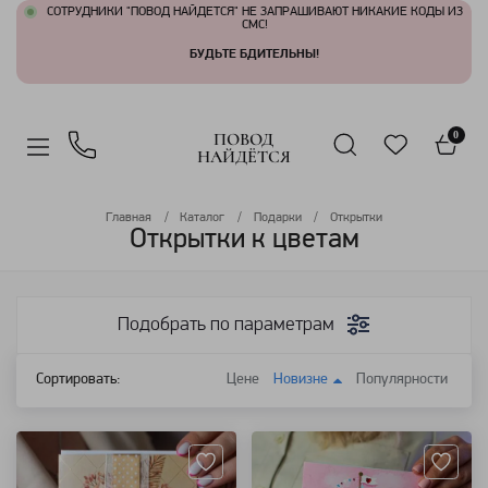
СОТРУДНИКИ "ПОВОД НАЙДЕТСЯ" НЕ ЗАПРАШИВАЮТ НИКАКИЕ КОДЫ ИЗ
СМС!
БУДЬТЕ БДИТЕЛЬНЫ!
ПОВОД
0
НАЙДЁТСЯ
Главная
Каталог
Подарки
Открытки
Открытки к цветам
Подобрать по параметрам
Сортировать:
Цене
Новизне
Популярности
Артикул: 149923
Артикул: 122401