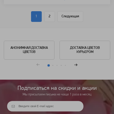
1
2
Следующая
АНОНИМНАЯ ДОСТАВКА
ДОСТАВКА ЦВЕТОВ
ЦВЕТОВ
КУРЬЕРОМ
Подписаться на cкидки и акции
Мы присылаем письма не чаще 1 раза в месяц