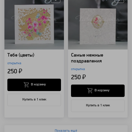
Тебе (цветы)
Самые нежные
поздравления
открытка
открытка
250 ₽
250 ₽
В корзину
В корзину
Купить в 1 клик
Купить в 1 клик
Показать ещё