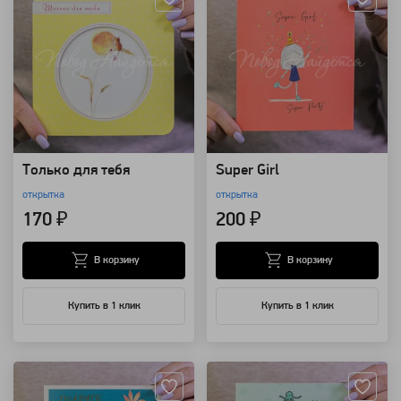
Только для тебя
Super Girl
открытка
открытка
170 ₽
200 ₽
В корзину
В корзину
Купить в 1 клик
Купить в 1 клик
Артикул: 124153
Артикул: 124152