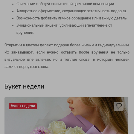
Сочетание с общей стилистикой цветочной композиции.
Аккуратное оформление, сохраняющее эстетичность подарка.
Возможность добавить личное обращение или важную деталь.
Эмоциональный акцент, усиливающий впечатление от
вручения.
Открытки к цветам делают подарок более живым и индивидуальным.
Их заказывают, если нужно оставить после вручения не только
визуальное впечатление, но и теплые слова, к которым человек
захочет вернуться снова.
Букет недели
Букет недели