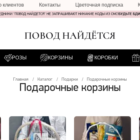
о клиентов
Контакты
Цветочная подписка
УДНИКИ "ПОВОД НАЙДЕТСЯ" НЕ ЗАПРАШИВАЮТ НИКАКИЕ КОДЫ ИЗ СМС!
БУДЬТЕ БД
ПОВОД НАЙДЁТСЯ
РОЗЫ
КОРЗИНЫ
КОРОБКИ
Главная
Каталог
Подарки
Подарочные корзины
Подарочные корзины