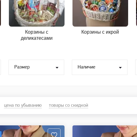
Корзины с
Корзины с икрой
деликатесами
Размер
Наличие
цена по убыванию
товары со скидкой