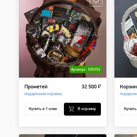
Артикул: 109352
Прометей
32 500 ₽
Корзин
подарочная корзина
подарочн
Купить в 1 клик
В корзину
Купить