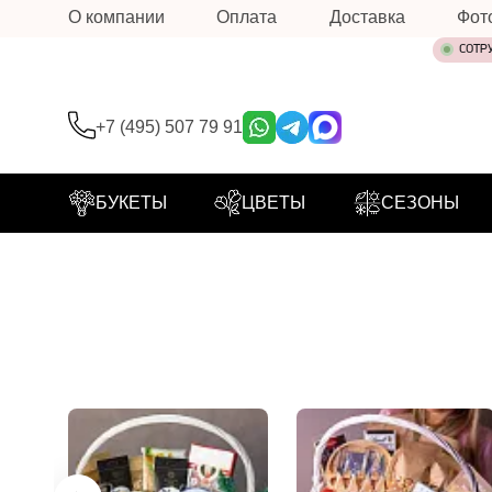
О компании
Оплата
Доставка
Фот
СОТР
+7 (495) 507 79 91
БУКЕТЫ
ЦВЕТЫ
СЕЗОНЫ