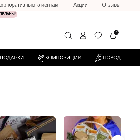
Корпоративным клиентам
Акции
Отзывы
ИТЕЛЬНЫ!
0
ПОДАРКИ
КОМПОЗИЦИИ
ПОВОД