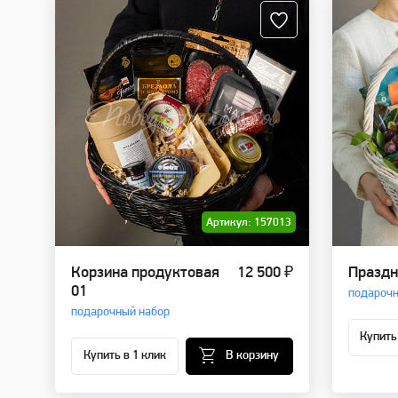
Артикул: 157013
Корзина продуктовая
12 500 ₽
Праздн
01
подарочн
подарочный набор
Купить
Купить в 1 клик
В корзину