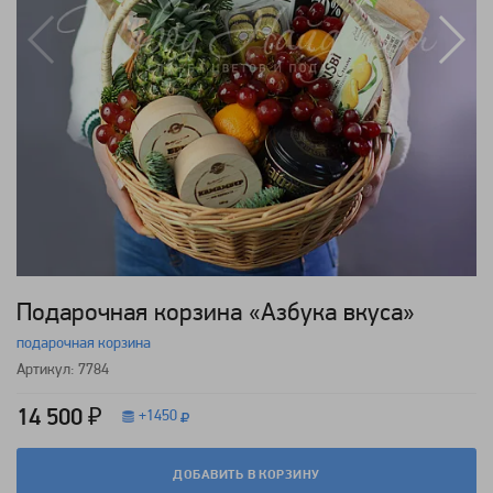
Подарочная корзина «Азбука вкуса»
подарочная корзина
Артикул: 7784
14 500 ₽
+
1450
ДОБАВИТЬ В КОРЗИНУ