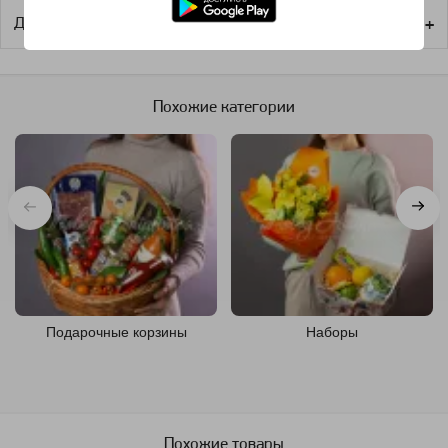
Доставка
Похожие категории
Подарочные корзины
Наборы
Похожие товары