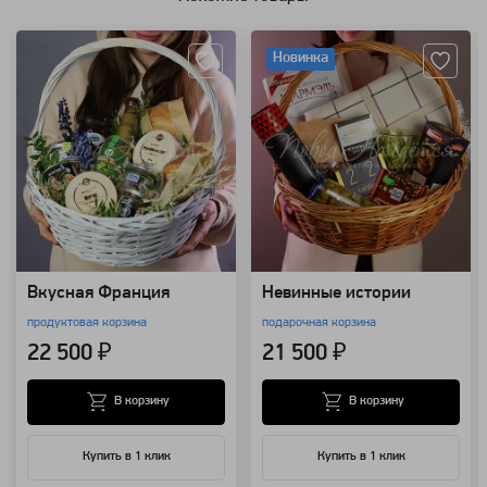
Артикул: 88674
Артикул: 111057
Новинка
Вкусная Франция
Невинные истории
продуктовая корзина
подарочная корзина
22 500 ₽
21 500 ₽
В корзину
В корзину
Купить в 1 клик
Купить в 1 клик