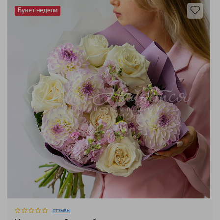
Букет недели
отзывы