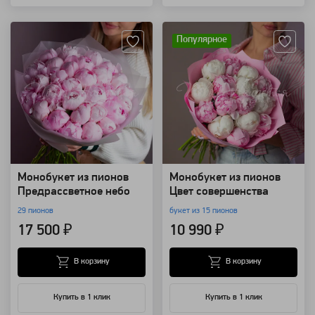
Артикул: 98654
Артикул: 7436
Популярное
Монобукет из пионов
Монобукет из пионов
Предрассветное небо
Цвет совершенства
29 пионов
букет из 15 пионов
17 500 ₽
10 990 ₽
В корзину
В корзину
Купить в 1 клик
Купить в 1 клик