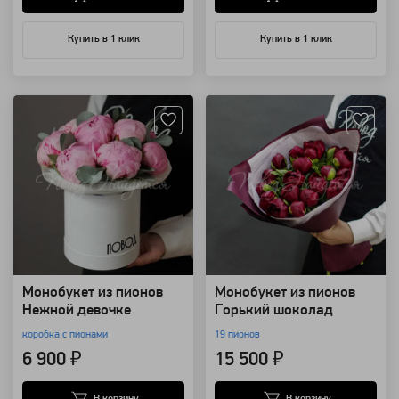
Купить в 1 клик
Купить в 1 клик
Артикул: 68071
Артикул: 63669
Монобукет из пионов
Монобукет из пионов
Нежной девочке
Горький шоколад
коробка с пионами
19 пионов
6 900 ₽
15 500 ₽