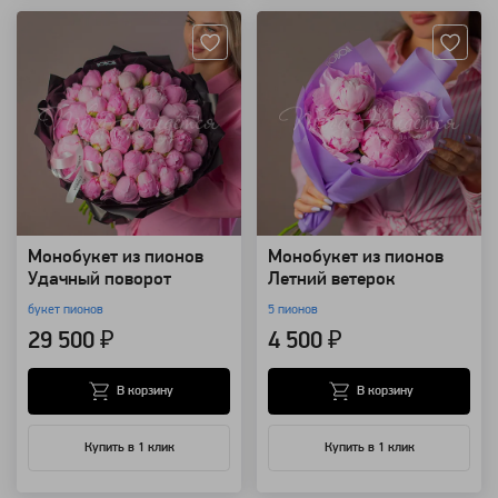
Монобукет из пионов
Монобукет из пионов
Удачный поворот
Летний ветерок
букет пионов
5 пионов
29 500 ₽
4 500 ₽
В корзину
В корзину
Купить в 1 клик
Купить в 1 клик
Артикул: 98638
Артикул: 98634