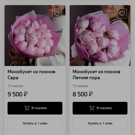
Монобукет из пионов
Монобукет из пионов
Сара
Летняя пора
15 пионов
15 пионов
9 500 ₽
8 500 ₽
В корзину
В корзину
Купить в 1 клик
Купить в 1 клик