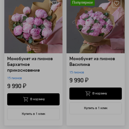
Популярное
Монобукет из пионов
Монобукет из пионов
Бархатное
Василина
прикосновение
15 пионов
15 пионов
9 990 ₽
9 990 ₽
В корзину
В корзину
Купить в 1 клик
Купить в 1 клик
Артикул: 126853
Артикул: 125106