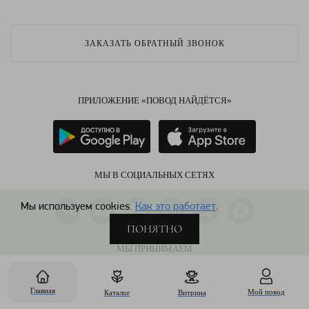
ЗАКАЗАТЬ ОБРАТНЫЙ ЗВОНОК
ПРИЛОЖЕНИЕ «ПОВОД НАЙДЁТСЯ»
МЫ В СОЦИАЛЬНЫХ СЕТЯХ
Мы используем cookies.
Как это работает
.
ПОНЯТНО
МЫ ПРИНИМАЕМ
Главная
Мой повод
Каталог
Витрина