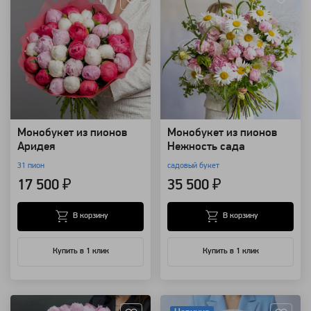
Монобукет из пионов
Монобукет из пионов
Аридея
Нежность сада
31 пион
садовый букет
17 500 ₽
35 500 ₽
В корзину
В корзину
Купить в 1 клик
Купить в 1 клик
Артикул: 258
Артикул: 127423