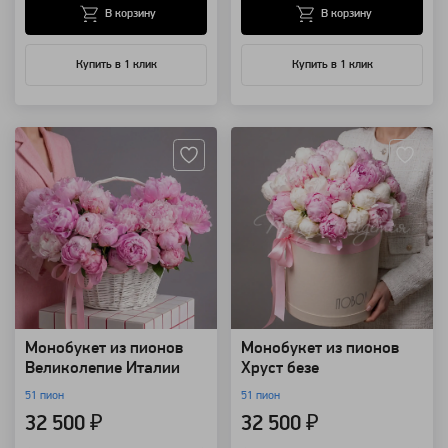
В корзину
В корзину
Купить в 1 клик
Купить в 1 клик
Артикул: 62347
Артикул: 62340
Монобукет из пионов
Монобукет из пионов
Великолепие Италии
Хруст безе
51 пион
51 пион
32 500 ₽
32 500 ₽