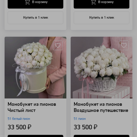
В корзину
В корзину
Купить в 1 клик
Купить в 1 клик
Артикул: 63414
Артикул: 63409
Монобукет из пионов
Монобукет из пионов
Чистый лист
Воздушное путешествие
51 белый пион
51 пион
33 500 ₽
33 500 ₽