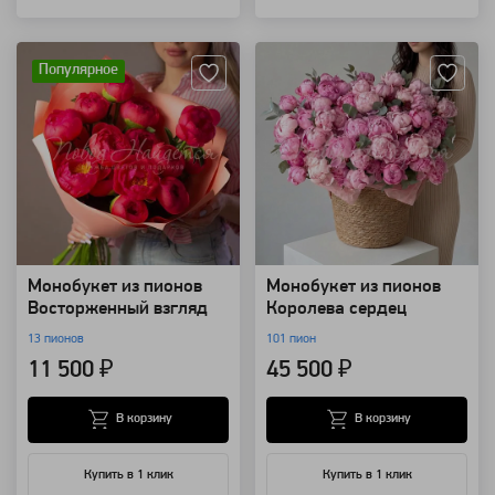
Артикул: 7400
Артикул: 157081
Популярное
Монобукет из пионов
Монобукет из пионов
Восторженный взгляд
Королева сердец
13 пионов
101 пион
11 500 ₽
45 500 ₽
В корзину
В корзину
Купить в 1 клик
Купить в 1 клик