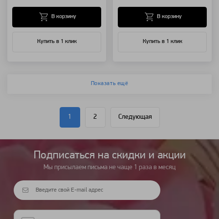
В корзину
В корзину
Купить в 1 клик
Купить в 1 клик
Показать ещё
1
2
Следующая
Подписаться на cкидки и акции
Мы присылаем письма не чаще 1 раза в месяц