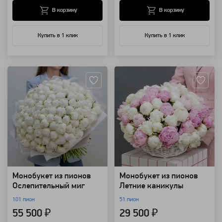
В корзину
В корзину
Купить в 1 клик
Купить в 1 клик
Артикул: 17797
Артикул: 17795
Монобукет из пионов
Монобукет из пионов
Ослепительный миг
Летние каникулы
101 пион
51 пион
55 500 ₽
29 500 ₽