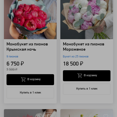
Монобукет из пионов
Монобукет из пионов
Крымская ночь
Мороженое
9 пионов
Букет из 25 пионов
6 750 ₽
18 500 ₽
7 500 ₽
В корзину
В корзину
Купить в 1 клик
Купить в 1 клик
Артикул: 1927
Артикул: 157699