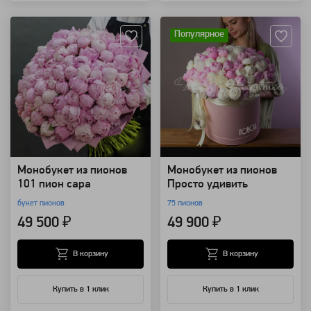
Артикул: 7395
Артикул: 62341
Популярное
Монобукет из пионов
Монобукет из пионов
101 пион сара
Просто удивить
букет пионов
75 пионов
49 500 ₽
49 900 ₽
В корзину
В корзину
Купить в 1 клик
Купить в 1 клик