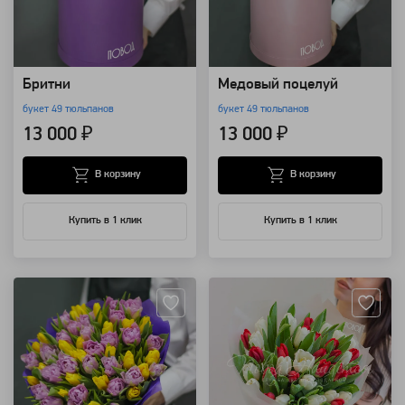
Бритни
Медовый поцелуй
букет 49 тюльпанов
букет 49 тюльпанов
13 000 ₽
13 000 ₽
В корзину
В корзину
Купить в 1 клик
Купить в 1 клик
Артикул: 9722
Артикул: 9719