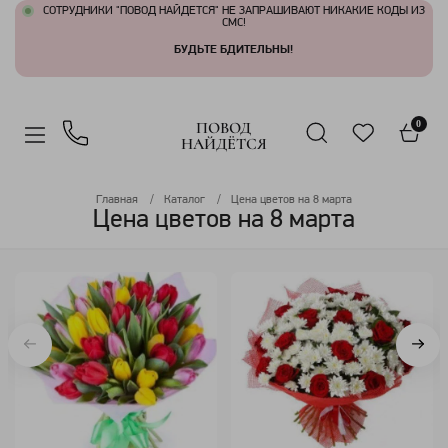
СОТРУДНИКИ "ПОВОД НАЙДЕТСЯ" НЕ ЗАПРАШИВАЮТ НИКАКИЕ КОДЫ ИЗ
СМС!
БУДЬТЕ БДИТЕЛЬНЫ!
ПОВОД
0
НАЙДЁТСЯ
Главная
Каталог
Цена цветов на 8 марта
Цена цветов на 8 марта