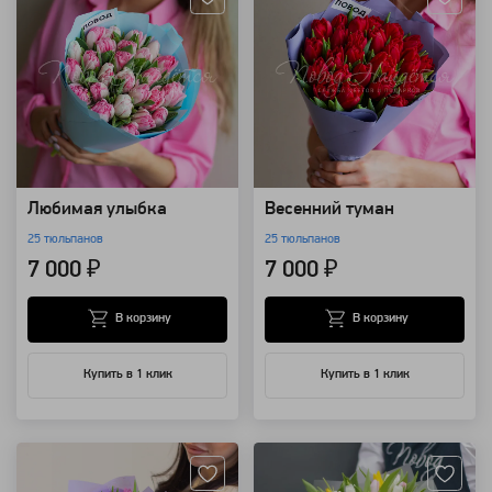
Любимая улыбка
Весенний туман
25 тюльпанов
25 тюльпанов
7 000 ₽
7 000 ₽
В корзину
В корзину
Купить в 1 клик
Купить в 1 клик
Артикул: 7210
Артикул: 1914