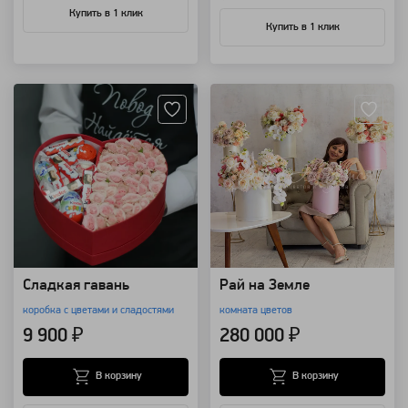
Купить в 1 клик
Купить в 1 клик
Артикул: 3086
Артикул: 92222
Сладкая гавань
Рай на Земле
коробка с цветами и сладостями
комната цветов
9 900 ₽
280 000 ₽
В корзину
В корзину