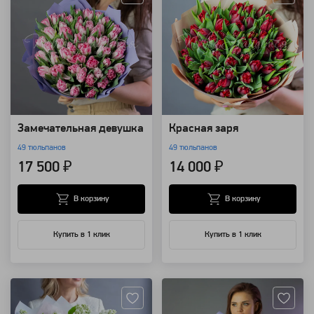
Замечательная девушка
Красная заря
49 тюльпанов
49 тюльпанов
17 500 ₽
14 000 ₽
В корзину
В корзину
Купить в 1 клик
Купить в 1 клик
Артикул: 91802
Артикул: 91795