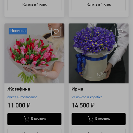
Купить в 1 клик
Купить в 1 клик
Артикул: 9721
Артикул: 9013
Новинка
Жозефина
Ирма
букет 49 тюльпанов
75 ирисов в коробке
11 000 ₽
14 500 ₽
В корзину
В корзину