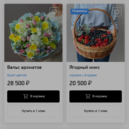
Новинка
Вальс ароматов
Ягодный микс
букет цветов
корзина с ягодами
28 500 ₽
20 500 ₽
В корзину
В корзину
Купить в 1 клик
Купить в 1 клик
Артикул: 3335
Артикул: 3258