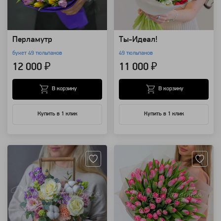
Перламутр
Ты-Идеал!
букет 49 тюльпанов
49 тюльпанов
12 000 ₽
11 000 ₽
В корзину
В корзину
Купить в 1 клик
Купить в 1 клик
Артикул: 7567
Артикул: 7219