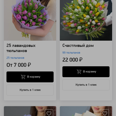
25 лавандовых
Счастливый дом
тюльпанов
99 тюльпанов
25 тюльпанов
22 000 ₽
От 7 000 ₽
В корзину
В корзину
Купить в 1 клик
Купить в 1 клик
Артикул: 92024
Артикул: 92021