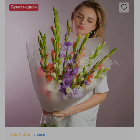
Букет недели
отзывы