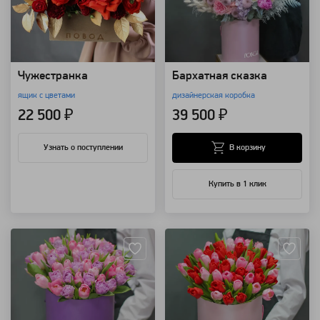
Чужестранка
Бархатная сказка
ящик с цветами
дизайнерская коробка
22 500 ₽
39 500 ₽
В корзину
Узнать о поступлении
Купить в 1 клик
Артикул: 9725
Артикул: 9724