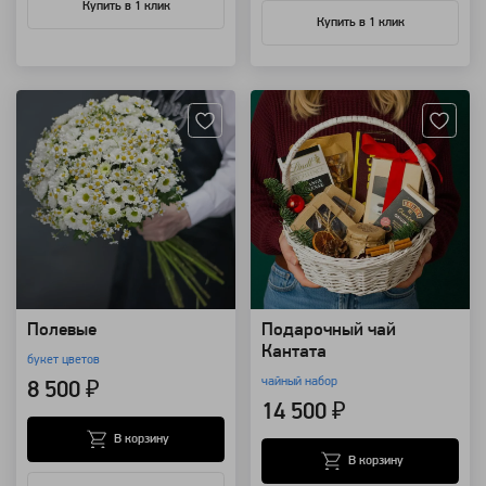
Купить в 1 клик
Купить в 1 клик
Артикул: 4009
Артикул: 10048
Полевые
Подарочный чай
Кантата
букет цветов
чайный набор
8 500 ₽
14 500 ₽
В корзину
В корзину