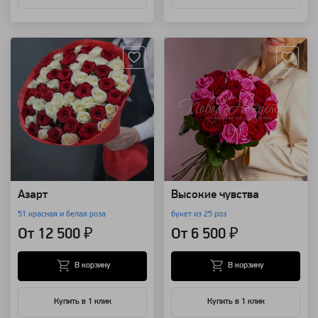
Артикул: 115
Артикул: 67
Азарт
Высокие чувства
51 красная и белая роза
букет из 25 роз
От 12 500 ₽
От 6 500 ₽
В корзину
В корзину
Купить в 1 клик
Купить в 1 клик