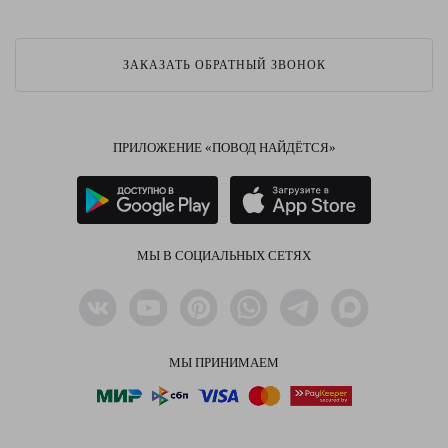
ЗАКАЗАТЬ ОБРАТНЫЙ ЗВОНОК
ПРИЛОЖЕНИЕ «ПОВОД НАЙДЁТСЯ»
МЫ В СОЦИАЛЬНЫХ СЕТЯХ
МЫ ПРИНИМАЕМ