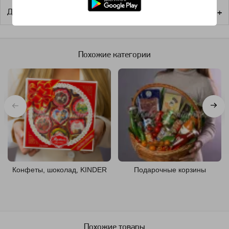
Доставка
Похожие категории
Конфеты, шоколад, KINDER
Подарочные корзины
Похожие товары