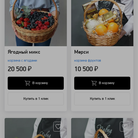
Ягодный микс
Мерси
корзина с ягодами
корзина фруктов
20 500 ₽
10 500 ₽
В корзину
В корзину
Купить в 1 клик
Купить в 1 клик
Артикул: 8509
Артикул: 8508