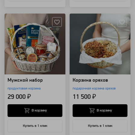
Артикул: 25250
Артикул: 14362
Мужской набор
Корзина орехов
продуктовая корзина
подарочная корзина орехов
29 000 ₽
11 500 ₽
В корзину
В корзину
Купить в 1 клик
Купить в 1 клик