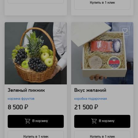
Купить в 1 клик
Артикул: 8494
Артикул: 8405
Зеленый пикник
Вкус желаний
корзина фруктов
коробка подарочная
8 500 ₽
21 500 ₽
В корзину
В корзину
Купить в 1 клик
Купить в 1 клик