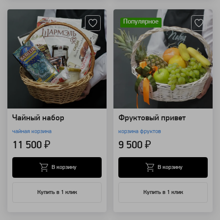
Артикул: 10478
Артикул: 8515
Популярное
Чайный набор
Фруктовый привет
чайная корзина
корзина фруктов
11 500 ₽
9 500 ₽
В корзину
В корзину
Купить в 1 клик
Купить в 1 клик
Артикул: 8507
Артикул: 8499