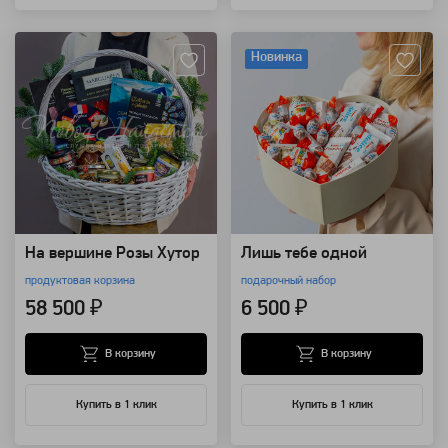
Артикул: 14150
Артикул: 14148
Новинка
На вершине Розы Хутор
Лишь тебе одной
продуктовая корзина
подарочный набор
58 500 ₽
6 500 ₽
В корзину
В корзину
Купить в 1 клик
Купить в 1 клик