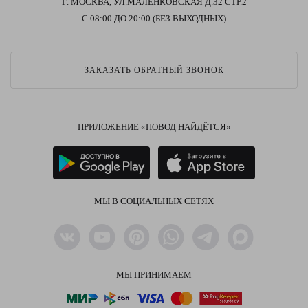
Г. МОСКВА, УЛ.МАЛЕНКОВСКАЯ Д.32 СТР.2
С 08:00 ДО 20:00 (БЕЗ ВЫХОДНЫХ)
ЗАКАЗАТЬ ОБРАТНЫЙ ЗВОНОК
ПРИЛОЖЕНИЕ «ПОВОД НАЙДЁТСЯ»
МЫ В СОЦИАЛЬНЫХ СЕТЯХ
МЫ ПРИНИМАЕМ