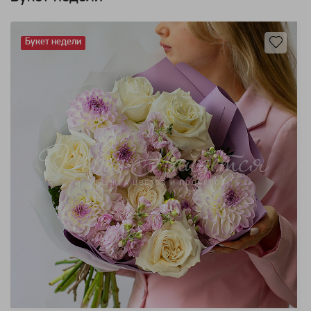
Букет недели