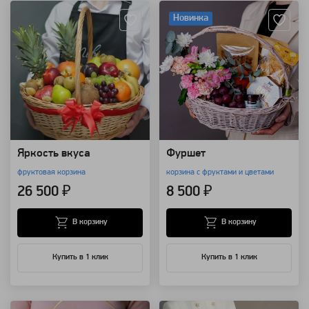
Новинка
Яркость вкуса
Фуршет
фруктовая корзина
корзина с фруктами и цветами
26 500 ₽
8 500 ₽
В корзину
В корзину
Купить в 1 клик
Купить в 1 клик
Артикул: 28433
Артикул: 25249