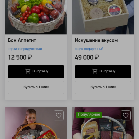
Бон Аппетит
Искушение вкусом
корзина продуктовая
ящик подарочный
12 500 ₽
49 000 ₽
В корзину
В корзину
Купить в 1 клик
Купить в 1 клик
Артикул: 116969
Артикул: 32910
Популярное