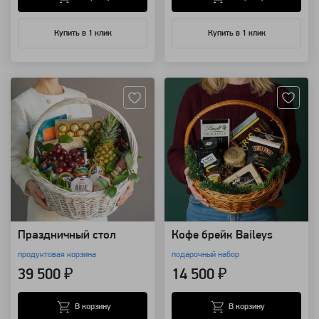
Купить в 1 клик
Купить в 1 клик
Артикул: 20935
Артикул: 18025
Праздничный стол
Кофе брейк Baileys
продуктовая корзина
подарочный набор
39 500 ₽
14 500 ₽
В корзину
В корзину