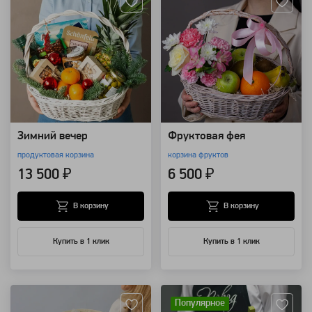
Зимний вечер
Фруктовая фея
продуктовая корзина
корзина фруктов
13 500 ₽
6 500 ₽
В корзину
В корзину
Купить в 1 клик
Купить в 1 клик
Артикул: 14146
Артикул: 9210
Популярное