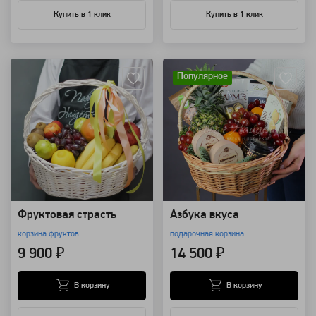
Купить в 1 клик
Купить в 1 клик
Артикул: 8498
Артикул: 7784
Популярное
Фруктовая страсть
Азбука вкуса
корзина фруктов
подарочная корзина
9 900 ₽
14 500 ₽
В корзину
В корзину