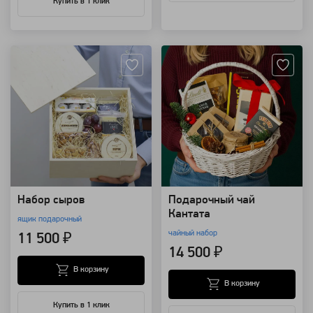
Купить в 1 клик
Артикул: 1881
Артикул: 10048
Набор сыров
Подарочный чай
Кантата
ящик подарочный
чайный набор
11 500 ₽
14 500 ₽
В корзину
В корзину
Купить в 1 клик