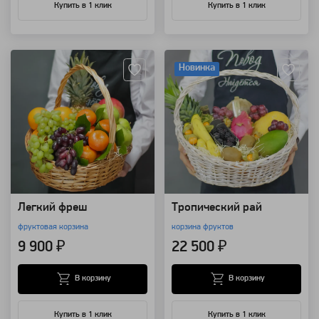
Купить в 1 клик
Купить в 1 клик
Артикул: 173
Артикул: 38
Новинка
Легкий фреш
Тропический рай
фруктовая корзина
корзина фруктов
9 900 ₽
22 500 ₽
В корзину
В корзину
Купить в 1 клик
Купить в 1 клик