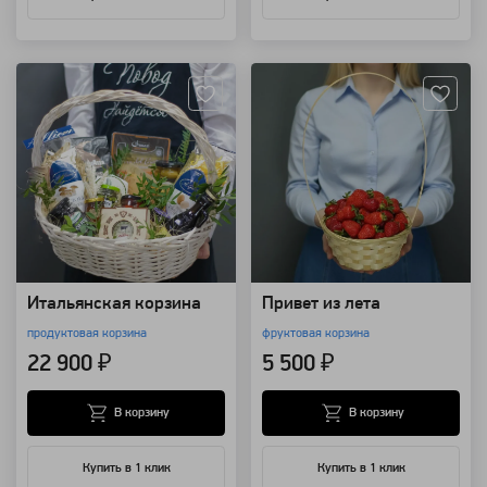
Артикул: 25246
Артикул: 170
Итальянская корзина
Привет из лета
продуктовая корзина
фруктовая корзина
22 900 ₽
5 500 ₽
В корзину
В корзину
Купить в 1 клик
Купить в 1 клик