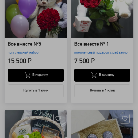
Все вместе №5
Все вместе № 1
комплексный набор
комплексный подарок с рафаэлло
15 500 ₽
7 500 ₽
В корзину
В корзину
Купить в 1 клик
Купить в 1 клик
Артикул: 19172
Артикул: 8285