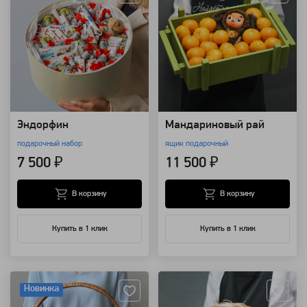
Эндорфин
Мандариновый рай
подарочный набор
ящик подарочный
7 500 ₽
11 500 ₽
В корзину
В корзину
Купить в 1 клик
Купить в 1 клик
Артикул: 7700
Артикул: 8517
Новинка