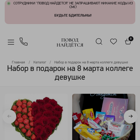
СОТРУДНИКИ "ПОВОД НАЙДЕТСЯ" НЕ ЗАПРАШИВАЮТ НИКАКИЕ КОДЫ ИЗ
СМС!
БУДЬТЕ БДИТЕЛЬНЫ!
ПОВОД
0
НАЙДЁТСЯ
Главная
Каталог
Набор в подарок на 8 марта коллеге девушке
Набор в подарок на 8 марта коллеге
девушке