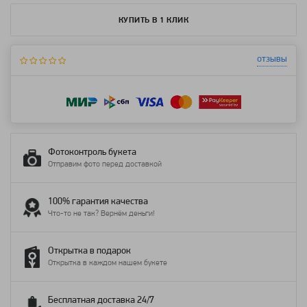
КУПИТЬ В 1 КЛИК
отзывы
Фотоконтроль букета
Отправим фото перед доставкой
100% гарантия качества
Что-то не так? Вернём деньги!
Открытка в подарок
Открытка в каждом нашем букете
Бесплатная доставка 24/7