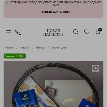
СОТРУДНИКИ "ПОВОД НАЙДЕТСЯ" НЕ ЗАПРАШИВАЮТ НИКАКИЕ КОДЫ ИЗ
СМС!
БУДЬТЕ БДИТЕЛЬНЫ!
ПОВОД
0
НАЙДЁТСЯ
Главная
Каталог
Наборы
Званый ужин
Артикул: 111053