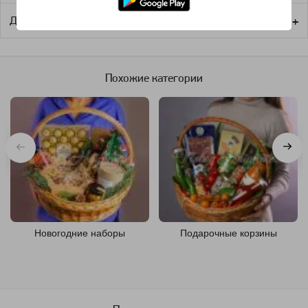
Доставка
Похожие категории
Новогодние наборы
Подарочные корзины