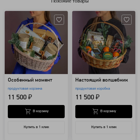
Похожие товары
Артикул: 110005
Артикул: 109361
Особенный момент
Настоящий волшебник
продуктовая корзина
продуктовая коробка
11 500 ₽
11 500 ₽
В корзину
В корзину
Купить в 1 клик
Купить в 1 клик