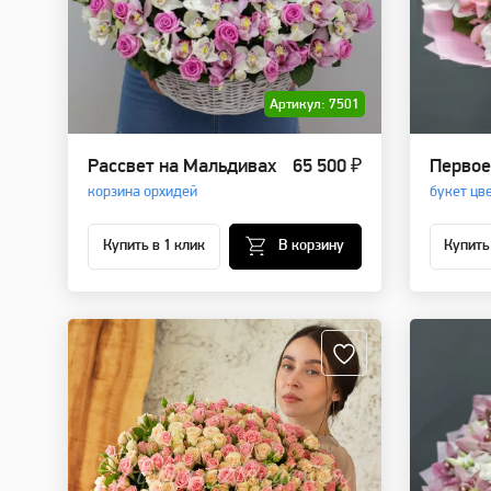
Артикул: 7501
Рассвет на Мальдивах
65 500 ₽
Первое
корзина орхидей
букет цв
Купить в 1 клик
В корзину
Купить