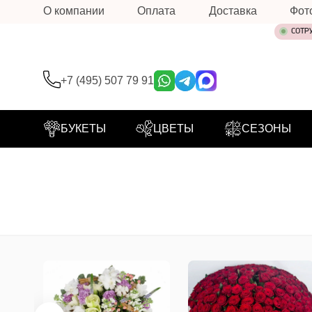
О компании
Оплата
Доставка
Фот
СОТР
+7 (495) 507 79 91
БУКЕТЫ
ЦВЕТЫ
СЕЗОНЫ