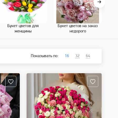
Букет цветов для
Букет цветов на заказ
Бук
женщины
недорого
Показывать по:
16
32
64