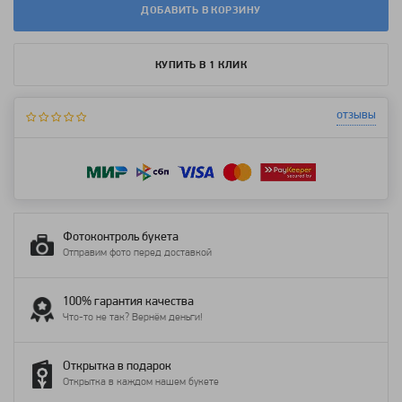
ДОБАВИТЬ В КОРЗИНУ
КУПИТЬ В 1 КЛИК
отзывы
Фотоконтроль букета
Отправим фото перед доставкой
100% гарантия качества
Что-то не так? Вернём деньги!
Открытка в подарок
Открытка в каждом нашем букете