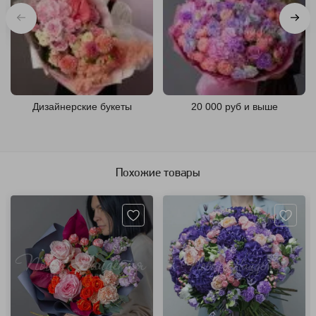
Дизайнерские букеты
20 000 руб и выше
Похожие товары
Артикул: 11026
Артикул: 13334