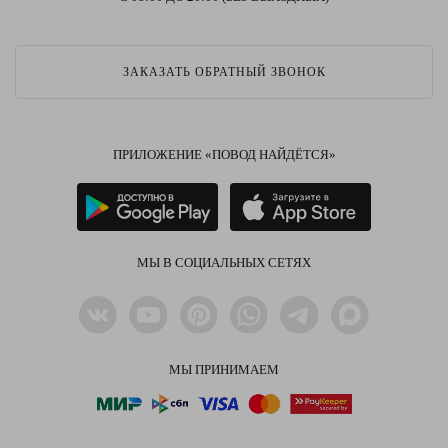
ЗАКАЗАТЬ ОБРАТНЫЙ ЗВОНОК
ПРИЛОЖЕНИЕ «ПОВОД НАЙДЁТСЯ»
МЫ В СОЦИАЛЬНЫХ СЕТЯХ
МЫ ПРИНИМАЕМ