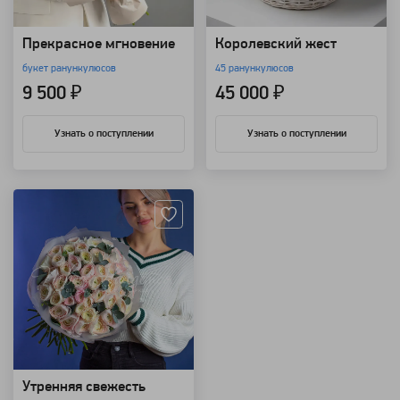
Прекрасное мгновение
Королевский жест
букет ранункулюсов
45 ранункулюсов
9 500 ₽
45 000 ₽
Узнать о поступлении
Узнать о поступлении
Артикул: 1893
Утренняя свежесть