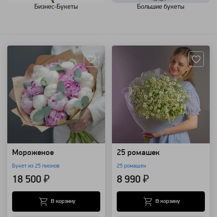
Бизнес-Букеты
Большие букеты
Артикул: 7455
Артикул: 802
Мороженое
25 ромашек
Букет из 25 пионов
25 ромашек
18 500 ₽
8 990 ₽
В корзину
В корзину