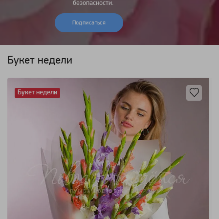
безопасности.
Подписаться
Букет недели
Букет недели