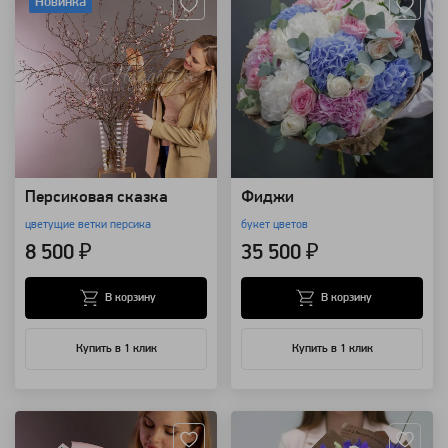
Новинка
Персиковая сказка
Фиджи
цветущие ветки персика
букет цветов
8 500 ₽
35 500 ₽
В корзину
В корзину
Купить в 1 клик
Купить в 1 клик
Артикул: 14192
Артикул: 8760