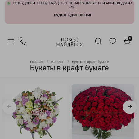
СОТРУДНИКИ "ПОВОД НАЙДЕТСЯ" НЕ ЗАПРАШИВАЮТ НИКАКИЕ КОДЫ ИЗ
СМС!
БУДЬТЕ БДИТЕЛЬНЫ!
ПОВОД
0
НАЙДЁТСЯ
Главная
Каталог
Букеты в крафт бумаге
Букеты в крафт бумаге