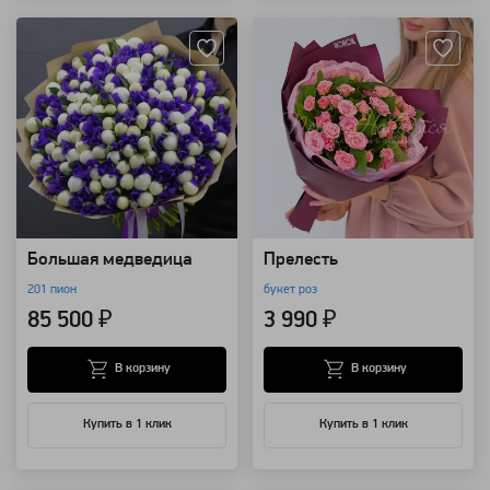
Большая медведица
Прелесть
201 пион
букет роз
85 500 ₽
3 990 ₽
В корзину
В корзину
Купить в 1 клик
Купить в 1 клик
Артикул: 4149
Артикул: 4050