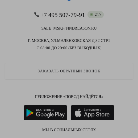
+7 495 507-79-91
24/7
SALE_MSK@FINDREASON.RU
Г. МОСКВА, УЛ.МАЛЕНКОВСКАЯ Д.32 СТР.2
С 08:00 ДО 20:00 (БЕЗ ВЫХОДНЫХ)
ЗАКАЗАТЬ ОБРАТНЫЙ ЗВОНОК
ПРИЛОЖЕНИЕ «ПОВОД НАЙДЁТСЯ»
МЫ В СОЦИАЛЬНЫХ СЕТЯХ