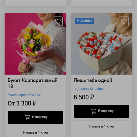
Артикул: 91636
Артикул: 14148
Новинка
Букет Корпоративный
Лишь тебе одной
13
подарочный набор
букет корпоративный
6 500 ₽
От 3 300 ₽
В корзину
В корзину
Купить в 1 клик
Купить в 1 клик