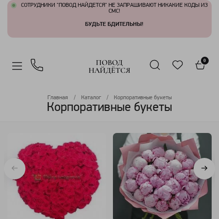
СОТРУДНИКИ "ПОВОД НАЙДЕТСЯ" НЕ ЗАПРАШИВАЮТ НИКАКИЕ КОДЫ ИЗ
СМС!
БУДЬТЕ БДИТЕЛЬНЫ!
ПОВОД
0
НАЙДЁТСЯ
Главная
Каталог
Корпоративные букеты
Корпоративные букеты