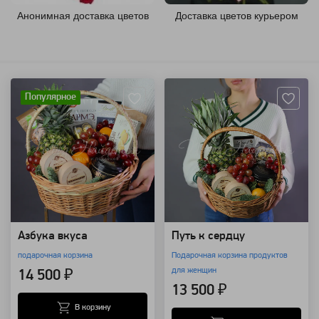
Анонимная доставка цветов
Доставка цветов курьером
Артикул: 7784
Артикул: 7785
Популярное
Азбука вкуса
Путь к сердцу
подарочная корзина
Подарочная корзина продуктов
для женщин
14 500 ₽
13 500 ₽
В корзину