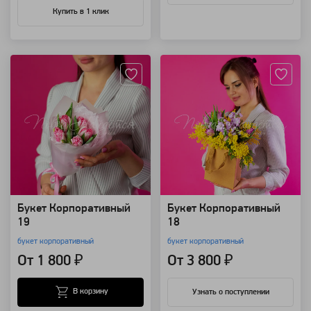
Купить в 1 клик
Артикул: 91642
Артикул: 91641
Букет Корпоративный
Букет Корпоративный
19
18
букет корпоративный
букет корпоративный
От 1 800 ₽
От 3 800 ₽
В корзину
Узнать о поступлении