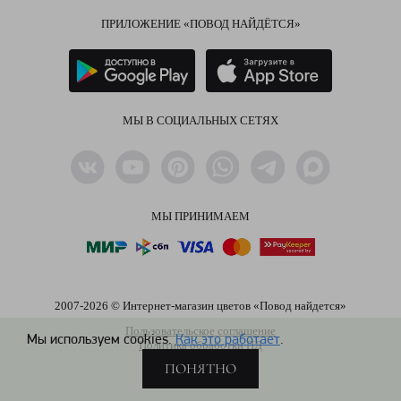
ПРИЛОЖЕНИЕ «ПОВОД НАЙДЁТСЯ»
МЫ В СОЦИАЛЬНЫХ СЕТЯХ
МЫ ПРИНИМАЕМ
2007-2026 © Интернет-магазин цветов «Повод найдется»
Пользовательское соглашение
Мы используем cookies.
Как это работает
.
Политика обработки ПД
ПОНЯТНО