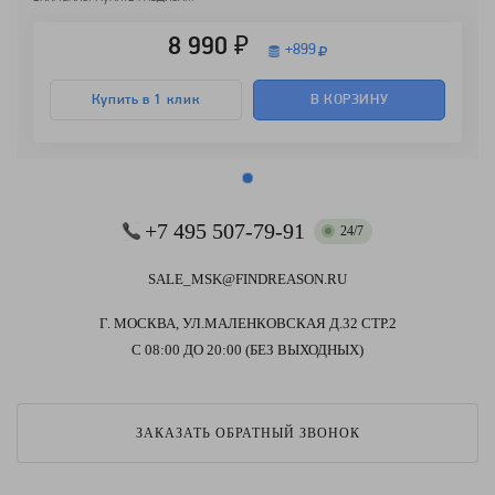
8 990 ₽
+
899
Купить в 1 клик
В КОРЗИНУ
+7 495 507-79-91
24/7
SALE_MSK@FINDREASON.RU
Г. МОСКВА, УЛ.МАЛЕНКОВСКАЯ Д.32 СТР.2
С 08:00 ДО 20:00 (БЕЗ ВЫХОДНЫХ)
ЗАКАЗАТЬ ОБРАТНЫЙ ЗВОНОК