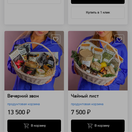
Купить в 1 клик
Артикул: 110012
Артикул: 110008
Вечерний звон
Чайный лист
продуктовая корзина
продуктовая корзина
13 500 ₽
7 500 ₽
В корзину
В корзину