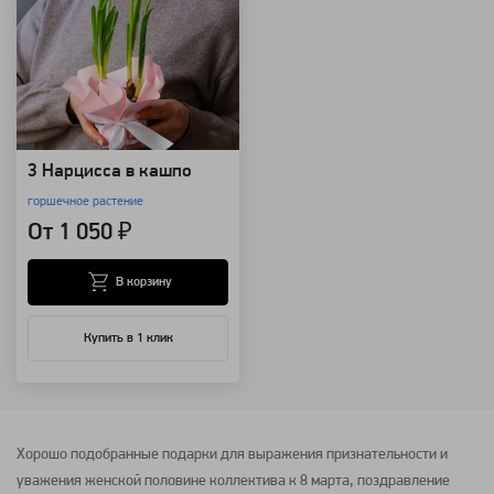
3 Нарцисса в кашпо
горшечное растение
От 1 050 ₽
В корзину
Купить в 1 клик
Хорошо подобранные подарки для выражения признательности и
уважения женской половине коллектива к
8 марта
, поздравление