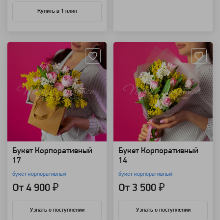
Купить в 1 клик
Артикул: 91640
Артикул: 91637
Букет Корпоративный
Букет Корпоративный
17
14
букет корпоративный
букет корпоративный
От 4 900 ₽
От 3 500 ₽
Узнать о поступлении
Узнать о поступлении