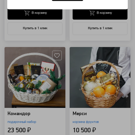
В корзину
В корзину
Купить в 1 клик
Купить в 1 клик
Артикул: 25816
Артикул: 8517
Командор
Мерси
подарочный набор
корзина фруктов
23 500 ₽
10 500 ₽