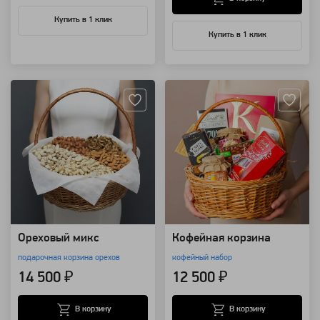
Купить в 1 клик
Купить в 1 клик
Артикул: 13331
Артикул: 10479
Ореховый микс
Кофейная корзина
подарочная корзина орехов
кофейный набор
14 500 ₽
12 500 ₽
В корзину
В корзину