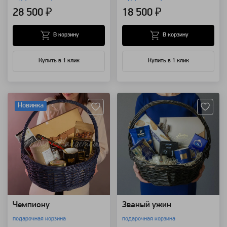
28 500 ₽
18 500 ₽
В корзину
В корзину
Купить в 1 клик
Купить в 1 клик
Артикул: 111054
Артикул: 111053
Новинка
Чемпиону
Званый ужин
подарочная корзина
подарочная корзина