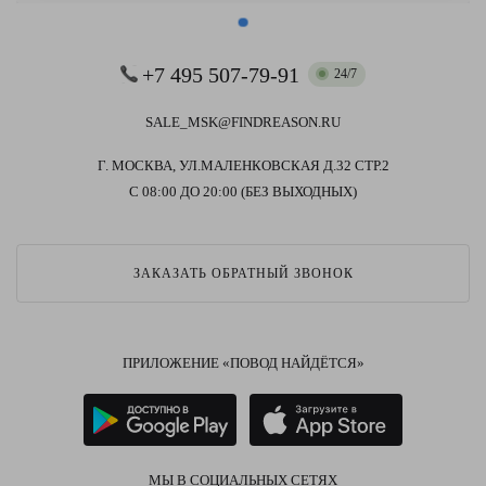
+7 495 507-79-91
24/7
SALE_MSK@FINDREASON.RU
Г. МОСКВА, УЛ.МАЛЕНКОВСКАЯ Д.32 СТР.2
С 08:00 ДО 20:00 (БЕЗ ВЫХОДНЫХ)
ЗАКАЗАТЬ ОБРАТНЫЙ ЗВОНОК
ПРИЛОЖЕНИЕ «ПОВОД НАЙДЁТСЯ»
МЫ В СОЦИАЛЬНЫХ СЕТЯХ