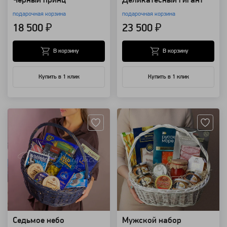
Чёрный принц
Деликатесный гигант
подарочная корзина
подарочная корзина
18 500 ₽
23 500 ₽
В корзину
В корзину
Купить в 1 клик
Купить в 1 клик
Артикул: 109351
Артикул: 25250
Седьмое небо
Мужской набор