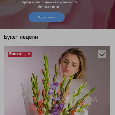
передаем ваши данные и храним их в
безопасности.
Подписаться
Букет недели
Букет недели