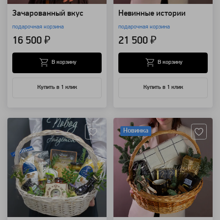
Зачарованный вкус
Невинные истории
подарочная корзина
подарочная корзина
16 500 ₽
21 500 ₽
В корзину
В корзину
Купить в 1 клик
Купить в 1 клик
Артикул: 25246
Артикул: 111064
Новинка