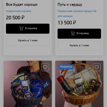
Все будет хорошо
Путь к сердцу
подарочная корзина
Подарочная корзина продуктов
для женщин
20 500 ₽
13 500 ₽
В корзину
В корзину
Купить в 1 клик
Купить в 1 клик
Артикул: 109354
Артикул: 111057
Новинка