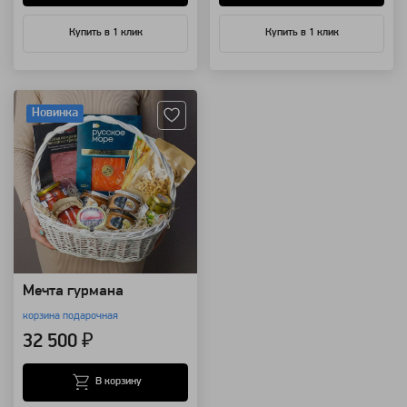
Купить в 1 клик
Купить в 1 клик
Артикул: 7048
Новинка
Мечта гурмана
корзина подарочная
32 500 ₽
В корзину