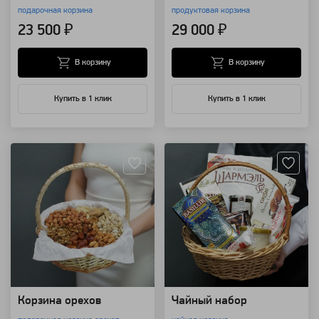
подарочная корзина
продуктовая корзина
23 500 ₽
29 000 ₽
В корзину
В корзину
Купить в 1 клик
Купить в 1 клик
Артикул: 14362
Артикул: 10478
Корзина орехов
Чайный набор