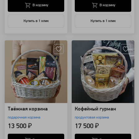
В корзину
В корзину
Купить в 1 клик
Купить в 1 клик
Артикул: 25814
Артикул: 25248
Таёжная корзина
Кофейный гурман
подарочная корзина
продуктовая корзина
13 500 ₽
17 500 ₽