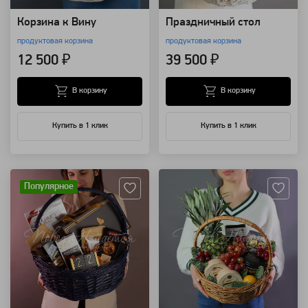
Корзина к Вину
Праздничный стол
продуктовая корзина
продуктовая корзина
12 500 ₽
39 500 ₽
В корзину
В корзину
Купить в 1 клик
Купить в 1 клик
Артикул: 111052
Артикул: 7785
Популярное