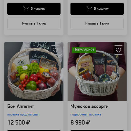
В корзину
В корзину
Купить в 1 клик
Купить в 1 клик
Артикул: 19172
Артикул: 32910
Популярное
Бон Аппетит
Мужское ассорти
корзина продуктовая
подарочная корзина
12 500 ₽
8 990 ₽