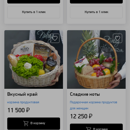
Купить в 1 клик
Купить в 1 клик
Артикул: 19173
Артикул: 19141
Вкусный край
Сладкие ноты
корзина продуктовая
Подарочная корзина продуктов
для женщин
11 500 ₽
12 250 ₽
В корзину
В корзину