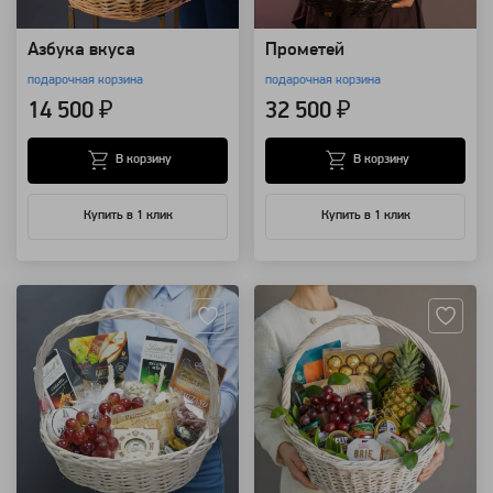
Азбука вкуса
Прометей
подарочная корзина
подарочная корзина
14 500 ₽
32 500 ₽
В корзину
В корзину
Купить в 1 клик
Купить в 1 клик
Артикул: 25245
Артикул: 20935