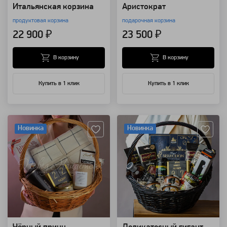
Итальянская корзина
Аристократ
продуктовая корзина
подарочная корзина
22 900 ₽
23 500 ₽
В корзину
В корзину
Купить в 1 клик
Купить в 1 клик
Артикул: 111062
Артикул: 111056
Новинка
Новинка