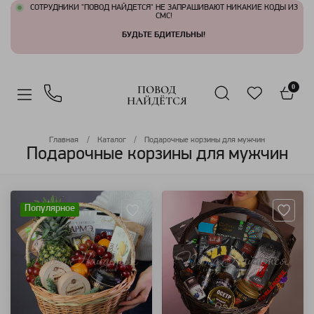
СОТРУДНИКИ "ПОВОД НАЙДЕТСЯ" НЕ ЗАПРАШИВАЮТ НИКАКИЕ КОДЫ ИЗ
СМС!
БУДЬТЕ БДИТЕЛЬНЫ!
ПОВОД
0
НАЙДЁТСЯ
Главная
Каталог
Подарочные корзины для мужчин
Подарочные корзины для мужчин
Артикул: 7784
Артикул: 109352
Популярное