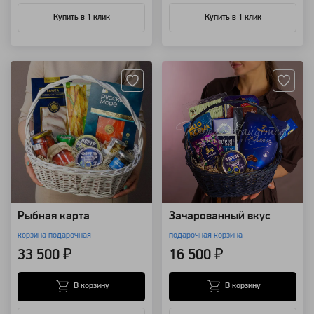
Купить в 1 клик
Купить в 1 клик
Артикул: 1611
Артикул: 109354
Рыбная карта
Зачарованный вкус
корзина подарочная
подарочная корзина
33 500 ₽
16 500 ₽
В корзину
В корзину