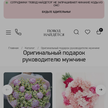
СОТРУДНИКИ "ПОВОД НАЙДЕТСЯ" НЕ ЗАПРАШИВАЮТ НИКАКИЕ КОДЫ ИЗ
СМС!
БУДЬТЕ БДИТЕЛЬНЫ!
ПОВОД
0
НАЙДЁТСЯ
Главная
Каталог
Оригинальный подарок руководителю мужчине
Оригинальный подарок
руководителю мужчине