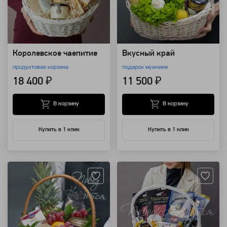
Королевское чаепитие
Вкусный край
продуктовая корзина
подарок мужчине
18 400 ₽
11 500 ₽
В корзину
В корзину
Купить в 1 клик
Купить в 1 клик
Артикул: 19141
Артикул: 14152