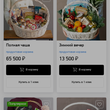
Полная чаша
Зимний вечер
продуктовая корзина
продуктовая корзина
65 500 ₽
13 500 ₽
В корзину
В корзину
Купить в 1 клик
Купить в 1 клик
Артикул: 1809
Артикул: 25816
Популярное