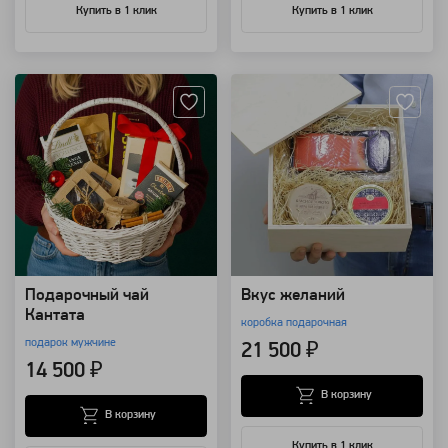
Купить в 1 клик
Купить в 1 клик
Артикул: 10048
Артикул: 8405
Подарочный чай
Вкус желаний
Кантата
коробка подарочная
подарок мужчине
21 500 ₽
14 500 ₽
В корзину
В корзину
Купить в 1 клик