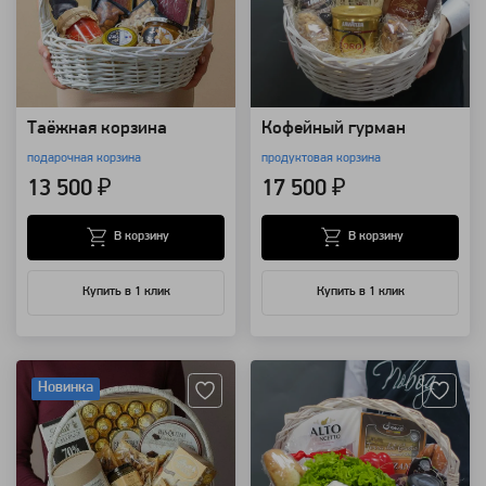
Таёжная корзина
Кофейный гурман
подарочная корзина
продуктовая корзина
13 500 ₽
17 500 ₽
В корзину
В корзину
Купить в 1 клик
Купить в 1 клик
Артикул: 25247
Артикул: 19173
Новинка