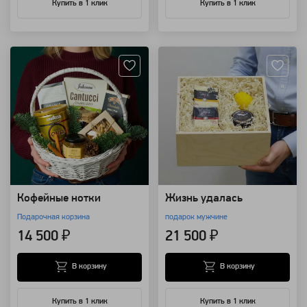
Купить в 1 клик
Купить в 1 клик
Артикул: 7793
Артикул: 1378
Кофейные нотки
Жизнь удалась
Подарочная корзина
подарок мужчине
14 500 ₽
21 500 ₽
В корзину
В корзину
Купить в 1 клик
Купить в 1 клик