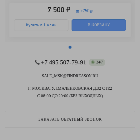
7 500 ₽
+
750
Купить в 1 клик
В КОРЗИНУ
+7 495 507-79-91
24/7
SALE_MSK@FINDREASON.RU
Г. МОСКВА, УЛ.МАЛЕНКОВСКАЯ Д.32 СТР.2
С 08:00 ДО 20:00 (БЕЗ ВЫХОДНЫХ)
ЗАКАЗАТЬ ОБРАТНЫЙ ЗВОНОК