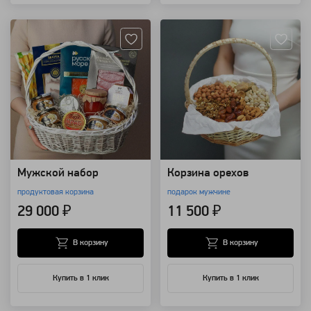
Артикул: 25250
Артикул: 14362
Мужской набор
Корзина орехов
продуктовая корзина
подарок мужчине
29 000 ₽
11 500 ₽
В корзину
В корзину
Купить в 1 клик
Купить в 1 клик
Артикул: 10478
Артикул: 7786