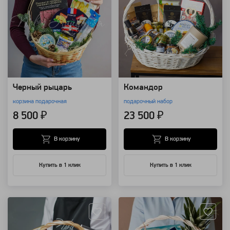
Черный рыцарь
Командор
корзина подарочная
подарочный набор
8 500 ₽
23 500 ₽
В корзину
В корзину
Купить в 1 клик
Купить в 1 клик
Артикул: 8517
Артикул: 20939