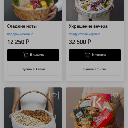
Сладкие ноты
Украшение вечера
подарок мужчине
продуктовая корзина
12 250 ₽
32 500 ₽
В корзину
В корзину
Купить в 1 клик
Купить в 1 клик
Артикул: 13331
Артикул: 10479