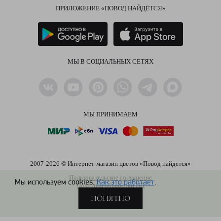
ПРИЛОЖЕНИЕ «ПОВОД НАЙДЁТСЯ»
МЫ В СОЦИАЛЬНЫХ СЕТЯХ
МЫ ПРИНИМАЕМ
2007-2026 © Интернет-магазин цветов «Повод найдется»
Пользовательское соглашение
Мы используем cookies.
Как это работает
.
Политика обработки ПД
ПОНЯТНО