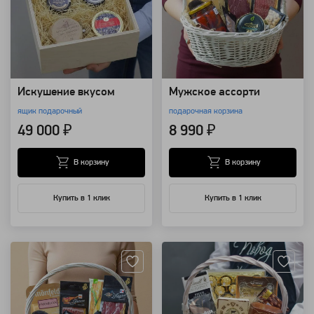
Искушение вкусом
Мужское ассорти
ящик подарочный
подарочная корзина
49 000 ₽
8 990 ₽
В корзину
В корзину
Купить в 1 клик
Купить в 1 клик
Артикул: 25814
Артикул: 25248