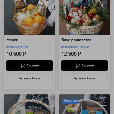
Мерси
Вкус рождества
корзина фруктов
продуктовая корзина
10 500 ₽
12 500 ₽
В корзину
В корзину
Купить в 1 клик
Купить в 1 клик
Артикул: 19172
Артикул: 8457
Новинка