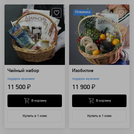
Новинка
Чайный набор
Изобилие
подарок мужчине
подарок мужчине
11 500 ₽
11 900 ₽
В корзину
В корзину
Купить в 1 клик
Купить в 1 клик
Артикул: 1607
Артикул: 111061