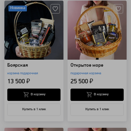
Новинка
Боярская
Открытое море
корзина подарочная
подарочная корзина
13 500 ₽
25 500 ₽
В корзину
В корзину
Купить в 1 клик
Купить в 1 клик
Артикул: 111059
Артикул: 111055