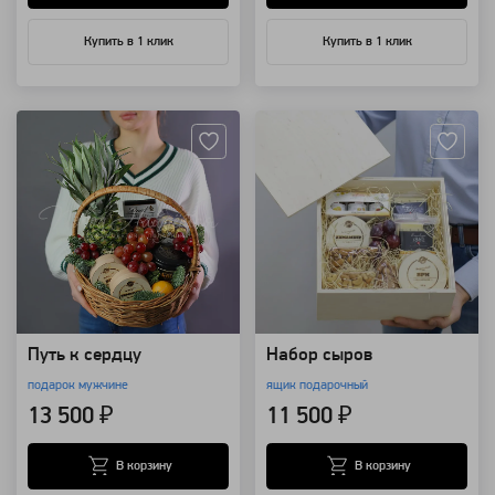
Купить в 1 клик
Купить в 1 клик
Артикул: 7785
Артикул: 1881
Путь к сердцу
Набор сыров
подарок мужчине
ящик подарочный
13 500 ₽
11 500 ₽
В корзину
В корзину