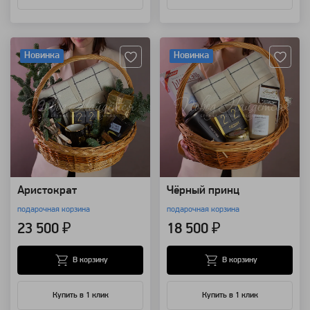
Артикул: 111064
Артикул: 111062
Новинка
Новинка
Аристократ
Чёрный принц
подарочная корзина
подарочная корзина
23 500 ₽
18 500 ₽
В корзину
В корзину
Купить в 1 клик
Купить в 1 клик