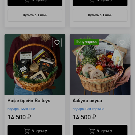
Купить в 1 клик
Купить в 1 клик
Артикул: 18025
Артикул: 7784
Популярное
Кофе брейк Baileys
Азбука вкуса
подарок мужчине
подарочная корзина
14 500 ₽
14 500 ₽
В корзину
В корзину