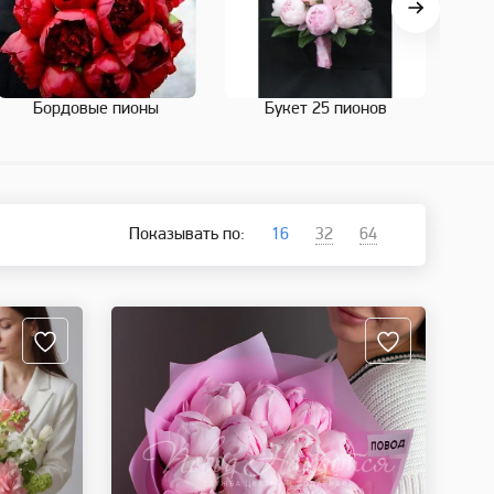
Бордовые пионы
Букет 25 пионов
Показывать по:
16
32
64