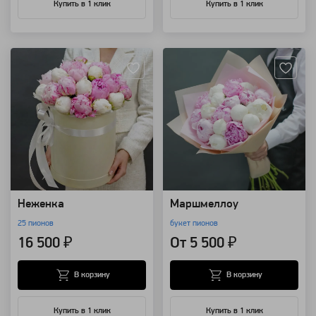
Купить в 1 клик
Купить в 1 клик
Артикул: 1850
Артикул: 262
Неженка
Маршмеллоу
25 пионов
букет пионов
16 500 ₽
От 5 500 ₽
В корзину
В корзину
Купить в 1 клик
Купить в 1 клик