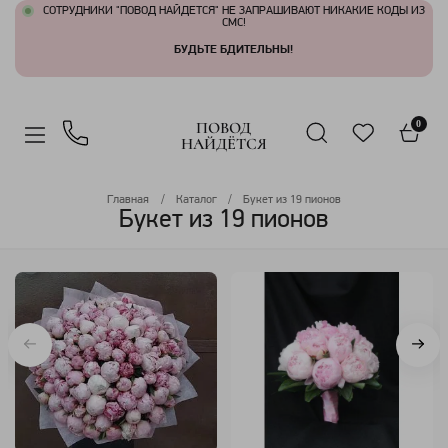
СОТРУДНИКИ "ПОВОД НАЙДЕТСЯ" НЕ ЗАПРАШИВАЮТ НИКАКИЕ КОДЫ ИЗ
СМС!
БУДЬТЕ БДИТЕЛЬНЫ!
ПОВОД
0
НАЙДЁТСЯ
Главная
Каталог
Букет из 19 пионов
Букет из 19 пионов