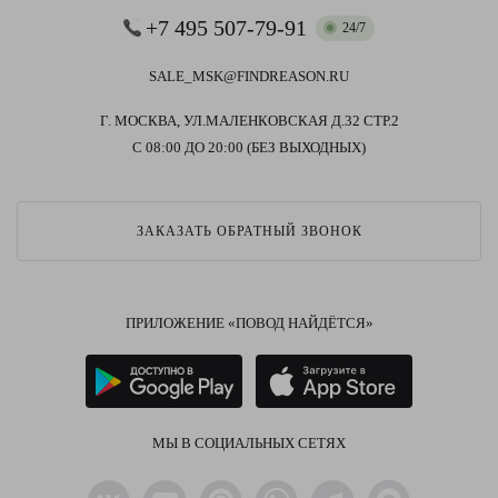
+7 495 507-79-91
24/7
SALE_MSK@FINDREASON.RU
Г. МОСКВА, УЛ.МАЛЕНКОВСКАЯ Д.32 СТР.2
С 08:00 ДО 20:00 (БЕЗ ВЫХОДНЫХ)
ЗАКАЗАТЬ ОБРАТНЫЙ ЗВОНОК
ПРИЛОЖЕНИЕ «ПОВОД НАЙДЁТСЯ»
МЫ В СОЦИАЛЬНЫХ СЕТЯХ