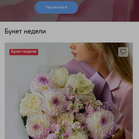
Подписаться
Букет недели
Букет недели