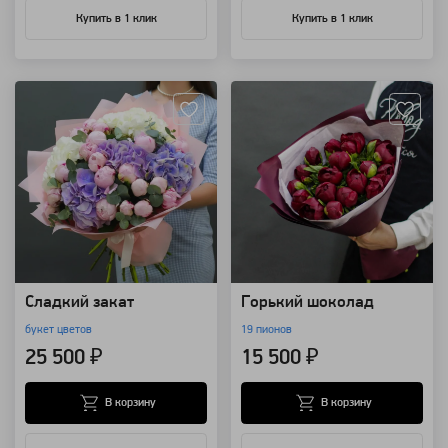
Купить в 1 клик
Купить в 1 клик
Артикул: 82377
Артикул: 63669
Сладкий закат
Горький шоколад
букет цветов
19 пионов
25 500 ₽
15 500 ₽
В корзину
В корзину