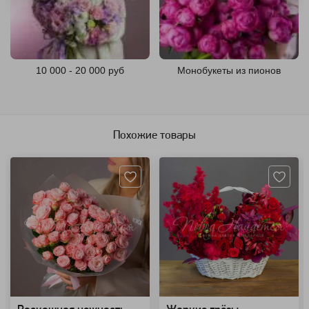
10 000 - 20 000 руб
Монобукеты из пионов
Похожие товары
Артикул: 8678
Артикул: 130210