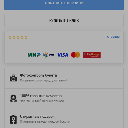
ДОБАВИТЬ В КОРЗИНУ
КУПИТЬ В 1 КЛИК
отзывы
Фотоконтроль букета
Отправим фото перед доставкой
100% гарантия качества
Что-то не так? Вернём деньги!
Открытка в подарок
Открытка в каждом нашем букете