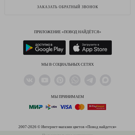
ЗАКАЗАТЬ ОБРАТНЫЙ ЗВОНОК
ПРИЛОЖЕНИЕ «ПОВОД НАЙДЁТСЯ»
МЫ В СОЦИАЛЬНЫХ СЕТЯХ
МЫ ПРИНИМАЕМ
2007-2026 © Интернет-магазин цветов «Повод найдется»