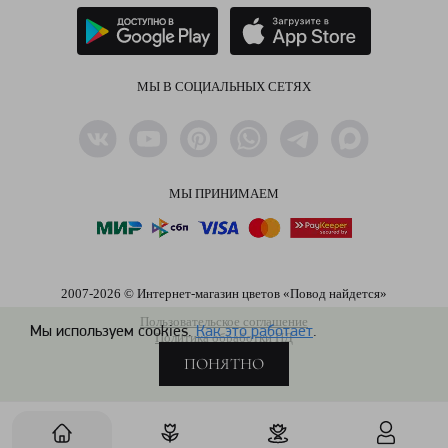
МЫ В СОЦИАЛЬНЫХ СЕТЯХ
МЫ ПРИНИМАЕМ
2007-2026 © Интернет-магазин цветов «Повод найдется»
Пользовательское соглашение
Мы используем cookies.
Как это работает
.
Политика обработки ПД
ПОНЯТНО