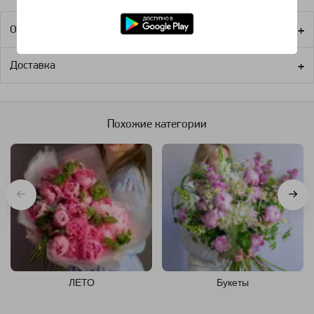
Оплата
Доставка
Похожие категории
ЛЕТО
Букеты