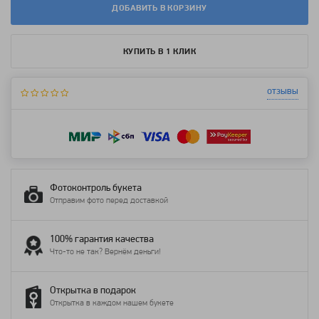
ДОБАВИТЬ В КОРЗИНУ
КУПИТЬ В 1 КЛИК
отзывы
Фотоконтроль букета
Отправим фото перед доставкой
100% гарантия качества
Что-то не так? Вернём деньги!
Открытка в подарок
Открытка в каждом нашем букете