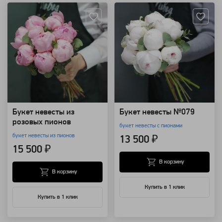
Букет невесты из
Букет невесты №079
розовых пионов
букет невесты с пионами
букет невесты из пионов
13 500 ₽
15 500 ₽
В корзину
В корзину
Купить в 1 клик
Купить в 1 клик