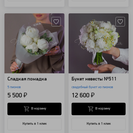
Артикул: 126841
Артикул: 100197
Сладкая помадка
Букет невесты №511
5 пионов
свадебный букет из пионов
5 500 ₽
12 600 ₽
В корзину
В корзину
Купить в 1 клик
Купить в 1 клик