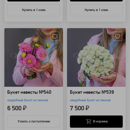
Купить в 1 клик
Купить в 1 клик
Артикул: 127777
Артикул: 127776
Букет невесты №540
Букет невесты №539
свадебный букет из пионов
свадебный букет из пионов
6 500 ₽
7 500 ₽
В корзину
Узнать о поступлении