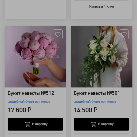
Купить в 1 клик
Артикул: 100198
Артикул: 68584
Букет невесты №512
Букет невесты №501
свадебный букет из пионов
свадебный букет из пионов
17 600 ₽
14 500 ₽
В корзину
В корзину