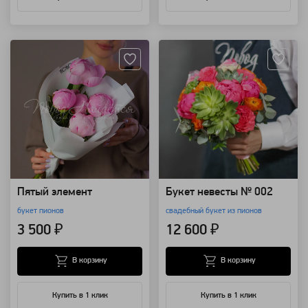
Артикул: 126852
Артикул: 1780
Пятый элемент
Букет невесты № 002
букет пионов
свадебный букет из пионов
3 500 ₽
12 600 ₽
В корзину
В корзину
Купить в 1 клик
Купить в 1 клик