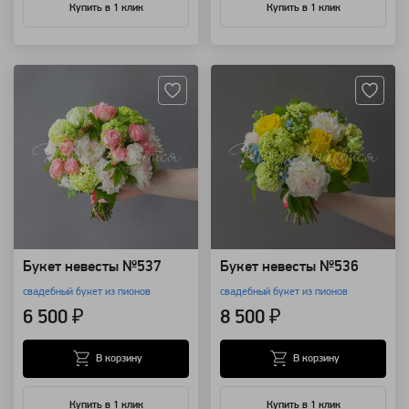
Купить в 1 клик
Купить в 1 клик
Артикул: 126733
Артикул: 126732
Букет невесты №537
Букет невесты №536
свадебный букет из пионов
свадебный букет из пионов
6 500 ₽
8 500 ₽
В корзину
В корзину
Купить в 1 клик
Купить в 1 клик