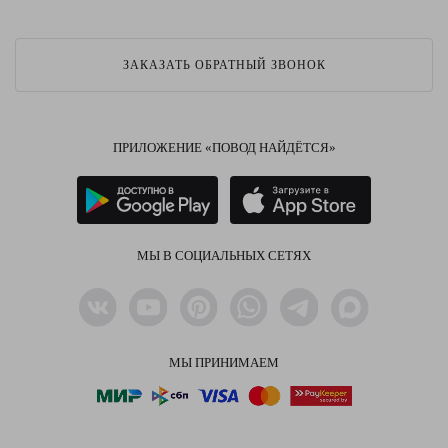
ЗАКАЗАТЬ ОБРАТНЫЙ ЗВОНОК
ПРИЛОЖЕНИЕ «ПОВОД НАЙДЁТСЯ»
МЫ В СОЦИАЛЬНЫХ СЕТЯХ
МЫ ПРИНИМАЕМ