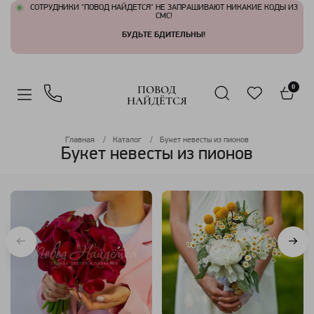
СОТРУДНИКИ "ПОВОД НАЙДЕТСЯ" НЕ ЗАПРАШИВАЮТ НИКАКИЕ КОДЫ ИЗ
СМС!
БУДЬТЕ БДИТЕЛЬНЫ!
ПОВОД
0
НАЙДЁТСЯ
Главная
Каталог
Букет невесты из пионов
Букет невесты из пионов