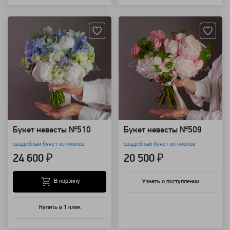
Артикул: 100196
Артикул: 100194
Букет невесты №510
Букет невесты №509
свадебный букет из пионов
свадебный букет из пионов
24 600 ₽
20 500 ₽
В корзину
Узнать о поступлении
Купить в 1 клик
Артикул: 100191
Артикул: 11324