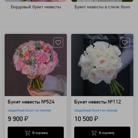
Бордовый букет невесты
Букет невесты в стиле бохо
Артикул: 121828
Артикул: 11563
Букет невесты №524
Букет невесты №112
свадебный букет из пионов
свадебный букет из пионов
9 900 ₽
10 500 ₽
В корзину
В корзину