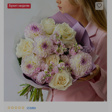
Букет недели
отзывы