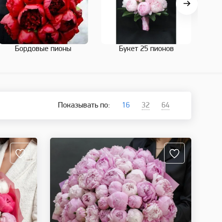
Бордовые пионы
Букет 25 пионов
Показывать по:
16
32
64