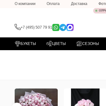
О компании
Оплата
Доставка
Фот
СОТР
+7 (495) 507 79 91
БУКЕТЫ
ЦВЕТЫ
СЕЗОНЫ