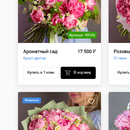
Артикул: 99104
Ароматный сад
17 500 ₽
Розовы
букет цветов
51 пион
Купить в 1 клик
В корзину
Купить
Новинка