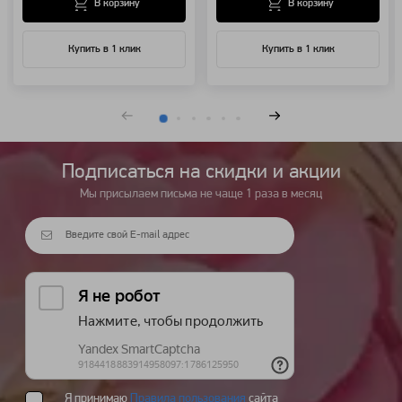
В корзину
В корзину
Купить в 1 клик
Купить в 1 клик
Подписаться на cкидки и акции
Мы присылаем письма не чаще 1 раза в месяц
Я принимаю
Правила пользования
сайта