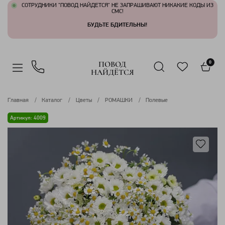
СОТРУДНИКИ "ПОВОД НАЙДЕТСЯ" НЕ ЗАПРАШИВАЮТ НИКАКИЕ КОДЫ ИЗ
СМС!
БУДЬТЕ БДИТЕЛЬНЫ!
ПОВОД
0
НАЙДЁТСЯ
Главная
Каталог
Цветы
РОМАШКИ
Полевые
Артикул: 4009