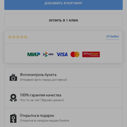
ДОБАВИТЬ В КОРЗИНУ
КУПИТЬ В 1 КЛИК
отзывы
Фотоконтроль букета
Отправим фото перед доставкой
100% гарантия качества
Что-то не так? Вернём деньги!
Открытка в подарок
Открытка в каждом нашем букете