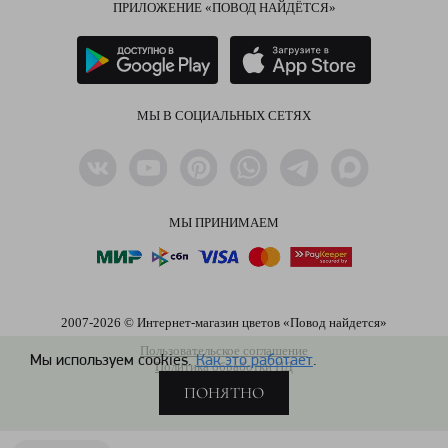
ПРИЛОЖЕНИЕ «ПОВОД НАЙДЁТСЯ»
МЫ В СОЦИАЛЬНЫХ СЕТЯХ
МЫ ПРИНИМАЕМ
2007-2026 © Интернет-магазин цветов «Повод найдется»
Пользовательское соглашение
Мы используем cookies.
Как это работает
.
Политика обработки ПД
ПОНЯТНО