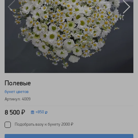
Полевые
букет цветов
Артикул: 4009
8 500 ₽
+
850
Подобрать вазу к букету 2000 ₽