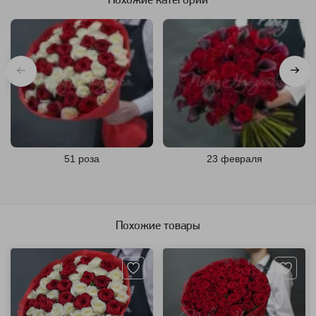
Похожие категории
51 роза
23 февраля
Похожие товары
Артикул: 115
Артикул: 1695