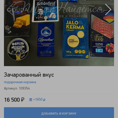
Зачарованный вкус
подарочная корзина
Артикул: 109354
16 500 ₽
+
1650
ДОБАВИТЬ В КОРЗИНУ