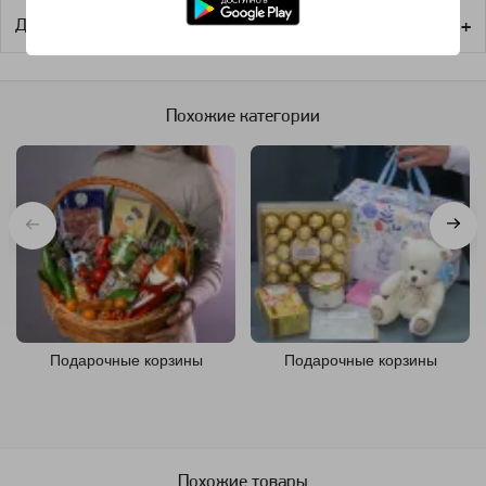
Доставка
Похожие категории
Подарочные корзины
Подарочные корзины
Похожие товары