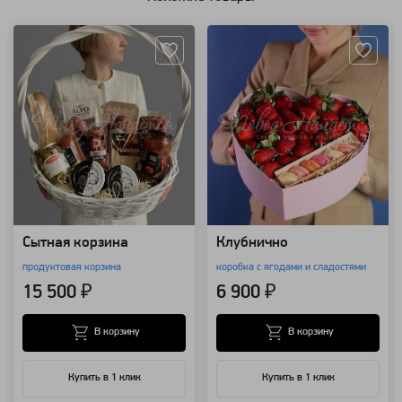
Артикул: 157516
Артикул: 96728
Сытная корзина
Клубнично
продуктовая корзина
коробка с ягодами и сладостями
15 500 ₽
6 900 ₽
В корзину
В корзину
Купить в 1 клик
Купить в 1 клик