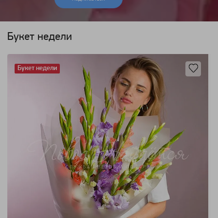
Букет недели
Букет недели