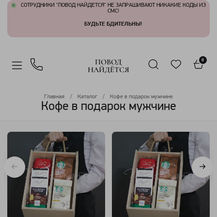
СОТРУДНИКИ "ПОВОД НАЙДЕТСЯ" НЕ ЗАПРАШИВАЮТ НИКАКИЕ КОДЫ ИЗ
СМС!
БУДЬТЕ БДИТЕЛЬНЫ!
ПОВОД
0
НАЙДЁТСЯ
Главная
Каталог
Кофе в подарок мужчине
Кофе в подарок мужчине