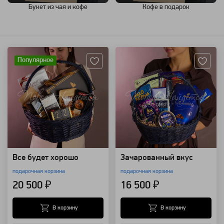
Букет из чая и кофе
Кофе в подарок
Артикул: 111052
Артикул: 109354
Популярное
Все будет хорошо
Зачарованный вкус
подарочная корзина
подарочная корзина
20 500 ₽
16 500 ₽
В корзину
В корзину