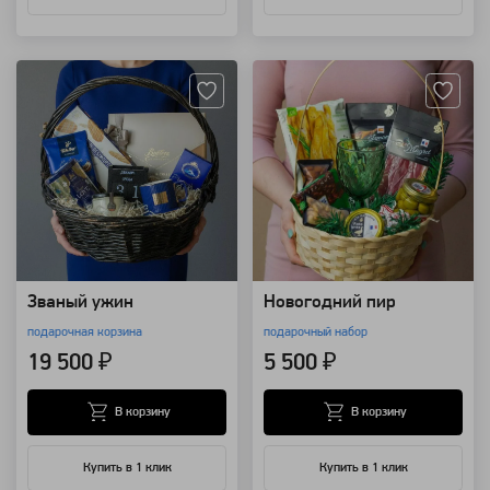
Артикул: 111053
Артикул: 28433
Званый ужин
Новогодний пир
подарочная корзина
подарочный набор
19 500 ₽
5 500 ₽
В корзину
В корзину
Купить в 1 клик
Купить в 1 клик