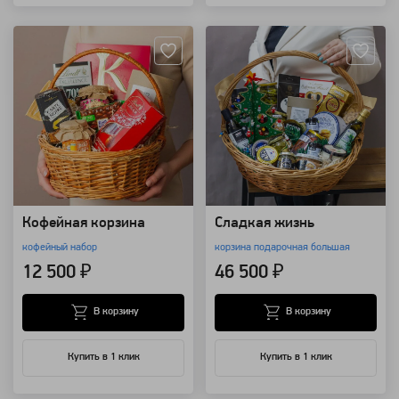
Артикул: 10479
Артикул: 1605
Кофейная корзина
Сладкая жизнь
кофейный набор
корзина подарочная большая
12 500 ₽
46 500 ₽
В корзину
В корзину
Купить в 1 клик
Купить в 1 клик