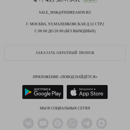
SALE_MSK@FINDREASON.RU
Г. МОСКВА, УЛ.МАЛЕНКОВСКАЯ Д.32 СТР.2
С 08:00 ДО 20:00 (БЕЗ ВЫХОДНЫХ)
ЗАКАЗАТЬ ОБРАТНЫЙ ЗВОНОК
ПРИЛОЖЕНИЕ «ПОВОД НАЙДЁТСЯ»
МЫ В СОЦИАЛЬНЫХ СЕТЯХ