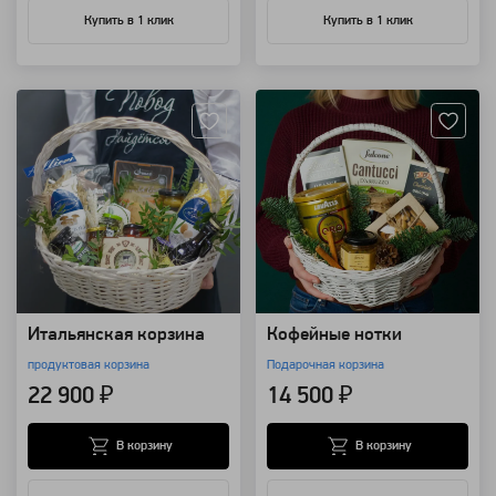
Купить в 1 клик
Купить в 1 клик
Артикул: 25246
Артикул: 7793
Итальянская корзина
Кофейные нотки
продуктовая корзина
Подарочная корзина
22 900 ₽
14 500 ₽
В корзину
В корзину