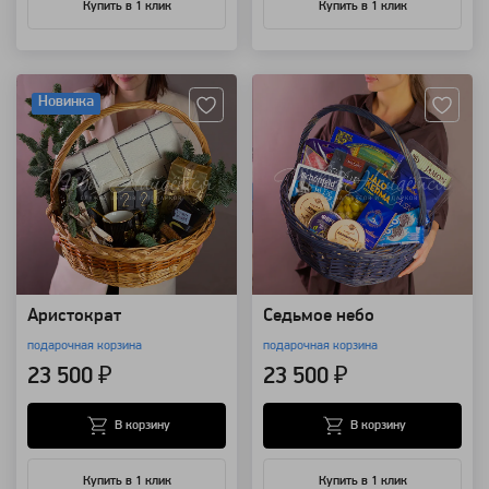
Купить в 1 клик
Купить в 1 клик
Артикул: 111064
Артикул: 109351
Новинка
Аристократ
Седьмое небо
подарочная корзина
подарочная корзина
23 500 ₽
23 500 ₽
В корзину
В корзину
Купить в 1 клик
Купить в 1 клик