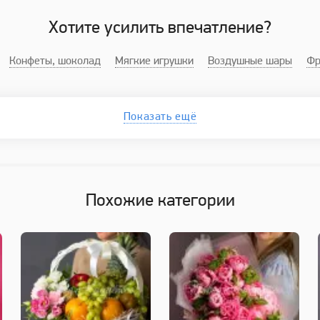
Хотите усилить впечатление?
Конфеты, шоколад
Мягкие игрушки
Воздушные шары
Фр
Показать ещё
Похожие категории