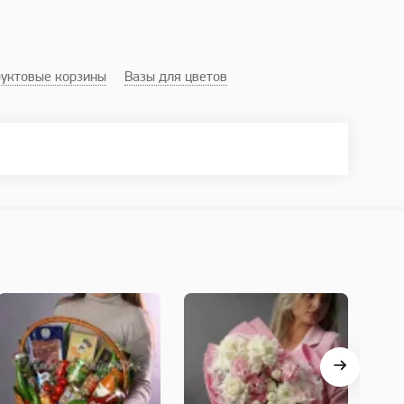
уктовые корзины
Вазы для цветов