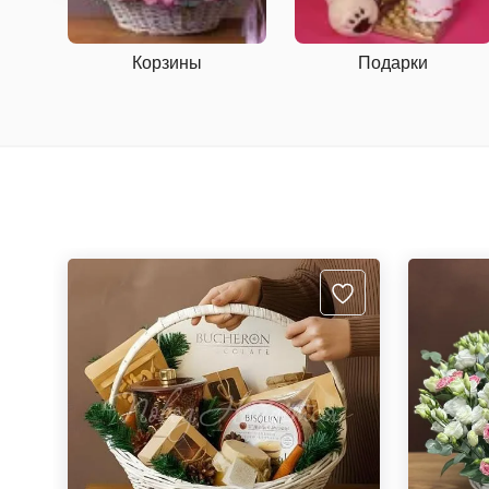
Корзины
Подарки