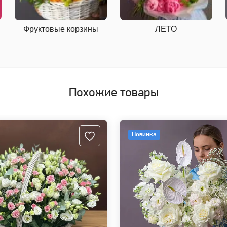
Фруктовые корзины
ЛЕТО
Похожие товары
Новинка