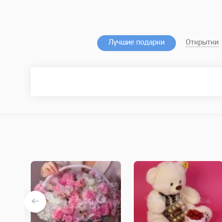
Лучшие подарки
Открытки