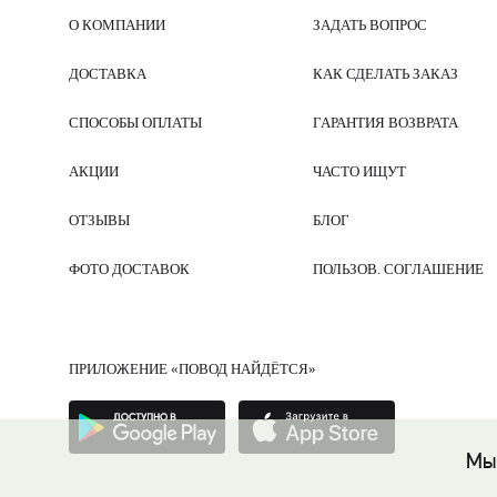
О КОМПАНИИ
ЗАДАТЬ ВОПРОС
ДОСТАВКА
КАК СДЕЛАТЬ ЗАКАЗ
СПОСОБЫ ОПЛАТЫ
ГАРАНТИЯ ВОЗВРАТА
АКЦИИ
ЧАСТО ИЩУТ
ОТЗЫВЫ
БЛОГ
ФОТО ДОСТАВОК
ПОЛЬЗОВ. СОГЛАШЕНИЕ
ПРИЛОЖЕНИЕ «ПОВОД НАЙДЁТСЯ»
Мы