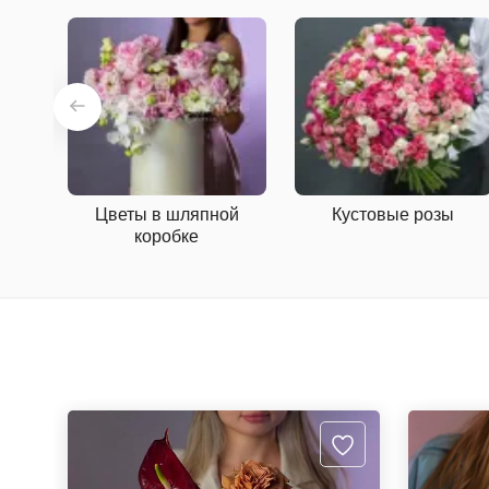
Цветы в шляпной
Кустовые розы
коробке