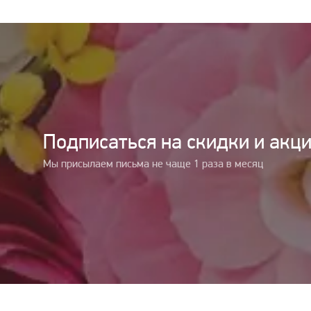
Подписаться на cкидки и акц
Мы присылаем письма не чаще 1 раза в месяц