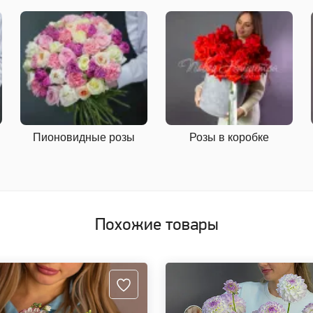
Пионовидные розы
Розы в коробке
Похожие товары