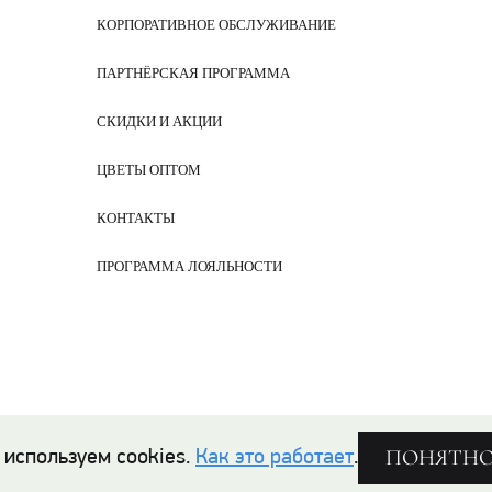
КОРПОРАТИВНОЕ ОБСЛУЖИВАНИЕ
ПАРТНЁРСКАЯ ПРОГРАММА
СКИДКИ И АКЦИИ
ЦВЕТЫ ОПТОМ
КОНТАКТЫ
ПРОГРАММА ЛОЯЛЬНОСТИ
ПОНЯТН
 используем cookies.
Как это работает
.