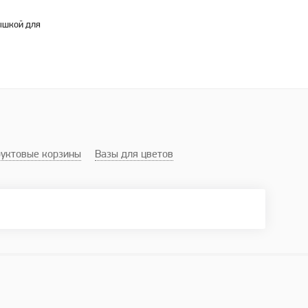
ышкой для
уктовые корзины
Вазы для цветов