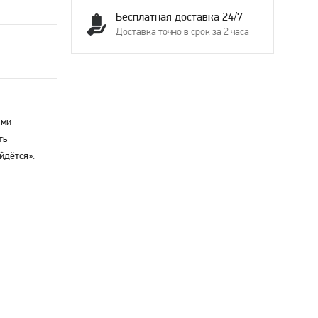
Бесплатная доставка 24/7
Доставка точно в срок за 2 часа
ыми
ть
йдётся».