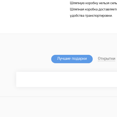
Шляпную коробку нельзя силь
Шляпная коробка доставляет
удобства транспортировки.
Лучшие подарки
Открытки