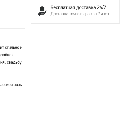
Бесплатная доставка 24/7
Доставка точно в срок за 2 часа
ит стильно и
оробке с
ия, свадьбу
масской розы