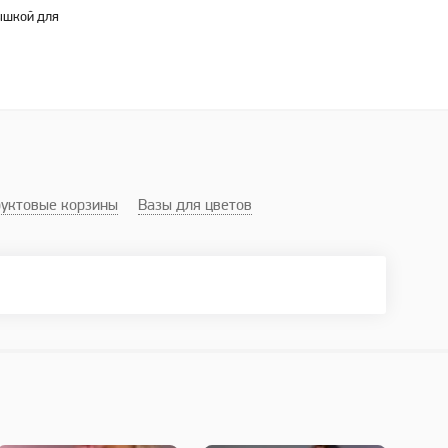
ышкой для
уктовые корзины
Вазы для цветов