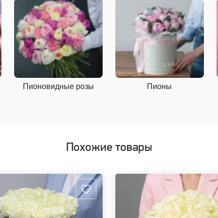
Пионовидные розы
Пионы
Похожие товары