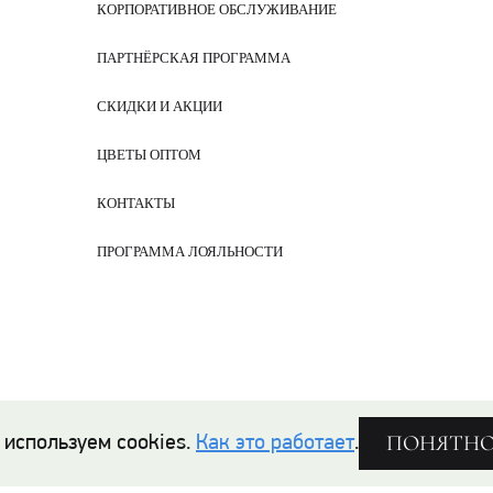
КОРПОРАТИВНОЕ ОБСЛУЖИВАНИЕ
ПАРТНЁРСКАЯ ПРОГРАММА
СКИДКИ И АКЦИИ
ЦВЕТЫ ОПТОМ
КОНТАКТЫ
ПРОГРАММА ЛОЯЛЬНОСТИ
ПОНЯТН
 используем cookies.
Как это работает
.