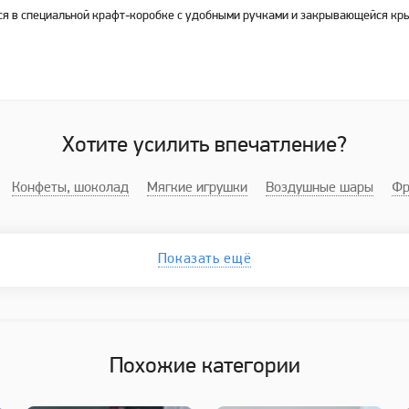
ся в специальной крафт-коробке с удобными ручками и закрывающейся кр
Хотите усилить впечатление?
Конфеты, шоколад
Мягкие игрушки
Воздушные шары
Фр
Показать ещё
Похожие категории