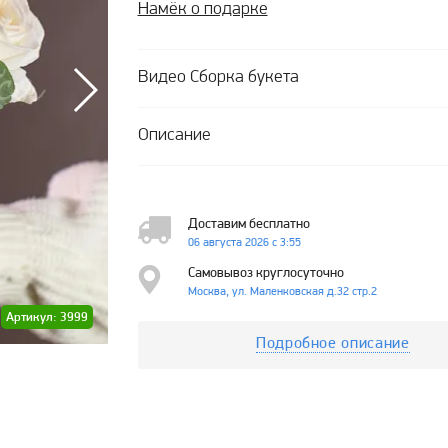
Намёк о подарке
Видео Сборка букета
Описание
Доставим бесплатно
06 августа 2026 с 3:55
Самовывоз круглосуточно
Москва, ул. Маленковская д.32 стр.2
Артикул: 3999
Подробное описание