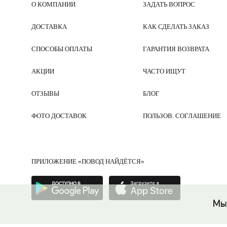
О КОМПАНИИ
ЗАДАТЬ ВОПРОС
ДОСТАВКА
КАК СДЕЛАТЬ ЗАКАЗ
СПОСОБЫ ОПЛАТЫ
ГАРАНТИЯ ВОЗВРАТА
АКЦИИ
ЧАСТО ИЩУТ
ОТЗЫВЫ
БЛОГ
ФОТО ДОСТАВОК
ПОЛЬЗОВ. СОГЛАШЕНИЕ
ПРИЛОЖЕНИЕ «ПОВОД НАЙДЁТСЯ»
Мы