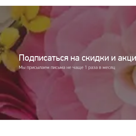
Подписаться на cкидки и акц
Мы присылаем письма не чаще 1 раза в месяц