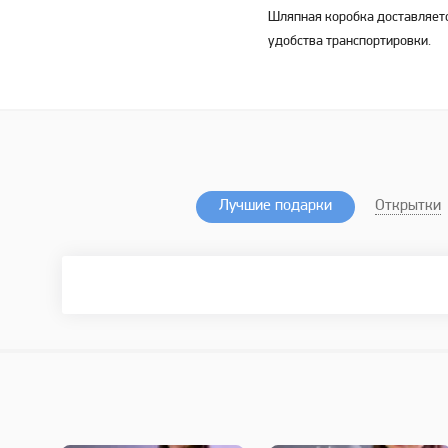
Шляпная коробка доставляет
удобства транспортировки.
Лучшие подарки
Открытки