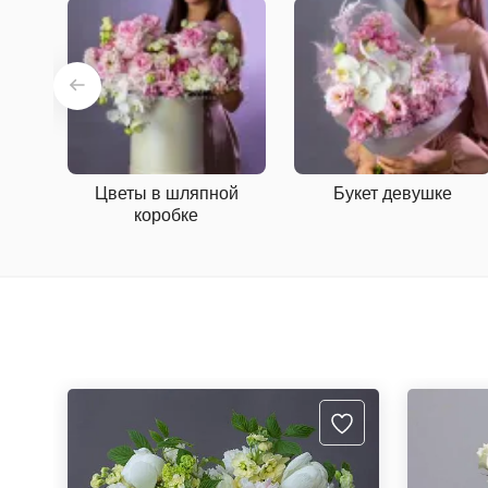
Цветы в шляпной
Букет девушке
коробке