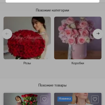
Похожие категории
Розы
Коробки
Похожие товары
Артикул: 230
Артикул: 132979
Новинка