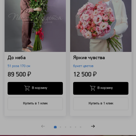
До неба
Яркие чувства
51 роза 170 см
букет цветов
89 500 ₽
12 500 ₽
В корзину
В корзину
Купить в 1 клик
Купить в 1 клик