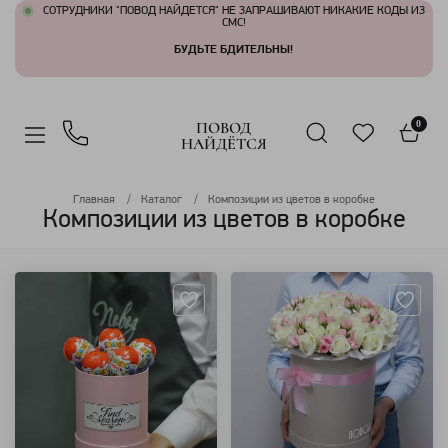
СОТРУДНИКИ "ПОВОД НАЙДЕТСЯ" НЕ ЗАПРАШИВАЮТ НИКАКИЕ КОДЫ ИЗ
СМС!
БУДЬТЕ БДИТЕЛЬНЫ!
ПОВОД
0
НАЙДЁТСЯ
Главная
Каталог
Композиции из цветов в коробке
Композиции из цветов в коробке
Артикул: 3340
Артикул: 463