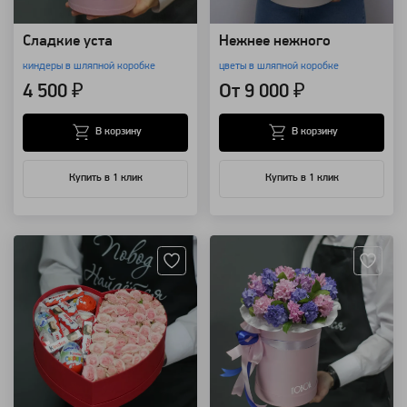
Сладкие уста
Нежнее нежного
киндеры в шляпной коробке
цветы в шляпной коробке
4 500 ₽
От 9 000 ₽
В корзину
В корзину
Купить в 1 клик
Купить в 1 клик
Артикул: 3086
Артикул: 7980