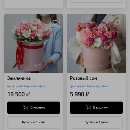
Артикул: 4143
Артикул: 4030
Земляника
Розовый сон
букет в шляпной коробке
цветы в шляпной коробке
19 500 ₽
5 990 ₽
В корзину
В корзину
Купить в 1 клик
Купить в 1 клик