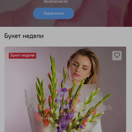
безопасности.
Подписаться
Букет недели
Букет недели