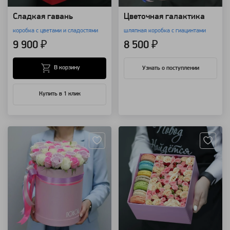
Сладкая гавань
Цветочная галактика
коробка с цветами и сладостями
шляпная коробка с гиацинтами
9 900 ₽
8 500 ₽
В корзину
Узнать о поступлении
Купить в 1 клик
Артикул: 7432
Артикул: 7170