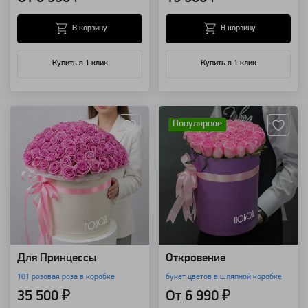
В корзину
В корзину
Купить в 1 клик
Купить в 1 клик
Артикул: 7473
Артикул: 4500
Популярное
Для Принцессы
Откровение
101 розовая роза в коробке
букет цветов в шляпной коробке
35 500 ₽
От 6 990 ₽