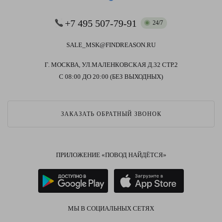
+7 495 507-79-91
24/7
SALE_MSK@FINDREASON.RU
Г. МОСКВА, УЛ.МАЛЕНКОВСКАЯ Д.32 СТР.2
С 08:00 ДО 20:00 (БЕЗ ВЫХОДНЫХ)
ЗАКАЗАТЬ ОБРАТНЫЙ ЗВОНОК
ПРИЛОЖЕНИЕ «ПОВОД НАЙДЁТСЯ»
МЫ В СОЦИАЛЬНЫХ СЕТЯХ