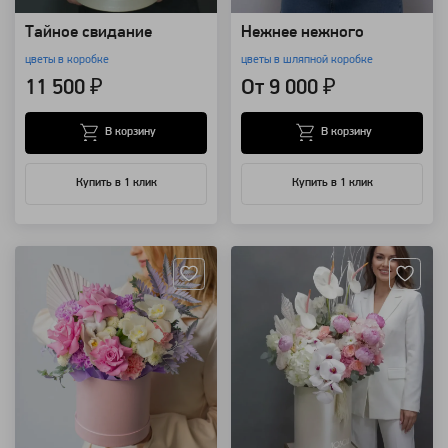
Тайное свидание
Нежнее нежного
цветы в коробке
цветы в шляпной коробке
11 500 ₽
От 9 000 ₽
В корзину
В корзину
Купить в 1 клик
Купить в 1 клик
Артикул: 28452
Артикул: 24012