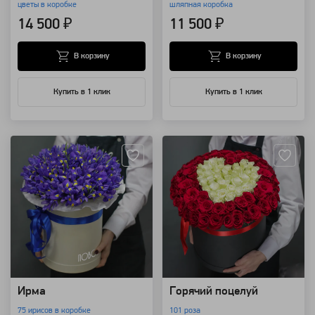
цветы в коробке
шляпная коробка
14 500 ₽
11 500 ₽
В корзину
В корзину
Купить в 1 клик
Купить в 1 клик
Артикул: 9013
Артикул: 8782
Ирма
Горячий поцелуй
75 ирисов в коробке
101 роза