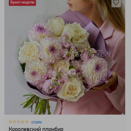
Букет недели
отзывы
Королевский пломбир