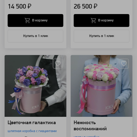
14 500 ₽
26 500 ₽
В корзину
В корзину
Купить в 1 клик
Купить в 1 клик
Артикул: 7980
Артикул: 7432
Цветочная галактика
Нежность
воспоминаний
шляпная коробка с гиацинтами