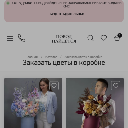
СОТРУДНИКИ "ПОВОД НАЙДЕТСЯ" НЕ ЗАПРАШИВАЮТ НИКАКИЕ КОДЫ ИЗ
СМС!
БУДЬТЕ БДИТЕЛЬНЫ!
ПОВОД
0
НАЙДЁТСЯ
Главная
Каталог
Заказать цветы в коробке
Заказать цветы в коробке
Артикул: 24014
Артикул: 74069