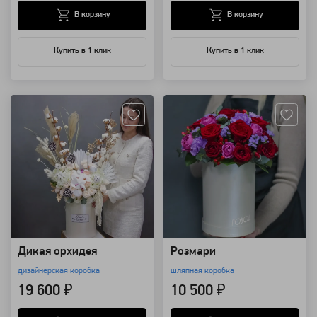
В корзину
В корзину
Купить в 1 клик
Купить в 1 клик
Артикул: 24041
Артикул: 11760
Дикая орхидея
Розмари
дизайнерская коробка
шляпная коробка
19 600 ₽
10 500 ₽