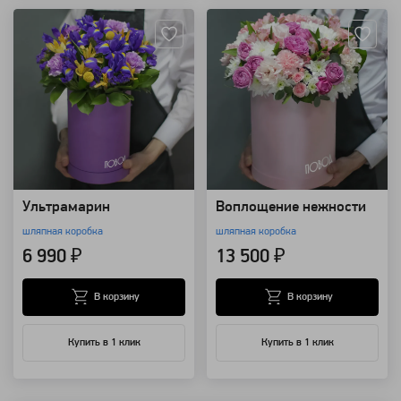
Ультрамарин
Воплощение нежности
шляпная коробка
шляпная коробка
6 990 ₽
13 500 ₽
В корзину
В корзину
Купить в 1 клик
Купить в 1 клик