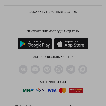
ЗАКАЗАТЬ ОБРАТНЫЙ ЗВОНОК
ПРИЛОЖЕНИЕ «ПОВОД НАЙДЁТСЯ»
МЫ В СОЦИАЛЬНЫХ СЕТЯХ
МЫ ПРИНИМАЕМ
2007-2026 © Интернет-магазин цветов «Повод найдется»