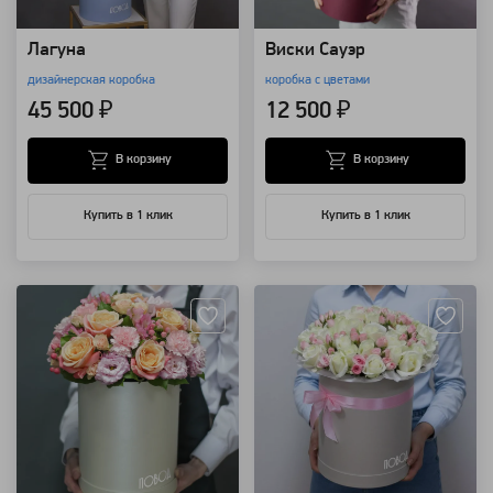
Лагуна
Виски Сауэр
дизайнерская коробка
коробка с цветами
45 500 ₽
12 500 ₽
В корзину
В корзину
Купить в 1 клик
Купить в 1 клик
Артикул: 9556
Артикул: 463