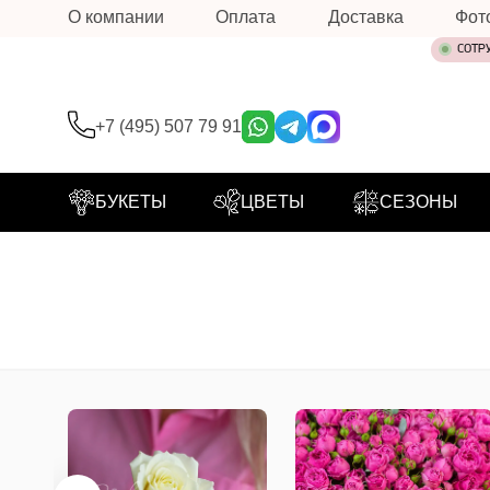
О компании
Оплата
Доставка
Фот
СОТР
+7 (495) 507 79 91
БУКЕТЫ
ЦВЕТЫ
СЕЗОНЫ