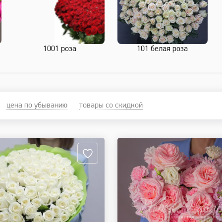
1001 роза
101 белая роза
цена по убыванию
товары со скидкой