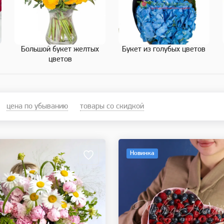
Большой букет желтых
Букет из голубых цветов
цветов
цена по убыванию
товары со скидкой
Новинка