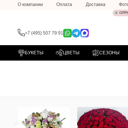
О компании
Оплата
Доставка
Фот
СОТР
+7 (495) 507 79 91
БУКЕТЫ
ЦВЕТЫ
СЕЗОНЫ