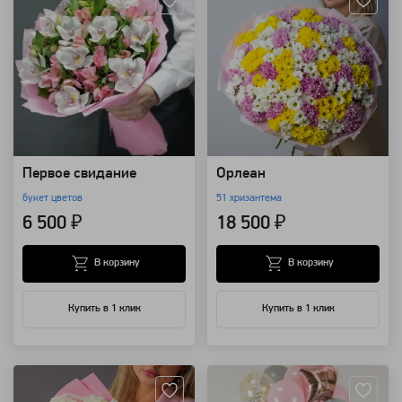
Первое свидание
Орлеан
букет цветов
51 хризантема
6 500 ₽
18 500 ₽
В корзину
В корзину
Купить в 1 клик
Купить в 1 клик
Артикул: 128244
Артикул: 8849