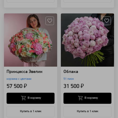
Артикул: 107000
Артикул: 258
Принцесса Эвелин
Облака
корзина с цветами
51 пион
57 500 ₽
31 500 ₽
В корзину
В корзину
Купить в 1 клик
Купить в 1 клик