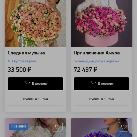
Сладкая музыка
Приключения Амура
101 кустовая роза
пионовидные розы в коробке
33 500 ₽
72 497 ₽
В корзину
В корзину
Купить в 1 клик
Купить в 1 клик
Артикул: 106327
Артикул: 4419
Новинка