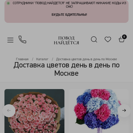
СОТРУДНИКИ "ПОВОД НАЙДЕТСЯ" НЕ ЗАПРАШИВАЮТ НИКАКИЕ КОДЫ ИЗ
СМС!
БУДЬТЕ БДИТЕЛЬНЫ!
ПОВОД
0
НАЙДЁТСЯ
Главная
Каталог
Доставка цветов день в день по Москве
Доставка цветов день в день по
Москве