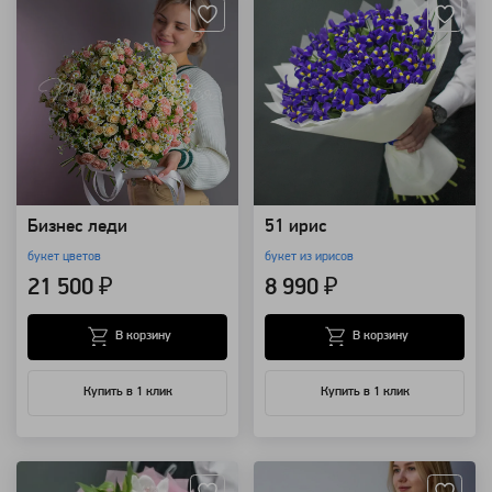
Бизнес леди
51 ирис
букет цветов
букет из ирисов
21 500 ₽
8 990 ₽
В корзину
В корзину
Купить в 1 клик
Купить в 1 клик
Артикул: 1877
Артикул: 825