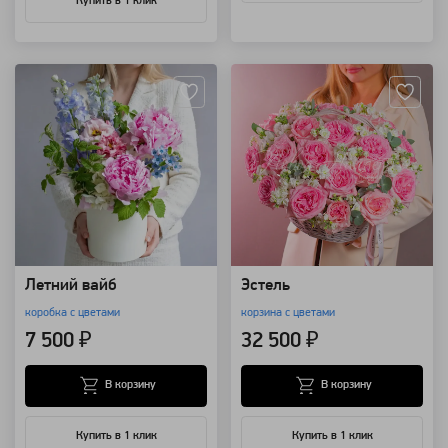
Купить в 1 клик
Артикул: 157736
Артикул: 107002
Летний вайб
Эстель
коробка с цветами
корзина с цветами
7 500 ₽
32 500 ₽
В корзину
В корзину
Купить в 1 клик
Купить в 1 клик