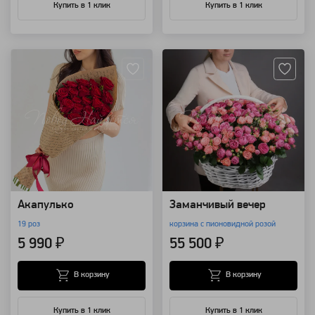
Купить в 1 клик
Купить в 1 клик
Артикул: 883
Артикул: 132318
Акапулько
Заманчивый вечер
19 роз
корзина с пионовидной розой
5 990 ₽
55 500 ₽
В корзину
В корзину
Купить в 1 клик
Купить в 1 клик