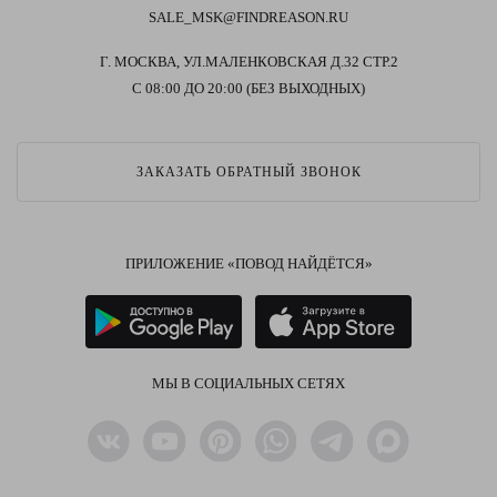
SALE_MSK@FINDREASON.RU
Г. МОСКВА, УЛ.МАЛЕНКОВСКАЯ Д.32 СТР.2
С 08:00 ДО 20:00 (БЕЗ ВЫХОДНЫХ)
ЗАКАЗАТЬ ОБРАТНЫЙ ЗВОНОК
ПРИЛОЖЕНИЕ «ПОВОД НАЙДЁТСЯ»
МЫ В СОЦИАЛЬНЫХ СЕТЯХ