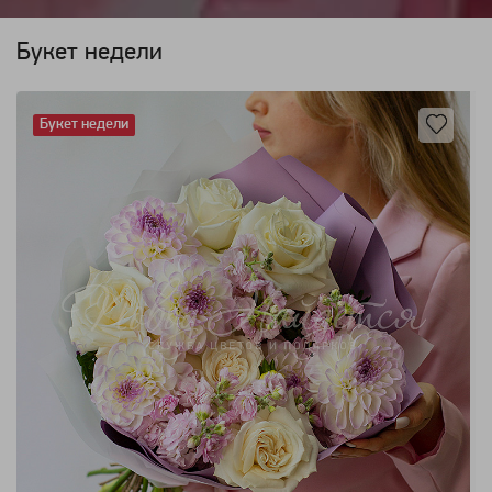
Букет недели
Букет недели