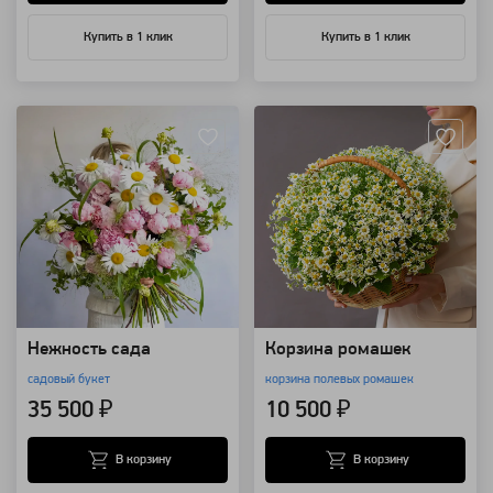
Купить в 1 клик
Купить в 1 клик
Артикул: 157699
Артикул: 799
Нежность сада
Корзина ромашек
садовый букет
корзина полевых ромашек
35 500 ₽
10 500 ₽
В корзину
В корзину