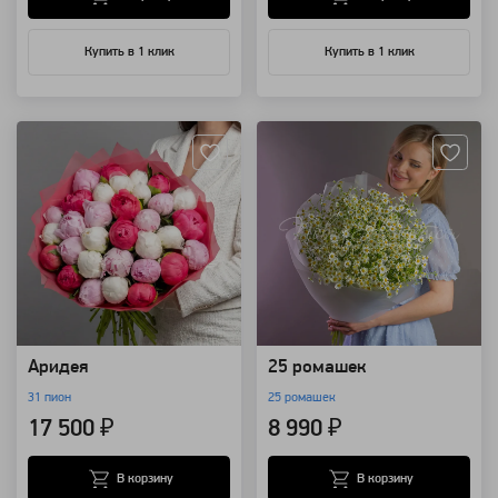
Купить в 1 клик
Купить в 1 клик
Артикул: 1927
Артикул: 802
Аридея
25 ромашек
31 пион
25 ромашек
17 500 ₽
8 990 ₽
В корзину
В корзину