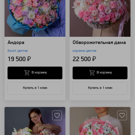
Андора
Обворожительная дама
букет цветов
корзина цветов
19 500 ₽
22 500 ₽
В корзину
В корзину
Купить в 1 клик
Купить в 1 клик
Артикул: 92470
Артикул: 4007