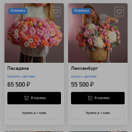
Новинка
Новинка
Пасадена
Люксембург
корзина с цветами
кашпо с цветами
65 500 ₽
55 500 ₽
В корзину
В корзину
Купить в 1 клик
Купить в 1 клик
Артикул: 3249
Артикул: 157066