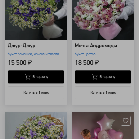
Джур-Джур
Мечта Андромеды
букет ромашек, ирисов и тласпи
букет цветов
15 500 ₽
18 500 ₽
В корзину
В корзину
Купить в 1 клик
Купить в 1 клик
Артикул: 146
Артикул: 118444