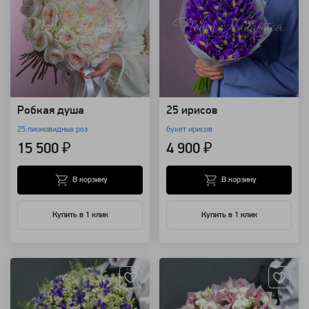
Робкая душа
25 ирисов
25 пионовидных роз
букет ирисов
15 500 ₽
4 900 ₽
В корзину
В корзину
Купить в 1 клик
Купить в 1 клик
Артикул: 4153
Артикул: 794