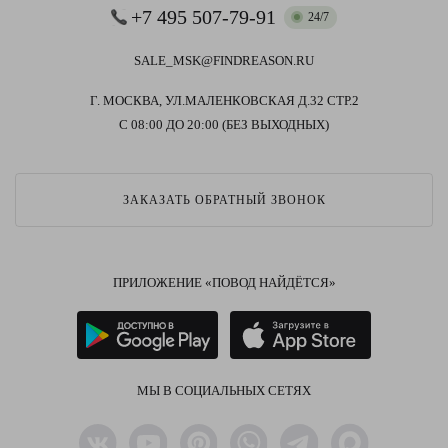
+7 495 507-79-91
24/7
SALE_MSK@FINDREASON.RU
Г. МОСКВА, УЛ.МАЛЕНКОВСКАЯ Д.32 СТР.2
С 08:00 ДО 20:00 (БЕЗ ВЫХОДНЫХ)
ЗАКАЗАТЬ ОБРАТНЫЙ ЗВОНОК
ПРИЛОЖЕНИЕ «ПОВОД НАЙДЁТСЯ»
МЫ В СОЦИАЛЬНЫХ СЕТЯХ