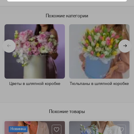
Похожие категории
Цветы в шляпной коробке
Тюльпаны в шляпной коробке
Похожие товары
Артикул: 107071
Артикул: 157736
Новинка