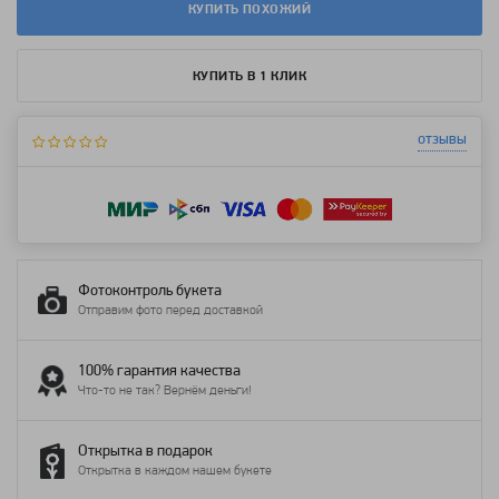
КУПИТЬ ПОХОЖИЙ
КУПИТЬ В 1 КЛИК
отзывы
Фотоконтроль букета
Отправим фото перед доставкой
100% гарантия качества
Что-то не так? Вернём деньги!
Открытка в подарок
Открытка в каждом нашем букете